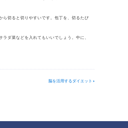
から切ると切りやすいです。包丁を、切るたび
サラダ菜などを入れてもいいでしょう。中に、
脳を活用するダイエット