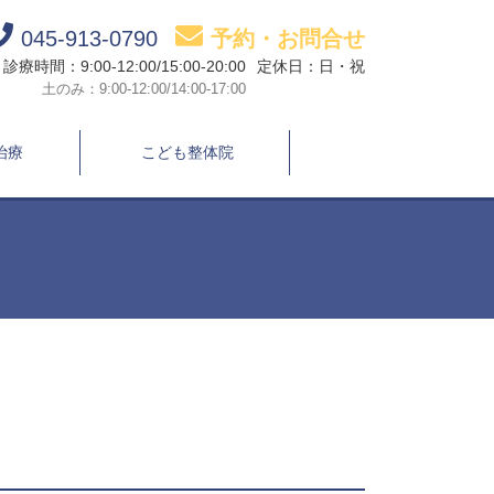
045-913-0790
予約・お問合せ
診療時間：9:00-12:00/15:00-20:00
定休日：日・祝
土のみ：9:00-12:00/14:00-17:00
治療
こども整体院