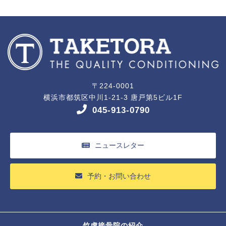
〒224-0001
横浜市都筑区中川1-21-3 唐戸第5ビル1F
045-913-0790
ニュースレター
予約・お問い合わせ
竹虎接骨院の紹介