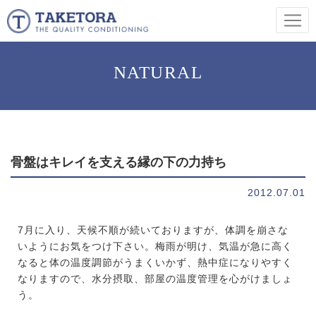
NATURAL
骨盤はキレイを支える縁の下の力持ち
2012.07.01
7月に入り、天候不順が続いておりますが、体調を崩さな
いようにお気をつけ下さい。梅雨が明け、気温が急に高く
なると体の温度調節がうまくいかず、熱中症になりやすく
なりますので、水分摂取、部屋の温度管理を心がけましょ
う。