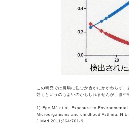
この研究では農場に住むか否かにかかわらず、
効くというのもよいのかもしれませんが、微生
1) Ege MJ et al. Exposure to Environmental
Microorganisms and childhood Asthma. N E
J Med 2011;364:701-9