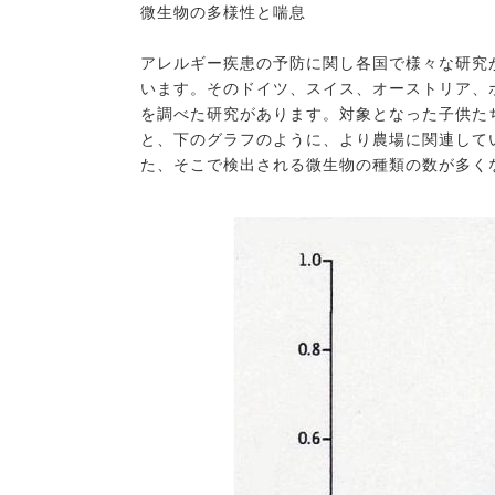
微生物の多様性と喘息
アレルギー疾患の予防に関し各国で様々な研究
います。そのドイツ、スイス、オーストリア、ポ
を調べた研究があります。対象となった子供た
と、下のグラフのように、より農場に関連して
た、そこで検出される微生物の種類の数が多く