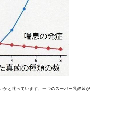
いかと述べています。一つのスーパー乳酸菌が