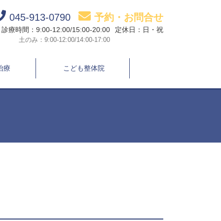
045-913-0790
予約・お問合せ
診療時間：9:00-12:00/15:00-20:00
定休日：日・祝
土のみ：9:00-12:00/14:00-17:00
治療
こども整体院