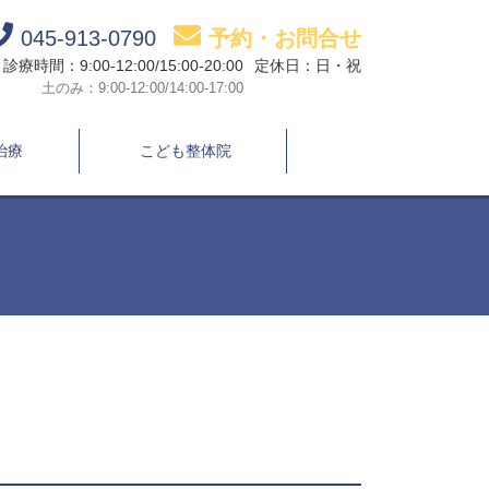
045-913-0790
予約・お問合せ
診療時間：9:00-12:00/15:00-20:00
定休日：日・祝
土のみ：9:00-12:00/14:00-17:00
治療
こども整体院