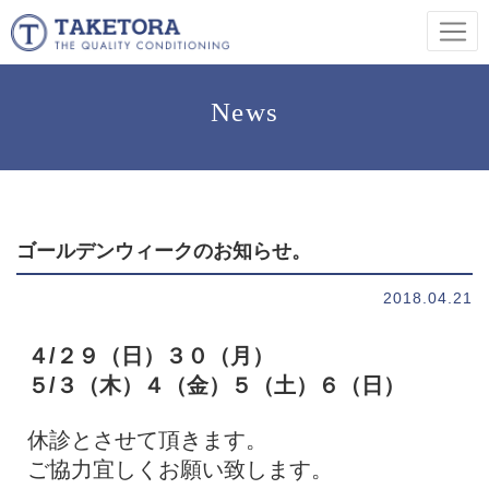
News
ゴールデンウィークのお知らせ。
2018.04.21
４/２９（日）３０（月）
５/３（木）４（金）５（土）６（日）
休診とさせて頂きます。
ご協力宜しくお願い致します。