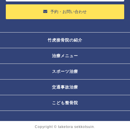
予約・お問い合わせ
竹虎接骨院の紹介
治療メニュー
スポーツ治療
交通事故治療
こども整骨院
Copyright © taketora sekkotsuin.