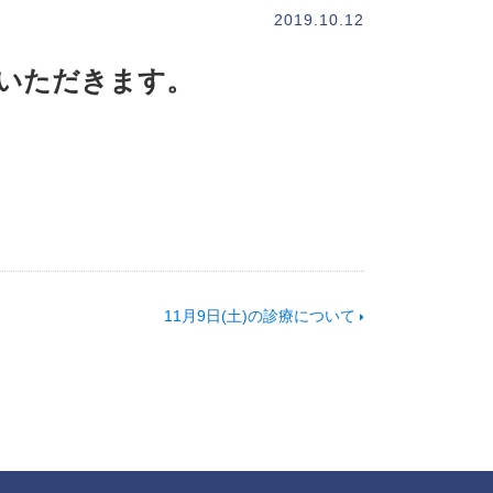
2019.10.12
ていただきます。
11月9日(土)の診療について