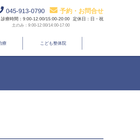
045-913-0790
予約・お問合せ
診療時間：9:00-12:00/15:00-20:00
定休日：日・祝
土のみ：9:00-12:00/14:00-17:00
治療
こども整体院