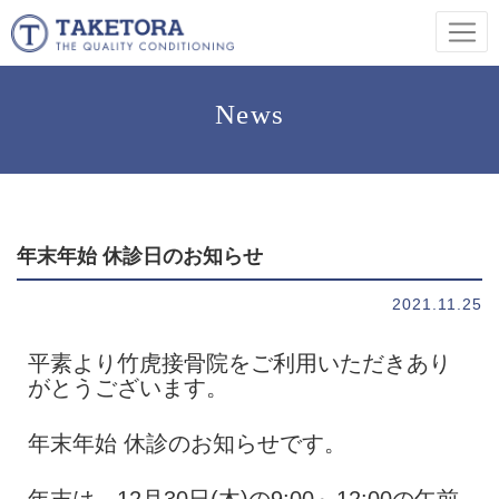
News
年末年始 休診日のお知らせ
2021.11.25
平素より竹虎接骨院をご利用いただきあり
がとうございます。
年末年始 休診のお知らせです。