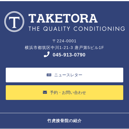
〒224-0001
横浜市都筑区中川1-21-3 唐戸第5ビル1F
045-913-0790
ニュースレター
予約・お問い合わせ
竹虎接骨院の紹介