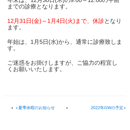
年末は、12月30日(木)の9:00～12:00の午前
までの診療となります。
12月31日(金)～1月4日(火)まで、休診
となり
ます。
年始は、1月5日(水)から、通常に診療致しま
す。
ご迷惑をお掛けしますが、ご協力の程宜し
くお願いいたします。
夏季休暇のお知らせ
2022年GWの予定