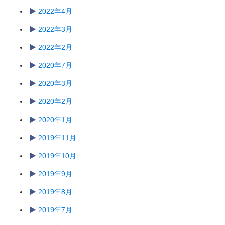
2022年4月
2022年3月
2022年2月
2020年7月
2020年3月
2020年2月
2020年1月
2019年11月
2019年10月
2019年9月
2019年8月
2019年7月