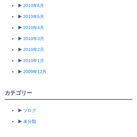
2010年6月
2010年5月
2010年4月
2010年3月
2010年2月
2010年1月
2009年12月
カテゴリー
ブログ
未分類