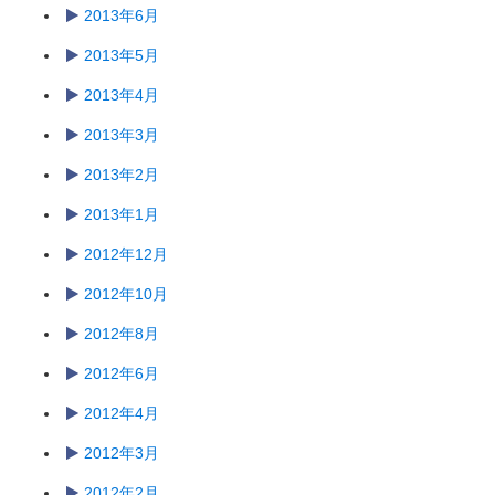
2013年6月
2013年5月
2013年4月
2013年3月
2013年2月
2013年1月
2012年12月
2012年10月
2012年8月
2012年6月
2012年4月
2012年3月
2012年2月