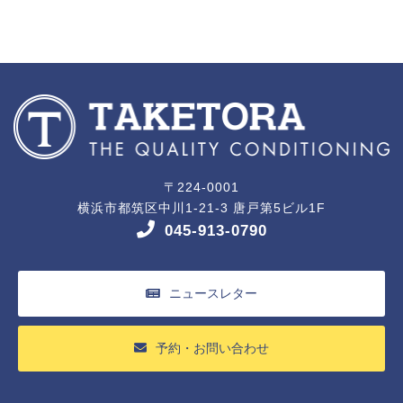
〒224-0001
横浜市都筑区中川1-21-3 唐戸第5ビル1F
045-913-0790
ニュースレター
予約・お問い合わせ