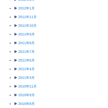
2012年1月
2011年11月
2011年10月
2011年9月
2011年8月
2011年7月
2011年6月
2011年4月
2011年3月
2010年11月
2010年9月
2010年8月