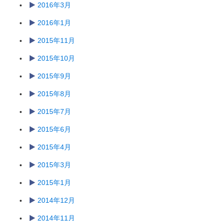
2016年3月
2016年1月
2015年11月
2015年10月
2015年9月
2015年8月
2015年7月
2015年6月
2015年4月
2015年3月
2015年1月
2014年12月
2014年11月