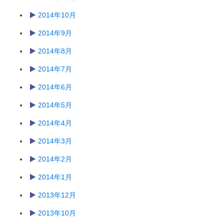
2014年10月
2014年9月
2014年8月
2014年7月
2014年6月
2014年5月
2014年4月
2014年3月
2014年2月
2014年1月
2013年12月
2013年10月