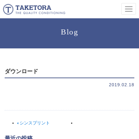
Blog
ダウンロード
2019.02.18
シンスプリント
最近の投稿