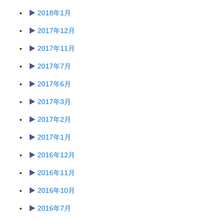
2018年1月
2017年12月
2017年11月
2017年7月
2017年6月
2017年3月
2017年2月
2017年1月
2016年12月
2016年11月
2016年10月
2016年7月