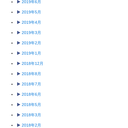
2019年6月
2019年5月
2019年4月
2019年3月
2019年2月
2019年1月
2018年12月
2018年8月
2018年7月
2018年6月
2018年5月
2018年3月
2018年2月