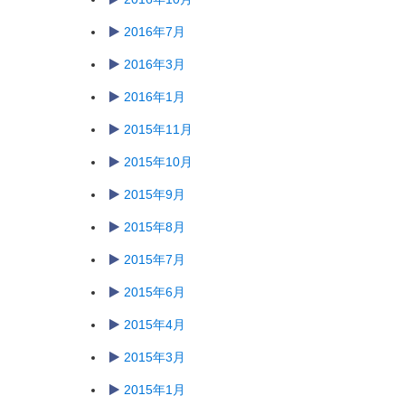
2016年7月
2016年3月
2016年1月
2015年11月
2015年10月
2015年9月
2015年8月
2015年7月
2015年6月
2015年4月
2015年3月
2015年1月