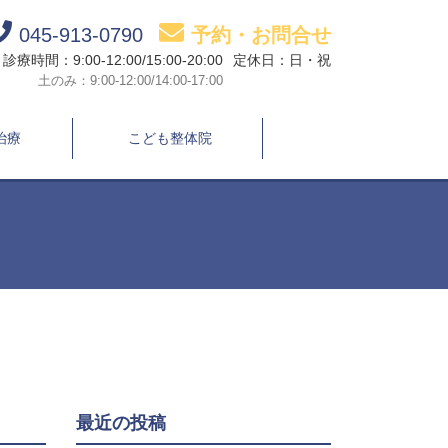
045-913-0790
予約・お問合せ
診療時間：9:00-12:00/15:00-20:00
定休日：日・祝
土のみ：9:00-12:00/14:00-17:00
治療
こども整体院
最近の投稿