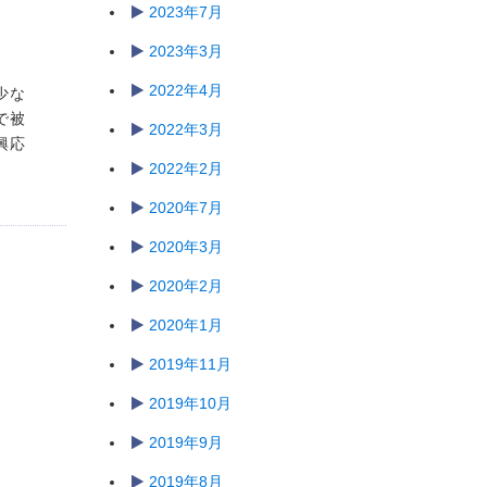
2023年7月
2023年3月
2022年4月
少な
で被
2022年3月
興応
2022年2月
2020年7月
2020年3月
2020年2月
2020年1月
2019年11月
2019年10月
2019年9月
2019年8月