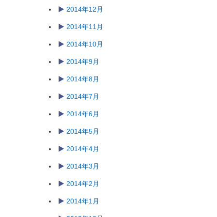
2014年12月
2014年11月
2014年10月
2014年9月
2014年8月
2014年7月
2014年6月
2014年5月
2014年4月
2014年3月
2014年2月
2014年1月