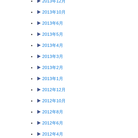
2013年12月
2013年10月
2013年6月
2013年5月
2013年4月
2013年3月
2013年2月
2013年1月
2012年12月
2012年10月
2012年8月
2012年6月
2012年4月