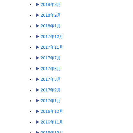
2018年3月
2018年2月
2018年1月
2017年12月
2017年11月
2017年7月
2017年6月
2017年3月
2017年2月
2017年1月
2016年12月
2016年11月
2016年10月