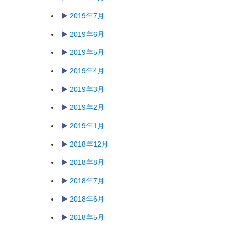
2019年7月
2019年6月
2019年5月
2019年4月
2019年3月
2019年2月
2019年1月
2018年12月
2018年8月
2018年7月
2018年6月
2018年5月