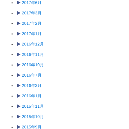
2017年6月
2017年3月
2017年2月
2017年1月
2016年12月
2016年11月
2016年10月
2016年7月
2016年3月
2016年1月
2015年11月
2015年10月
2015年9月