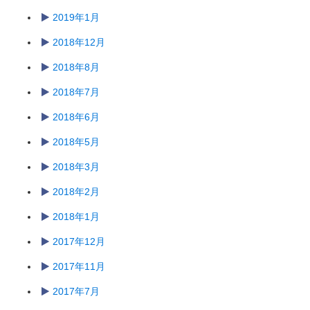
2019年1月
2018年12月
2018年8月
2018年7月
2018年6月
2018年5月
2018年3月
2018年2月
2018年1月
2017年12月
2017年11月
2017年7月