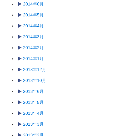
2014年6月
2014年5月
2014年4月
2014年3月
2014年2月
2014年1月
2013年12月
2013年10月
2013年6月
2013年5月
2013年4月
2013年3月
2013年2月