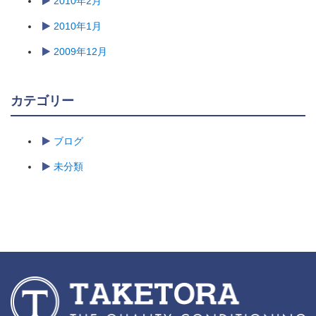
2010年2月
2010年1月
2009年12月
カテゴリー
ブログ
未分類