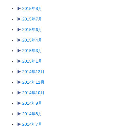
2015年8月
2015年7月
2015年6月
2015年4月
2015年3月
2015年1月
2014年12月
2014年11月
2014年10月
2014年9月
2014年8月
2014年7月