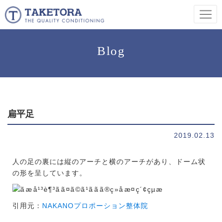
Blog
扁平足
2019.02.13
人の足の裏には縦のアーチと横のアーチがあり、ドーム状
の形を呈しています。
引用元：
NAKANOプロポーション整体院