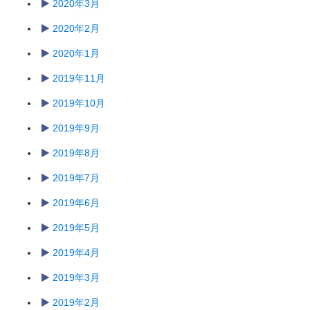
2020年3月
2020年2月
2020年1月
2019年11月
2019年10月
2019年9月
2019年8月
2019年7月
2019年6月
2019年5月
2019年4月
2019年3月
2019年2月