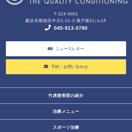
〒224-0001
横浜市都筑区中川1-21-3 唐戸第5ビル1F
045-913-0790
ニュースレター
予約・お問い合わせ
竹虎接骨院の紹介
治療メニュー
スポーツ治療