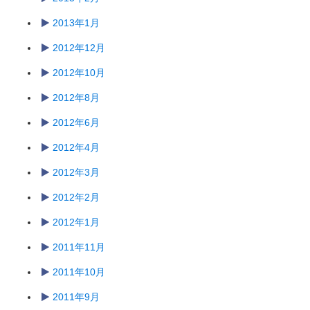
2013年1月
2012年12月
2012年10月
2012年8月
2012年6月
2012年4月
2012年3月
2012年2月
2012年1月
2011年11月
2011年10月
2011年9月