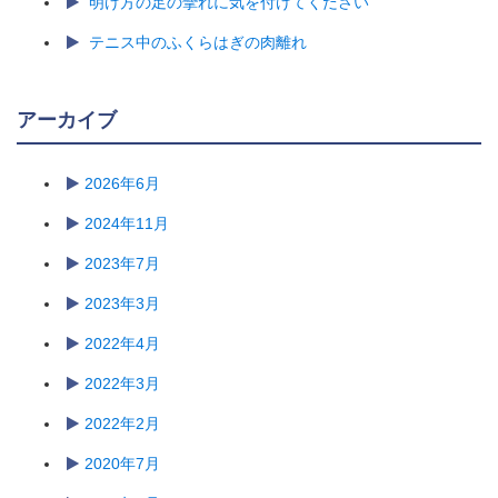
明け方の足の攣れに気を付けてください
テニス中のふくらはぎの肉離れ
アーカイブ
2026年6月
2024年11月
2023年7月
2023年3月
2022年4月
2022年3月
2022年2月
2020年7月