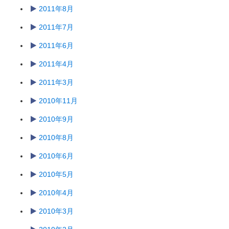
2011年8月
2011年7月
2011年6月
2011年4月
2011年3月
2010年11月
2010年9月
2010年8月
2010年6月
2010年5月
2010年4月
2010年3月