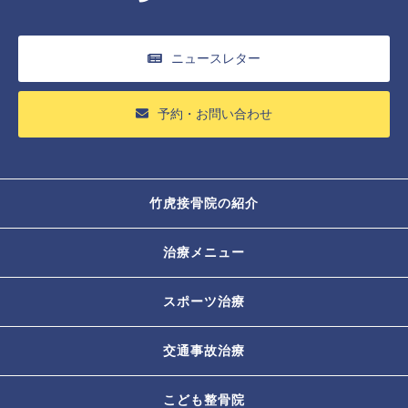
ニュースレター
予約・お問い合わせ
竹虎接骨院の紹介
治療メニュー
スポーツ治療
交通事故治療
こども整骨院