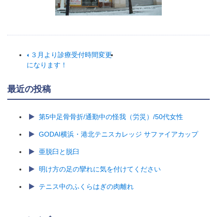
３月より診療受付時間変更
になります！
最近の投稿
第5中足骨骨折/通勤中の怪我（労災）/50代女性
GODAI横浜・港北テニスカレッジ サファイアカップ
亜脱臼と脱臼
明け方の足の攣れに気を付けてください
テニス中のふくらはぎの肉離れ