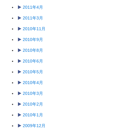
2011年4月
2011年3月
2010年11月
2010年9月
2010年8月
2010年6月
2010年5月
2010年4月
2010年3月
2010年2月
2010年1月
2009年12月