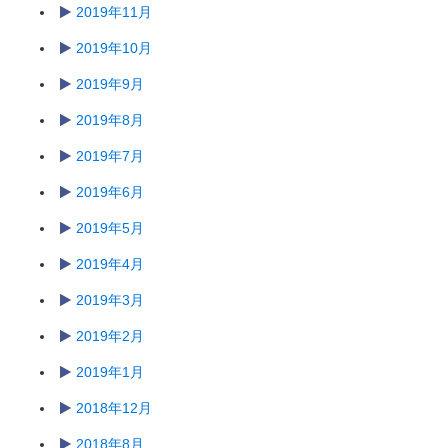
2019年11月
2019年10月
2019年9月
2019年8月
2019年7月
2019年6月
2019年5月
2019年4月
2019年3月
2019年2月
2019年1月
2018年12月
2018年8月