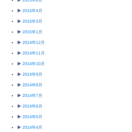
2015年6月
2015年4月
2015年3月
2015年1月
2014年12月
2014年11月
2014年10月
2014年9月
2014年8月
2014年7月
2014年6月
2014年5月
2014年4月