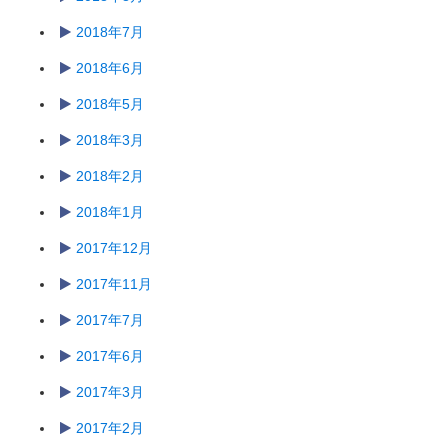
2018年7月
2018年6月
2018年5月
2018年3月
2018年2月
2018年1月
2017年12月
2017年11月
2017年7月
2017年6月
2017年3月
2017年2月