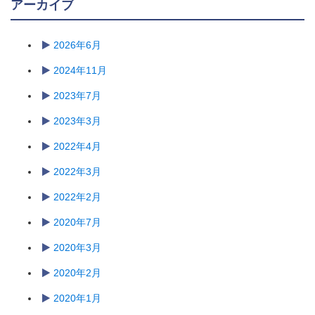
アーカイブ
2026年6月
2024年11月
2023年7月
2023年3月
2022年4月
2022年3月
2022年2月
2020年7月
2020年3月
2020年2月
2020年1月