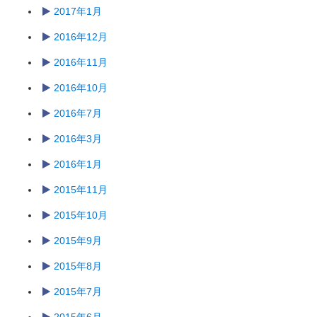
2017年1月
2016年12月
2016年11月
2016年10月
2016年7月
2016年3月
2016年1月
2015年11月
2015年10月
2015年9月
2015年8月
2015年7月