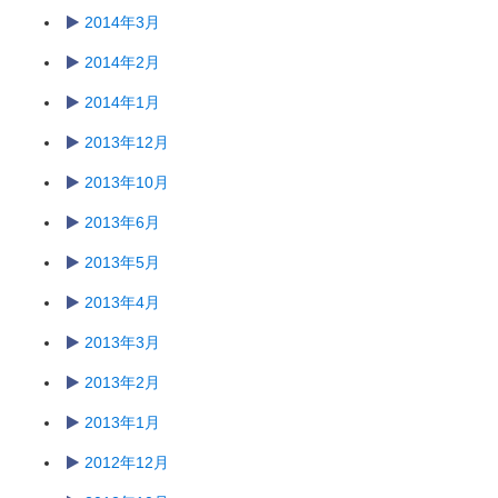
2014年3月
2014年2月
2014年1月
2013年12月
2013年10月
2013年6月
2013年5月
2013年4月
2013年3月
2013年2月
2013年1月
2012年12月