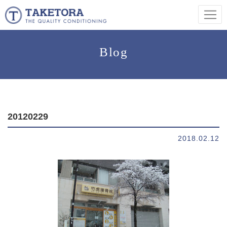
Blog
20120229
2018.02.12