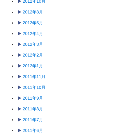
2012年10月
2012年8月
2012年6月
2012年4月
2012年3月
2012年2月
2012年1月
2011年11月
2011年10月
2011年9月
2011年8月
2011年7月
2011年6月