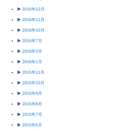
2016年12月
2016年11月
2016年10月
2016年7月
2016年3月
2016年1月
2015年11月
2015年10月
2015年9月
2015年8月
2015年7月
2015年6月