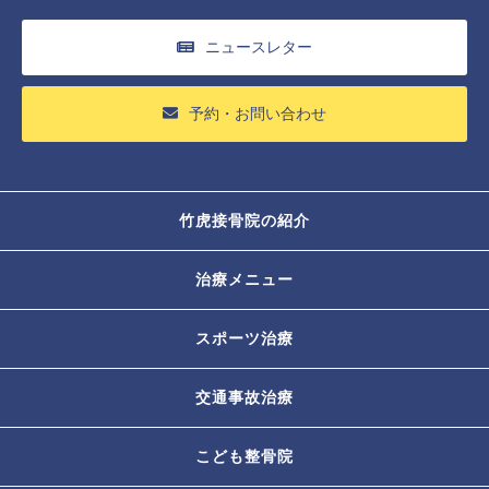
ニュースレター
予約・お問い合わせ
竹虎接骨院の紹介
治療メニュー
スポーツ治療
交通事故治療
こども整骨院