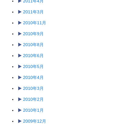
2011年4月
2011年3月
2010年11月
2010年9月
2010年8月
2010年6月
2010年5月
2010年4月
2010年3月
2010年2月
2010年1月
2009年12月