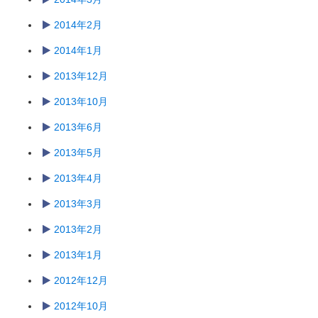
2014年2月
2014年1月
2013年12月
2013年10月
2013年6月
2013年5月
2013年4月
2013年3月
2013年2月
2013年1月
2012年12月
2012年10月