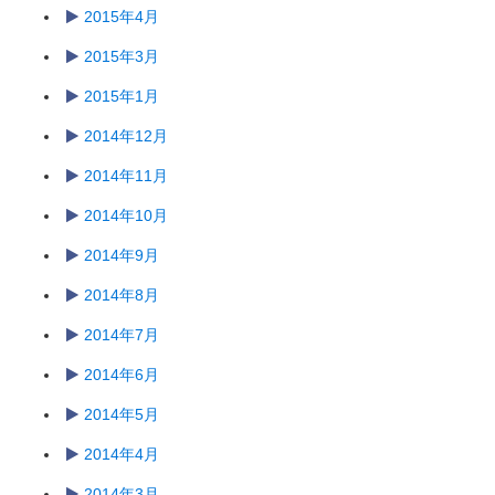
2015年4月
2015年3月
2015年1月
2014年12月
2014年11月
2014年10月
2014年9月
2014年8月
2014年7月
2014年6月
2014年5月
2014年4月
2014年3月