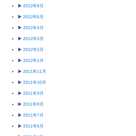
2012年8月
2012年6月
2012年4月
2012年3月
2012年2月
2012年1月
2011年11月
2011年10月
2011年9月
2011年8月
2011年7月
2011年6月