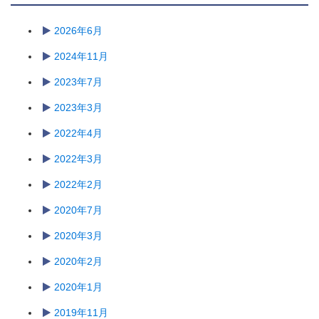
2026年6月
2024年11月
2023年7月
2023年3月
2022年4月
2022年3月
2022年2月
2020年7月
2020年3月
2020年2月
2020年1月
2019年11月