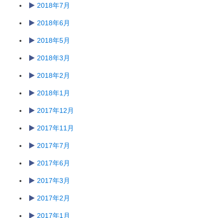
2018年7月
2018年6月
2018年5月
2018年3月
2018年2月
2018年1月
2017年12月
2017年11月
2017年7月
2017年6月
2017年3月
2017年2月
2017年1月