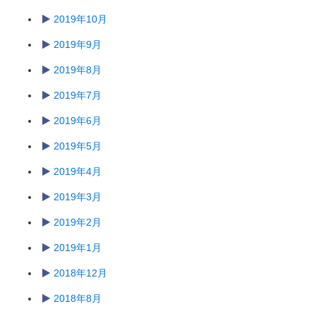
2019年10月
2019年9月
2019年8月
2019年7月
2019年6月
2019年5月
2019年4月
2019年3月
2019年2月
2019年1月
2018年12月
2018年8月