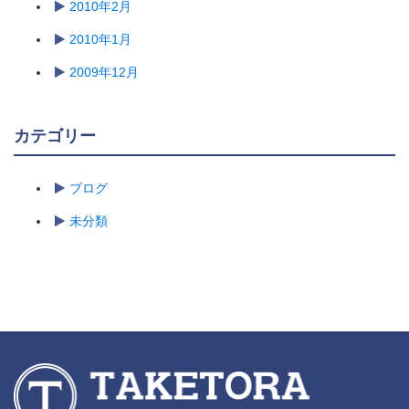
2010年2月
2010年1月
2009年12月
カテゴリー
ブログ
未分類