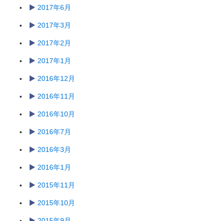
2017年6月
2017年3月
2017年2月
2017年1月
2016年12月
2016年11月
2016年10月
2016年7月
2016年3月
2016年1月
2015年11月
2015年10月
2015年9月