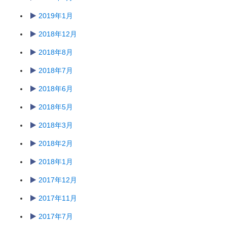
2019年1月
2018年12月
2018年8月
2018年7月
2018年6月
2018年5月
2018年3月
2018年2月
2018年1月
2017年12月
2017年11月
2017年7月