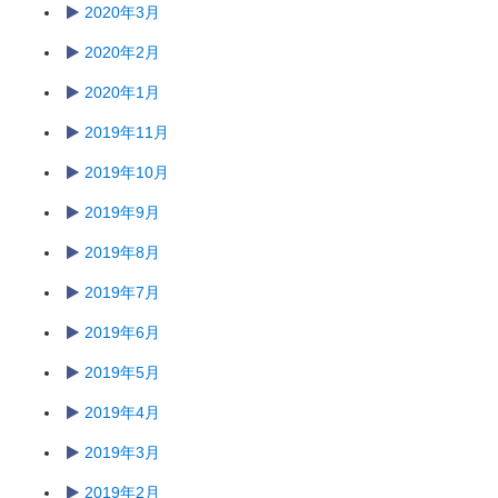
2020年3月
2020年2月
2020年1月
2019年11月
2019年10月
2019年9月
2019年8月
2019年7月
2019年6月
2019年5月
2019年4月
2019年3月
2019年2月