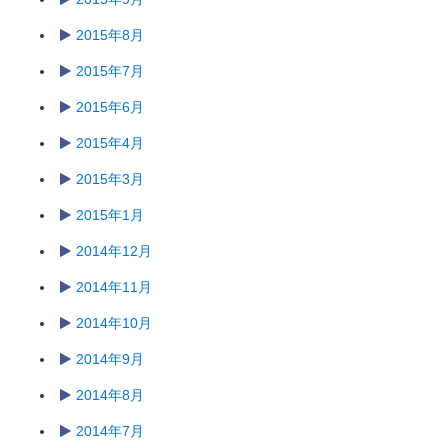
2015年8月
2015年7月
2015年6月
2015年4月
2015年3月
2015年1月
2014年12月
2014年11月
2014年10月
2014年9月
2014年8月
2014年7月