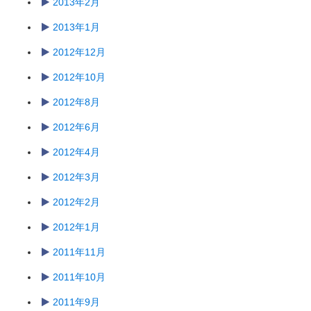
2013年2月
2013年1月
2012年12月
2012年10月
2012年8月
2012年6月
2012年4月
2012年3月
2012年2月
2012年1月
2011年11月
2011年10月
2011年9月