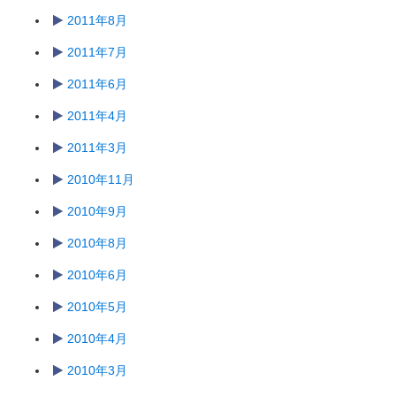
2011年8月
2011年7月
2011年6月
2011年4月
2011年3月
2010年11月
2010年9月
2010年8月
2010年6月
2010年5月
2010年4月
2010年3月