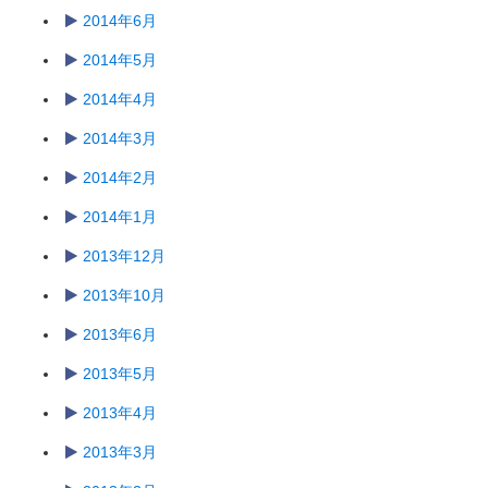
2014年6月
2014年5月
2014年4月
2014年3月
2014年2月
2014年1月
2013年12月
2013年10月
2013年6月
2013年5月
2013年4月
2013年3月