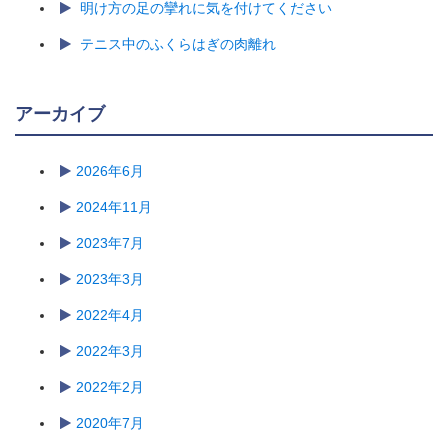
明け方の足の攣れに気を付けてください
テニス中のふくらはぎの肉離れ
アーカイブ
2026年6月
2024年11月
2023年7月
2023年3月
2022年4月
2022年3月
2022年2月
2020年7月