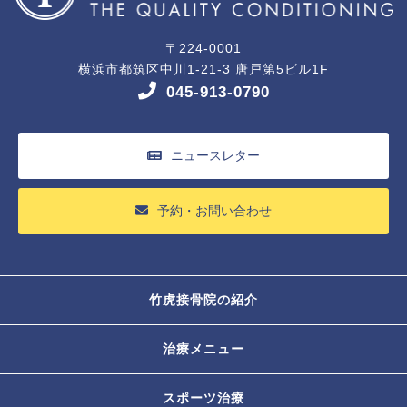
〒224-0001
横浜市都筑区中川1-21-3 唐戸第5ビル1F
045-913-0790
ニュースレター
予約・お問い合わせ
竹虎接骨院の紹介
治療メニュー
スポーツ治療