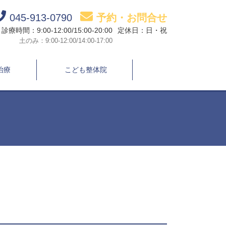
045-913-0790
予約・お問合せ
診療時間：9:00-12:00/15:00-20:00
定休日：日・祝
土のみ：9:00-12:00/14:00-17:00
治療
こども整体院