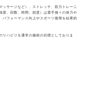
マッサージなど）、ストレッチ、筋力トレーニ
強度、回数、時間、頻度）は選手個々の体力や
、パフォーマンス向上やスポーツ復帰を結果的
のリハビリを通常の施術の目標としておりま