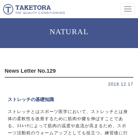
NATURAL
News Letter No.129
2018.12.17
ストレッチの基礎知識
ストレッチとはスポーツ医学において、ストレッチとは身
体の柔軟性を改善するために筋肉や腱を伸ばすことであ
る。ｽﾄﾚｯﾁによって筋肉の温度や血流が高まるため、スポ
ーツ活動前のウォームアップとしても役立つ。練習後に行