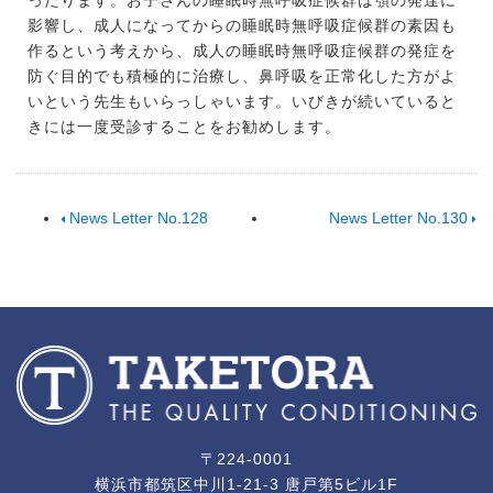
ったります。お子さんの睡眠時無呼吸症候群は顎の発達に
影響し、成人になってからの睡眠時無呼吸症候群の素因も
作るという考えから、成人の睡眠時無呼吸症候群の発症を
防ぐ目的でも積極的に治療し、鼻呼吸を正常化した方がよ
いという先生もいらっしゃいます。いびきが続いていると
きには一度受診することをお勧めします。
News Letter No.128
News Letter No.130
〒224-0001
横浜市都筑区中川1-21-3 唐戸第5ビル1F