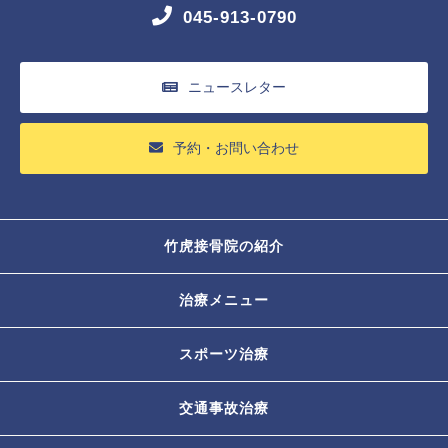
045-913-0790
ニュースレター
予約・お問い合わせ
竹虎接骨院の紹介
治療メニュー
スポーツ治療
交通事故治療