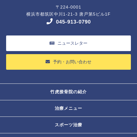
〒224-0001
横浜市都筑区中川1-21-3 唐戸第5ビル1F
045-913-0790
ニュースレター
予約・お問い合わせ
竹虎接骨院の紹介
治療メニュー
スポーツ治療