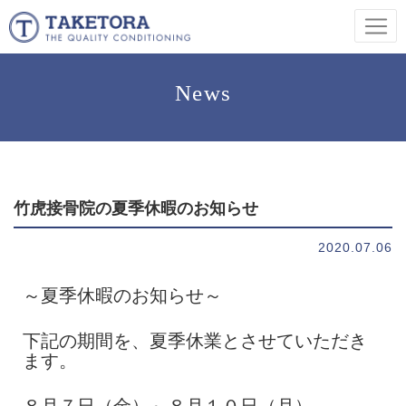
News
竹虎接骨院の夏季休暇のお知らせ
2020.07.06
～夏季休暇のお知らせ～
下記の期間を、夏季休業とさせていただき
ます。