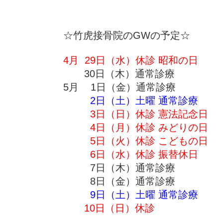
☆竹虎接骨院のGWの予定☆
4月 29日（水）休診 昭和の日
30日（木）通常診療
5月 1日（金）通常診療
2日（土）土曜 通常診療
3日（日）休診 憲法記念日
4日（月）休診 みどりの日
5日（火）休診 こどもの日
6日（水）休診 振替休日
7日（木）通常診療
8日（金）通常診療
9日（土）土曜 通常診療
10日（日）休診