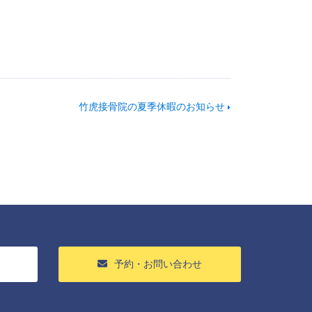
竹虎接骨院の夏季休暇のお知らせ
予約・お問い合わせ