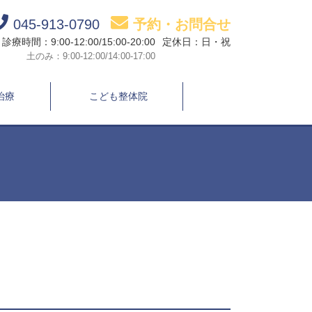
045-913-0790
予約・お問合せ
診療時間：9:00-12:00/15:00-20:00
定休日：日・祝
土のみ：9:00-12:00/14:00-17:00
治療
こども整体院