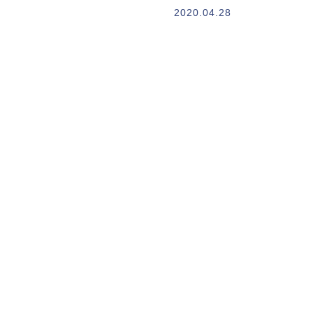
2020.04.28