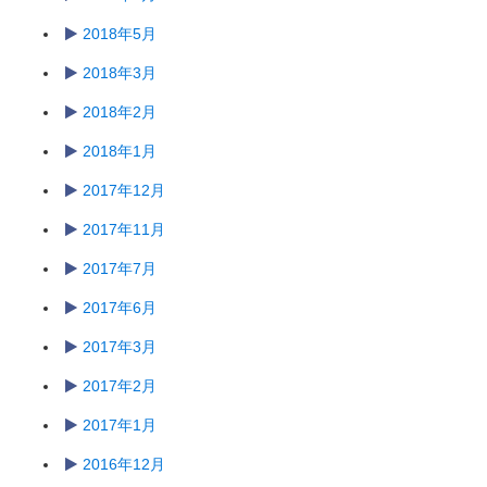
2018年5月
2018年3月
2018年2月
2018年1月
2017年12月
2017年11月
2017年7月
2017年6月
2017年3月
2017年2月
2017年1月
2016年12月