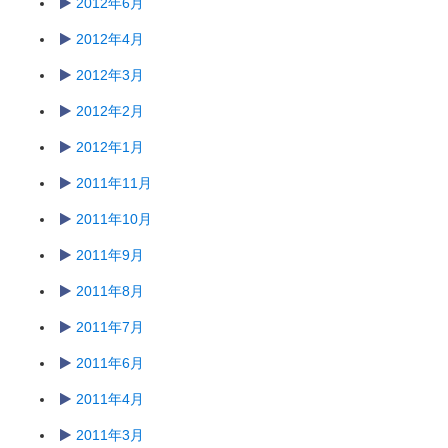
2012年6月
2012年4月
2012年3月
2012年2月
2012年1月
2011年11月
2011年10月
2011年9月
2011年8月
2011年7月
2011年6月
2011年4月
2011年3月