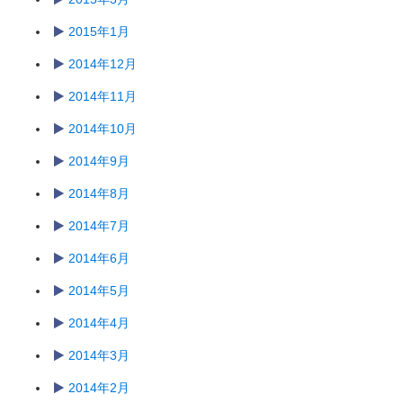
2015年1月
2014年12月
2014年11月
2014年10月
2014年9月
2014年8月
2014年7月
2014年6月
2014年5月
2014年4月
2014年3月
2014年2月