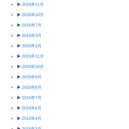
2016年11月
2016年10月
2016年7月
2016年3月
2016年1月
2015年11月
2015年10月
2015年9月
2015年8月
2015年7月
2015年6月
2015年4月
2015年3月