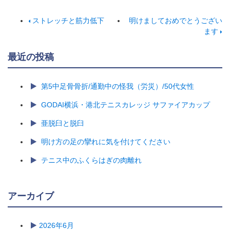
ストレッチと筋力低下
明けましておめでとうござい
ます
最近の投稿
第5中足骨骨折/通勤中の怪我（労災）/50代女性
GODAI横浜・港北テニスカレッジ サファイアカップ
亜脱臼と脱臼
明け方の足の攣れに気を付けてください
テニス中のふくらはぎの肉離れ
アーカイブ
2026年6月