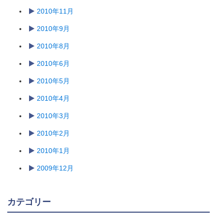
2010年11月
2010年9月
2010年8月
2010年6月
2010年5月
2010年4月
2010年3月
2010年2月
2010年1月
2009年12月
カテゴリー