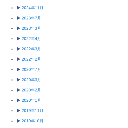
2024年11月
2023年7月
2023年3月
2022年4月
2022年3月
2022年2月
2020年7月
2020年3月
2020年2月
2020年1月
2019年11月
2019年10月