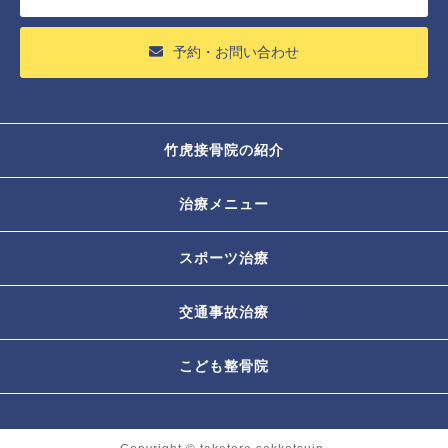
予約・お問い合わせ
竹虎接骨院の紹介
治療メニュー
スポーツ治療
交通事故治療
こども整骨院