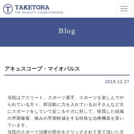
Blog
アキュスコープ・マイオパルス
2018.12.27
当院はアスリート、スポーツ選手、スポーツを楽しんでや
られている方々、部活動に力を入れているお子さんなど主
にスポーツをしていて起こるケガに対して、怪我した組織
の早期修復、痛みの早期軽減をする特殊な治療機器を置い
ています。
当院のスポーツ治療の部分をクリックされて見て頂いた方