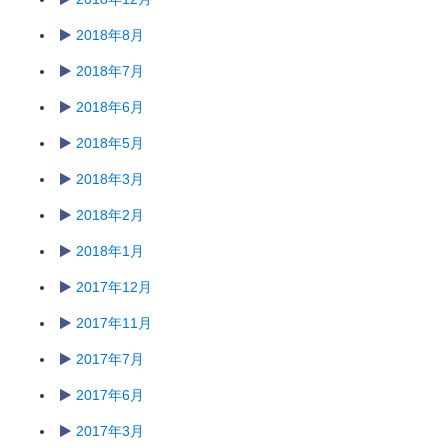
2018年8月
2018年7月
2018年6月
2018年5月
2018年3月
2018年2月
2018年1月
2017年12月
2017年11月
2017年7月
2017年6月
2017年3月