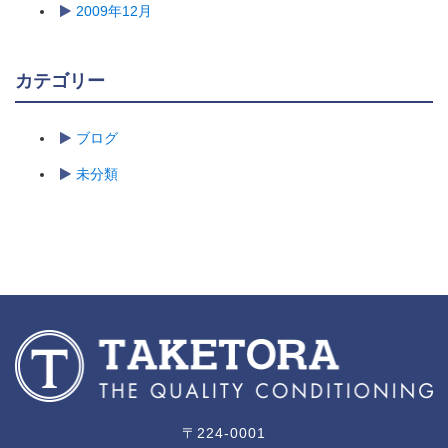
2009年12月
カテゴリー
ブログ
未分類
〒224-0001