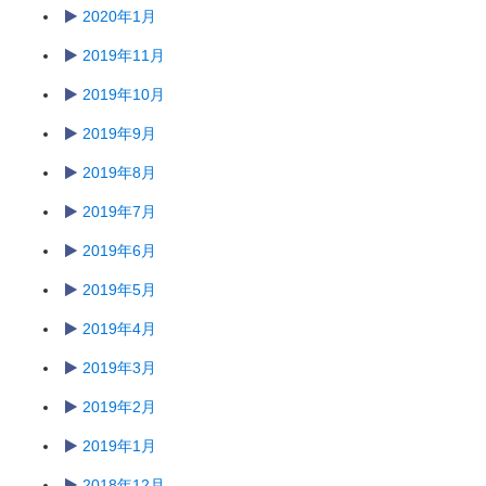
2020年1月
2019年11月
2019年10月
2019年9月
2019年8月
2019年7月
2019年6月
2019年5月
2019年4月
2019年3月
2019年2月
2019年1月
2018年12月