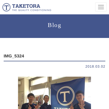
Blog
IMG_5324
2018.03.02