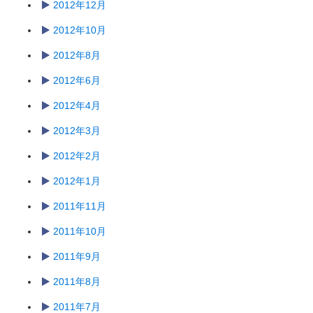
2012年12月
2012年10月
2012年8月
2012年6月
2012年4月
2012年3月
2012年2月
2012年1月
2011年11月
2011年10月
2011年9月
2011年8月
2011年7月