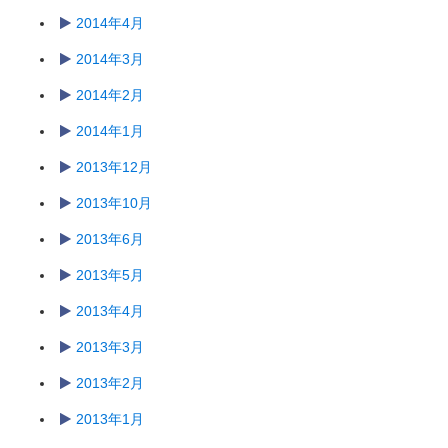
2014年4月
2014年3月
2014年2月
2014年1月
2013年12月
2013年10月
2013年6月
2013年5月
2013年4月
2013年3月
2013年2月
2013年1月