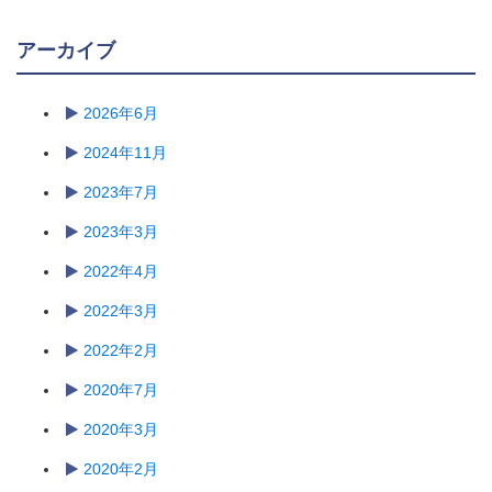
アーカイブ
2026年6月
2024年11月
2023年7月
2023年3月
2022年4月
2022年3月
2022年2月
2020年7月
2020年3月
2020年2月