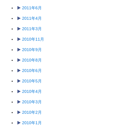
2011年6月
2011年4月
2011年3月
2010年11月
2010年9月
2010年8月
2010年6月
2010年5月
2010年4月
2010年3月
2010年2月
2010年1月