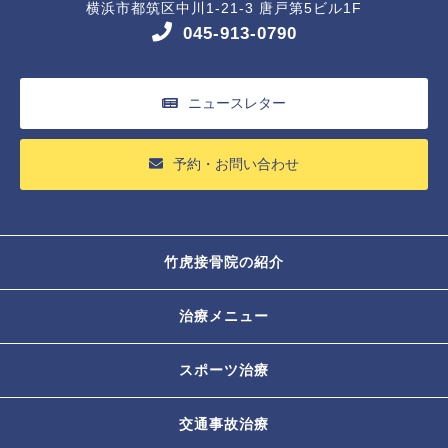
横浜市都筑区中川1-21-3 唐戸第5ビル1F
045-913-0790
ニュースレター
予約・お問い合わせ
竹虎接骨院の紹介
治療メニュー
スポーツ治療
交通事故治療