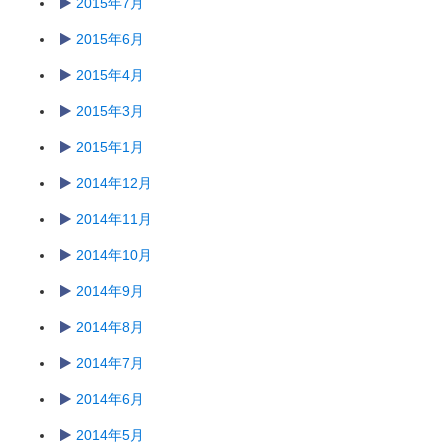
2015年7月
2015年6月
2015年4月
2015年3月
2015年1月
2014年12月
2014年11月
2014年10月
2014年9月
2014年8月
2014年7月
2014年6月
2014年5月