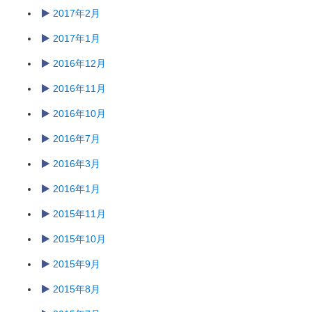
2017年2月
2017年1月
2016年12月
2016年11月
2016年10月
2016年7月
2016年3月
2016年1月
2015年11月
2015年10月
2015年9月
2015年8月