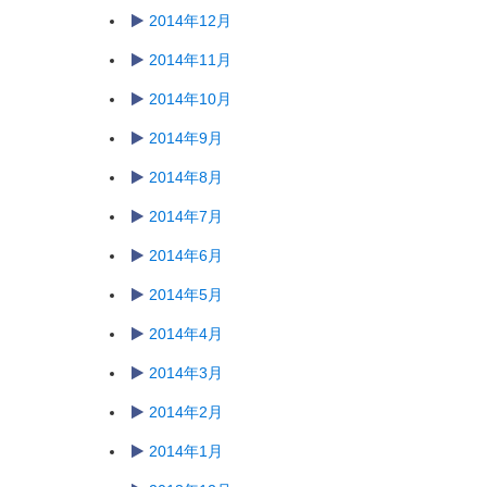
2014年12月
2014年11月
2014年10月
2014年9月
2014年8月
2014年7月
2014年6月
2014年5月
2014年4月
2014年3月
2014年2月
2014年1月