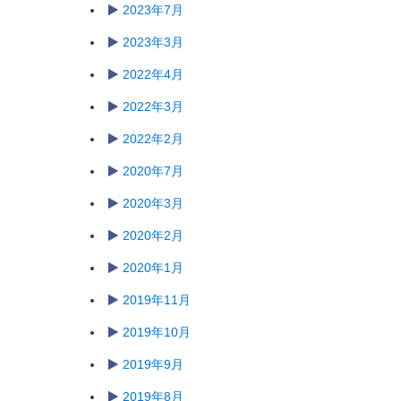
2023年7月
2023年3月
2022年4月
2022年3月
2022年2月
2020年7月
2020年3月
2020年2月
2020年1月
2019年11月
2019年10月
2019年9月
2019年8月