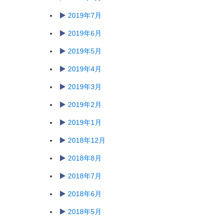
2019年7月
2019年6月
2019年5月
2019年4月
2019年3月
2019年2月
2019年1月
2018年12月
2018年8月
2018年7月
2018年6月
2018年5月