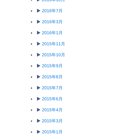
2016年7月
2016年3月
2016年1月
2015年11月
2015年10月
2015年9月
2015年8月
2015年7月
2015年6月
2015年4月
2015年3月
2015年1月