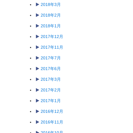
2018年3月
2018年2月
2018年1月
2017年12月
2017年11月
2017年7月
2017年6月
2017年3月
2017年2月
2017年1月
2016年12月
2016年11月
2016年10月