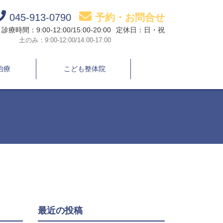
045-913-0790
予約・お問合せ
診療時間：9:00-12:00/15:00-20:00
定休日：日・祝
土のみ：9:00-12:00/14:00-17:00
治療
こども整体院
最近の投稿