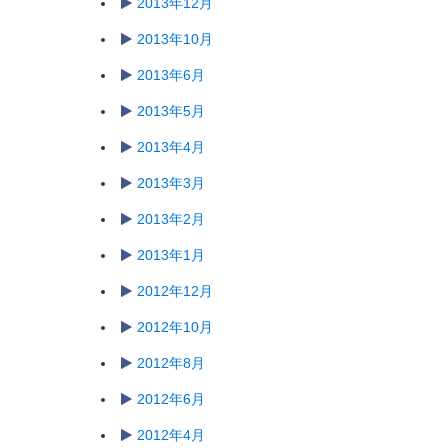
2013年12月
2013年10月
2013年6月
2013年5月
2013年4月
2013年3月
2013年2月
2013年1月
2012年12月
2012年10月
2012年8月
2012年6月
2012年4月