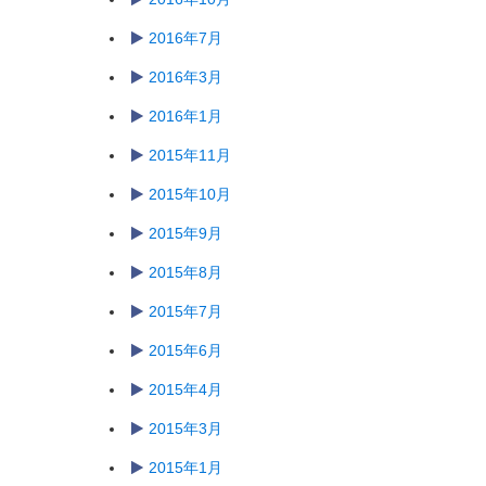
2016年7月
2016年3月
2016年1月
2015年11月
2015年10月
2015年9月
2015年8月
2015年7月
2015年6月
2015年4月
2015年3月
2015年1月