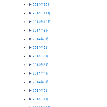
2014年12月
2014年11月
2014年10月
2014年9月
2014年8月
2014年7月
2014年6月
2014年5月
2014年4月
2014年3月
2014年2月
2014年1月