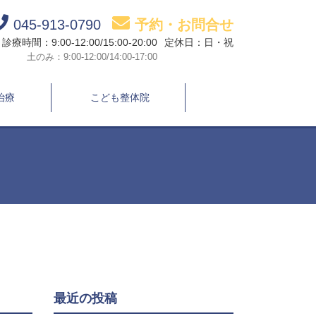
045-913-0790
予約・お問合せ
診療時間：9:00-12:00/15:00-20:00
定休日：日・祝
土のみ：9:00-12:00/14:00-17:00
治療
こども整体院
最近の投稿