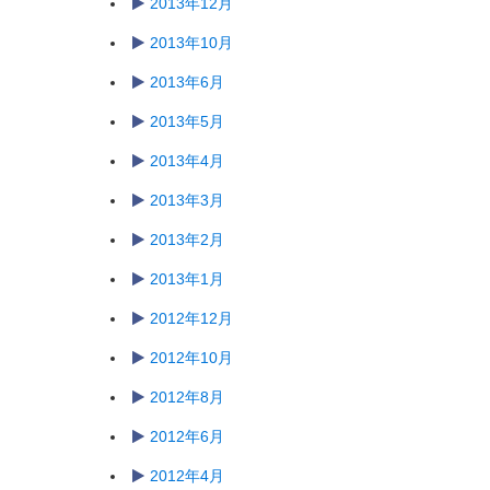
2013年12月
2013年10月
2013年6月
2013年5月
2013年4月
2013年3月
2013年2月
2013年1月
2012年12月
2012年10月
2012年8月
2012年6月
2012年4月