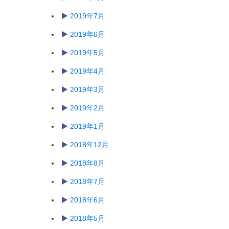
2019年7月
2019年6月
2019年5月
2019年4月
2019年3月
2019年2月
2019年1月
2018年12月
2018年8月
2018年7月
2018年6月
2018年5月