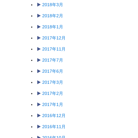
2018年3月
2018年2月
2018年1月
2017年12月
2017年11月
2017年7月
2017年6月
2017年3月
2017年2月
2017年1月
2016年12月
2016年11月
2016年10月