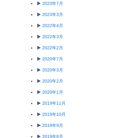
2023年7月
2023年3月
2022年4月
2022年3月
2022年2月
2020年7月
2020年3月
2020年2月
2020年1月
2019年11月
2019年10月
2019年9月
2019年8月