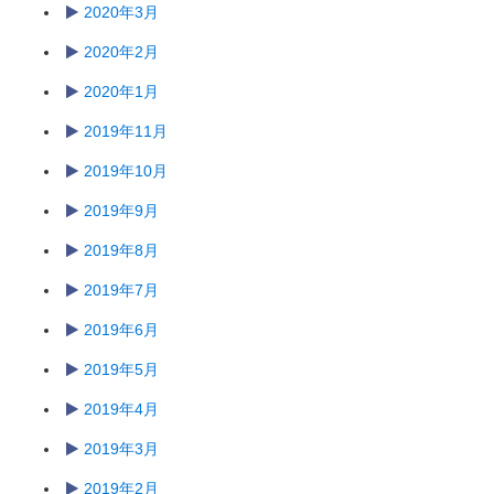
2020年3月
2020年2月
2020年1月
2019年11月
2019年10月
2019年9月
2019年8月
2019年7月
2019年6月
2019年5月
2019年4月
2019年3月
2019年2月