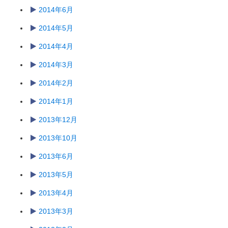
2014年6月
2014年5月
2014年4月
2014年3月
2014年2月
2014年1月
2013年12月
2013年10月
2013年6月
2013年5月
2013年4月
2013年3月