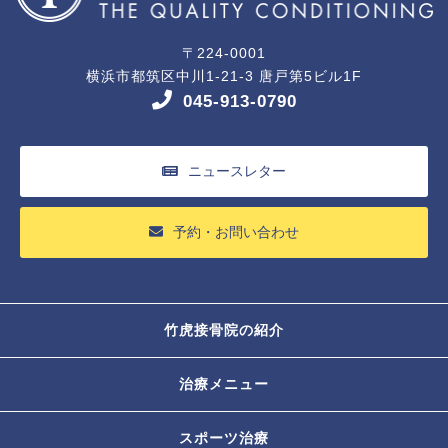
〒224-0001
横浜市都筑区中川1-21-3 唐戸第5ビル1F
045-913-0790
ニュースレター
予約・お問い合わせ
竹虎接骨院の紹介
治療メニュー
スポーツ治療