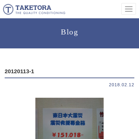
Blog
20120113-1
2018.02.12