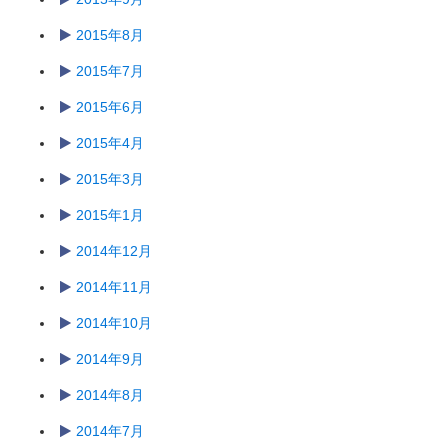
2015年8月
2015年7月
2015年6月
2015年4月
2015年3月
2015年1月
2014年12月
2014年11月
2014年10月
2014年9月
2014年8月
2014年7月