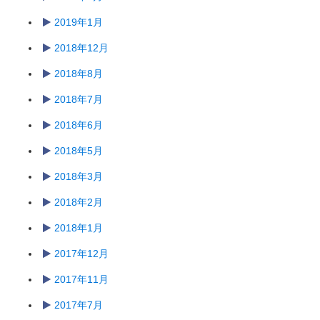
2019年1月
2018年12月
2018年8月
2018年7月
2018年6月
2018年5月
2018年3月
2018年2月
2018年1月
2017年12月
2017年11月
2017年7月