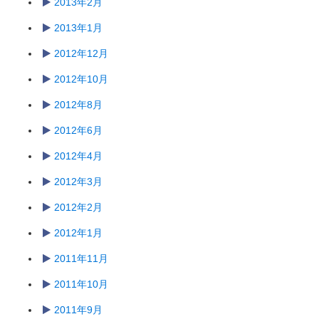
2013年2月
2013年1月
2012年12月
2012年10月
2012年8月
2012年6月
2012年4月
2012年3月
2012年2月
2012年1月
2011年11月
2011年10月
2011年9月