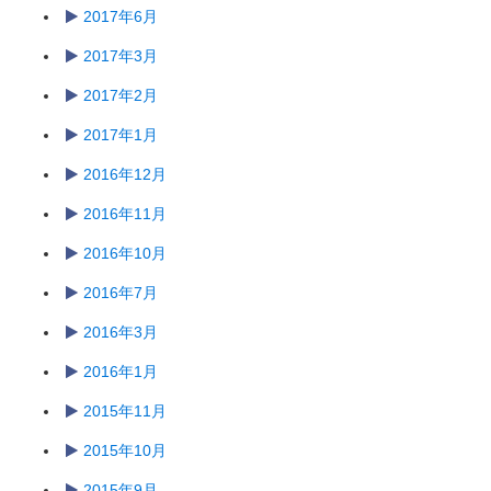
2017年6月
2017年3月
2017年2月
2017年1月
2016年12月
2016年11月
2016年10月
2016年7月
2016年3月
2016年1月
2015年11月
2015年10月
2015年9月