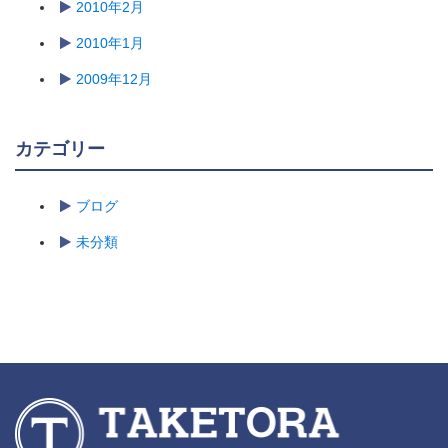
2010年2月
2010年1月
2009年12月
カテゴリー
ブログ
未分類