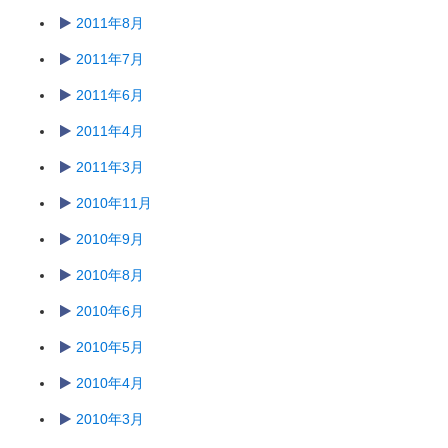
2011年8月
2011年7月
2011年6月
2011年4月
2011年3月
2010年11月
2010年9月
2010年8月
2010年6月
2010年5月
2010年4月
2010年3月