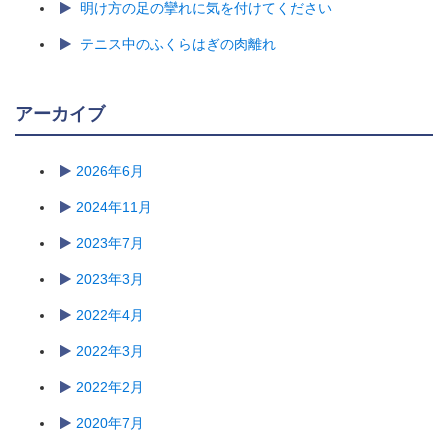
明け方の足の攣れに気を付けてください
テニス中のふくらはぎの肉離れ
アーカイブ
2026年6月
2024年11月
2023年7月
2023年3月
2022年4月
2022年3月
2022年2月
2020年7月