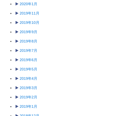
2020年1月
2019年11月
2019年10月
2019年9月
2019年8月
2019年7月
2019年6月
2019年5月
2019年4月
2019年3月
2019年2月
2019年1月
2018年12月