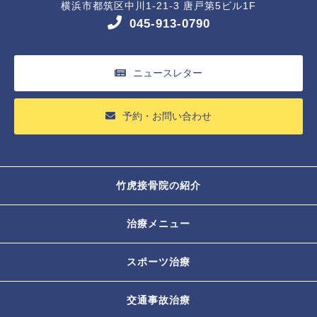
横浜市都筑区中川1-21-3 唐戸第5ビル1F
045-913-0790
ニュースレター
予約・お問い合わせ
竹虎接骨院の紹介
治療メニュー
スポーツ治療
交通事故治療