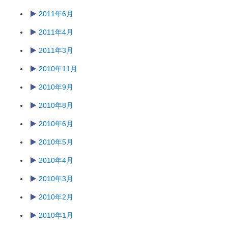
2011年6月
2011年4月
2011年3月
2010年11月
2010年9月
2010年8月
2010年6月
2010年5月
2010年4月
2010年3月
2010年2月
2010年1月