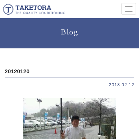
Blog
20120120_
2018.02.12