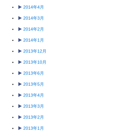
2014年4月
2014年3月
2014年2月
2014年1月
2013年12月
2013年10月
2013年6月
2013年5月
2013年4月
2013年3月
2013年2月
2013年1月