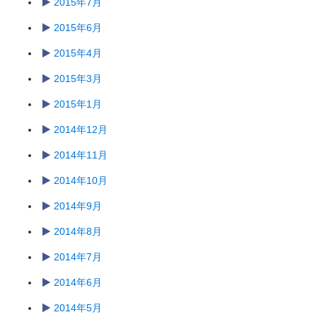
2015年7月
2015年6月
2015年4月
2015年3月
2015年1月
2014年12月
2014年11月
2014年10月
2014年9月
2014年8月
2014年7月
2014年6月
2014年5月