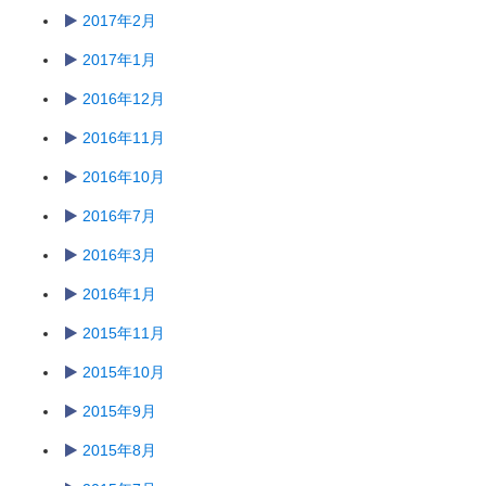
2017年2月
2017年1月
2016年12月
2016年11月
2016年10月
2016年7月
2016年3月
2016年1月
2015年11月
2015年10月
2015年9月
2015年8月