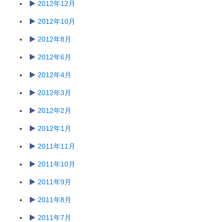
2012年12月
2012年10月
2012年8月
2012年6月
2012年4月
2012年3月
2012年2月
2012年1月
2011年11月
2011年10月
2011年9月
2011年8月
2011年7月