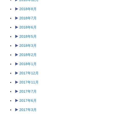
2018年8月
2018年7月
2018年6月
2018年5月
2018年3月
2018年2月
2018年1月
2017年12月
2017年11月
2017年7月
2017年6月
2017年3月