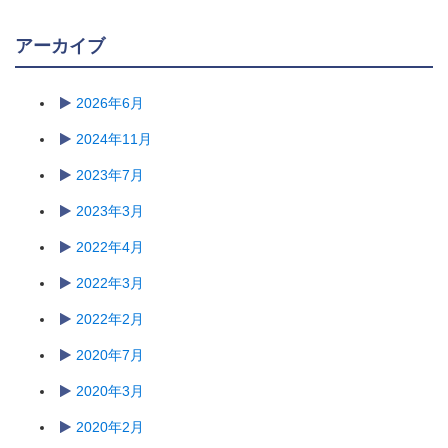
アーカイブ
2026年6月
2024年11月
2023年7月
2023年3月
2022年4月
2022年3月
2022年2月
2020年7月
2020年3月
2020年2月