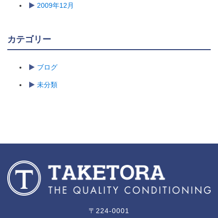
2009年12月
カテゴリー
ブログ
未分類
〒224-0001