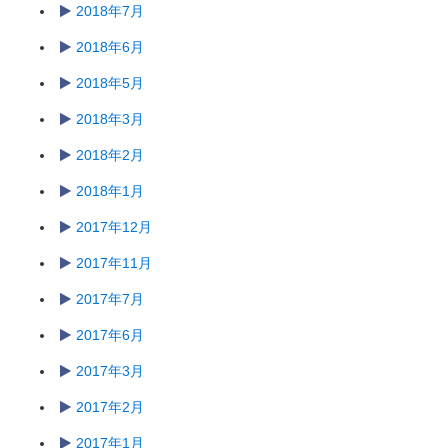
2018年7月
2018年6月
2018年5月
2018年3月
2018年2月
2018年1月
2017年12月
2017年11月
2017年7月
2017年6月
2017年3月
2017年2月
2017年1月