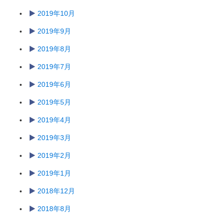
2019年10月
2019年9月
2019年8月
2019年7月
2019年6月
2019年5月
2019年4月
2019年3月
2019年2月
2019年1月
2018年12月
2018年8月