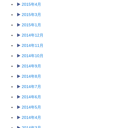
2015年4月
2015年3月
2015年1月
2014年12月
2014年11月
2014年10月
2014年9月
2014年8月
2014年7月
2014年6月
2014年5月
2014年4月
2014年3月