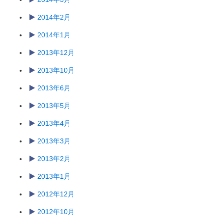
2014年2月
2014年1月
2013年12月
2013年10月
2013年6月
2013年5月
2013年4月
2013年3月
2013年2月
2013年1月
2012年12月
2012年10月