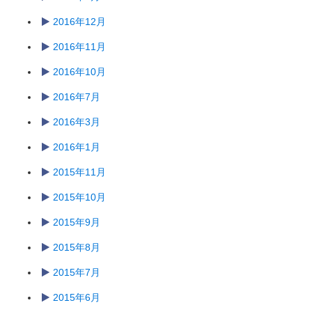
2016年12月
2016年11月
2016年10月
2016年7月
2016年3月
2016年1月
2015年11月
2015年10月
2015年9月
2015年8月
2015年7月
2015年6月