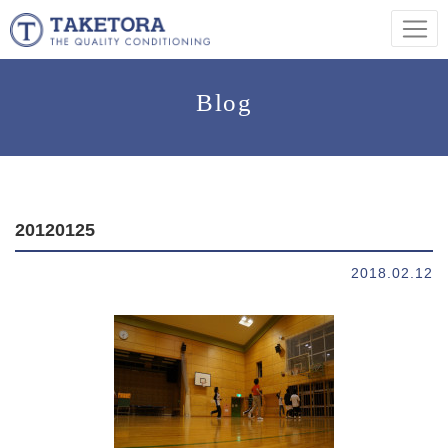
Blog
20120125
2018.02.12