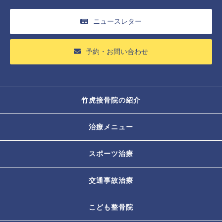
ニュースレター
予約・お問い合わせ
竹虎接骨院の紹介
治療メニュー
スポーツ治療
交通事故治療
こども整骨院