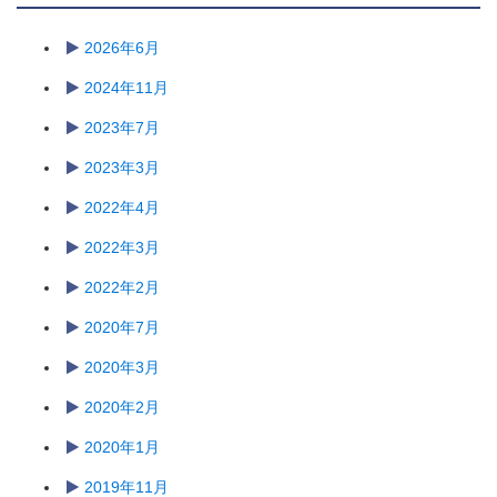
2026年6月
2024年11月
2023年7月
2023年3月
2022年4月
2022年3月
2022年2月
2020年7月
2020年3月
2020年2月
2020年1月
2019年11月