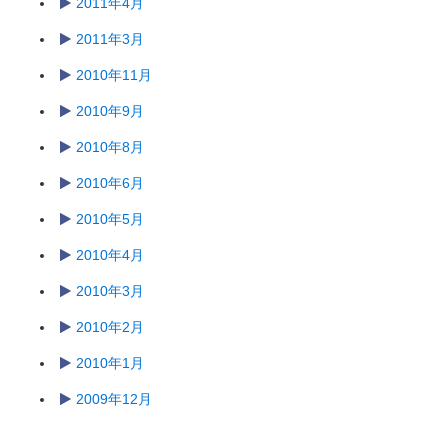
2011年4月
2011年3月
2010年11月
2010年9月
2010年8月
2010年6月
2010年5月
2010年4月
2010年3月
2010年2月
2010年1月
2009年12月