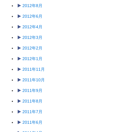
2012年8月
2012年6月
2012年4月
2012年3月
2012年2月
2012年1月
2011年11月
2011年10月
2011年9月
2011年8月
2011年7月
2011年6月