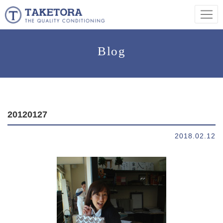
Blog
20120127
2018.02.12