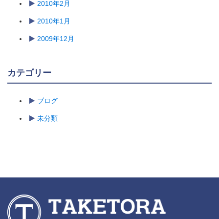
2010年2月
2010年1月
2009年12月
カテゴリー
ブログ
未分類