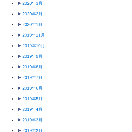
2020年3月
2020年2月
2020年1月
2019年11月
2019年10月
2019年9月
2019年8月
2019年7月
2019年6月
2019年5月
2019年4月
2019年3月
2019年2月