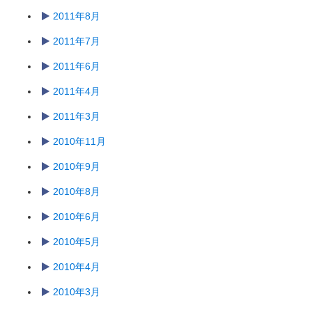
2011年8月
2011年7月
2011年6月
2011年4月
2011年3月
2010年11月
2010年9月
2010年8月
2010年6月
2010年5月
2010年4月
2010年3月