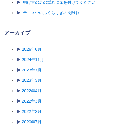
明け方の足の攣れに気を付けてください
テニス中のふくらはぎの肉離れ
アーカイブ
2026年6月
2024年11月
2023年7月
2023年3月
2022年4月
2022年3月
2022年2月
2020年7月