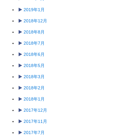
2019年1月
2018年12月
2018年8月
2018年7月
2018年6月
2018年5月
2018年3月
2018年2月
2018年1月
2017年12月
2017年11月
2017年7月