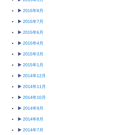
2015年8月
2015年7月
2015年6月
2015年4月
2015年3月
2015年1月
2014年12月
2014年11月
2014年10月
2014年9月
2014年8月
2014年7月