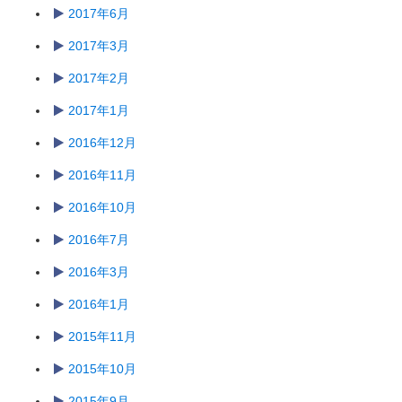
2017年6月
2017年3月
2017年2月
2017年1月
2016年12月
2016年11月
2016年10月
2016年7月
2016年3月
2016年1月
2015年11月
2015年10月
2015年9月