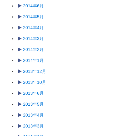
2014年6月
2014年5月
2014年4月
2014年3月
2014年2月
2014年1月
2013年12月
2013年10月
2013年6月
2013年5月
2013年4月
2013年3月