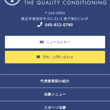
〒224-0001
横浜市都筑区中川1-21-3 唐戸第5ビル1F
045-913-0790
ニュースレター
予約・お問い合わせ
竹虎接骨院の紹介
治療メニュー
スポーツ治療