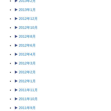
2013年2月
2013年1月
2012年12月
2012年10月
2012年8月
2012年6月
2012年4月
2012年3月
2012年2月
2012年1月
2011年11月
2011年10月
2011年9月