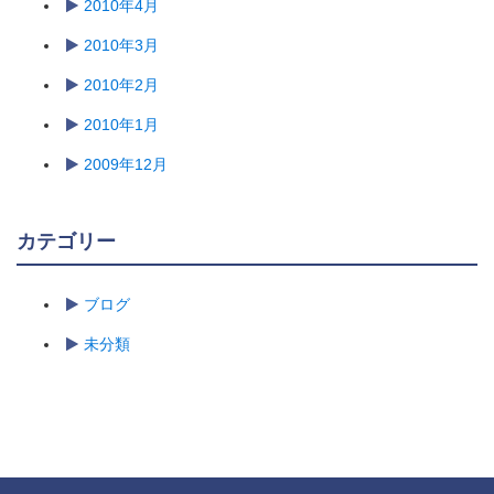
2010年4月
2010年3月
2010年2月
2010年1月
2009年12月
カテゴリー
ブログ
未分類