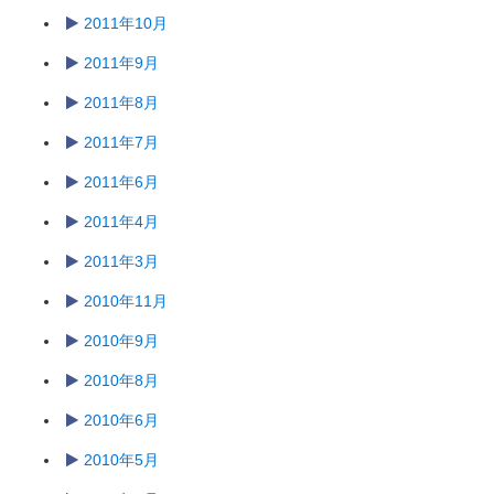
2011年10月
2011年9月
2011年8月
2011年7月
2011年6月
2011年4月
2011年3月
2010年11月
2010年9月
2010年8月
2010年6月
2010年5月