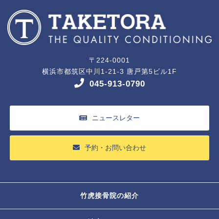
〒224-0001
横浜市都筑区中川1-21-3 唐戸第5ビル1F
045-913-0790
ニュースレター
予約・お問い合わせ
竹虎接骨院の紹介