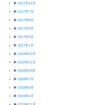
2017年11月
2017年7月
2017年6月
2017年3月
2017年2月
2017年1月
2016年12月
2016年11月
2016年10月
2016年7月
2016年3月
2016年1月
2015年11月