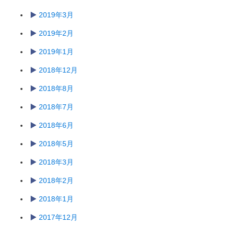
2019年3月
2019年2月
2019年1月
2018年12月
2018年8月
2018年7月
2018年6月
2018年5月
2018年3月
2018年2月
2018年1月
2017年12月