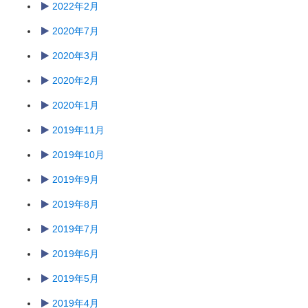
2022年2月
2020年7月
2020年3月
2020年2月
2020年1月
2019年11月
2019年10月
2019年9月
2019年8月
2019年7月
2019年6月
2019年5月
2019年4月