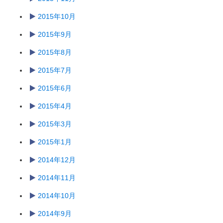
2015年10月
2015年9月
2015年8月
2015年7月
2015年6月
2015年4月
2015年3月
2015年1月
2014年12月
2014年11月
2014年10月
2014年9月