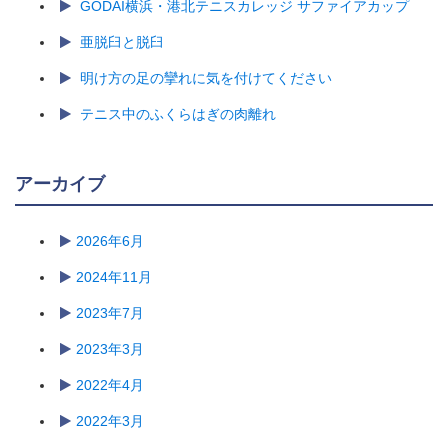
GODAI横浜・港北テニスカレッジ サファイアカップ
亜脱臼と脱臼
明け方の足の攣れに気を付けてください
テニス中のふくらはぎの肉離れ
アーカイブ
2026年6月
2024年11月
2023年7月
2023年3月
2022年4月
2022年3月