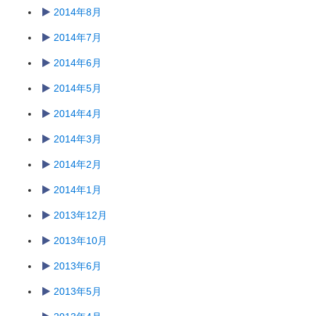
2014年8月
2014年7月
2014年6月
2014年5月
2014年4月
2014年3月
2014年2月
2014年1月
2013年12月
2013年10月
2013年6月
2013年5月