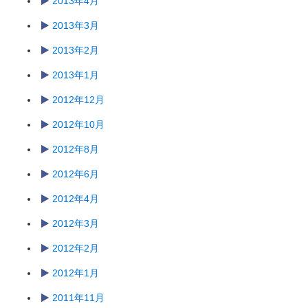
2013年4月
2013年3月
2013年2月
2013年1月
2012年12月
2012年10月
2012年8月
2012年6月
2012年4月
2012年3月
2012年2月
2012年1月
2011年11月