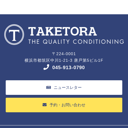
〒224-0001
横浜市都筑区中川1-21-3 唐戸第5ビル1F
045-913-0790
ニュースレター
予約・お問い合わせ