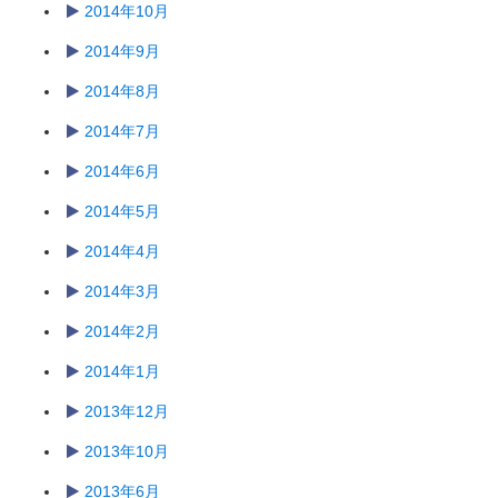
2014年10月
2014年9月
2014年8月
2014年7月
2014年6月
2014年5月
2014年4月
2014年3月
2014年2月
2014年1月
2013年12月
2013年10月
2013年6月