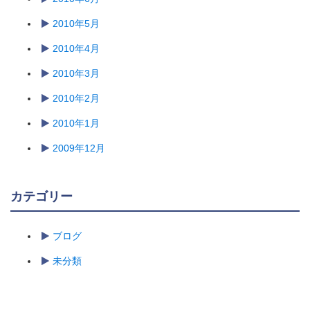
2010年5月
2010年4月
2010年3月
2010年2月
2010年1月
2009年12月
カテゴリー
ブログ
未分類