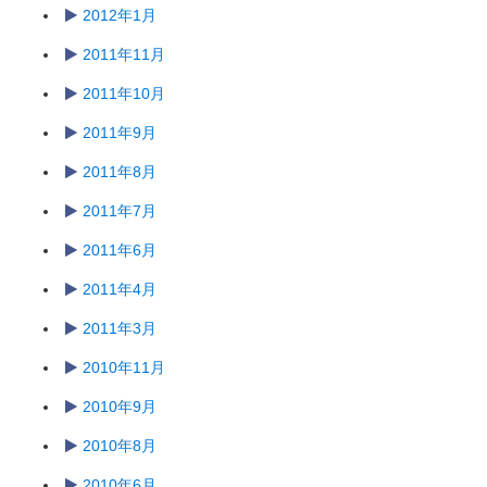
2012年1月
2011年11月
2011年10月
2011年9月
2011年8月
2011年7月
2011年6月
2011年4月
2011年3月
2010年11月
2010年9月
2010年8月
2010年6月