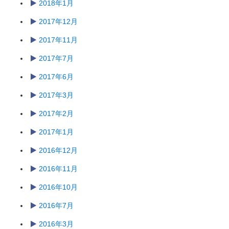
2018年1月
2017年12月
2017年11月
2017年7月
2017年6月
2017年3月
2017年2月
2017年1月
2016年12月
2016年11月
2016年10月
2016年7月
2016年3月