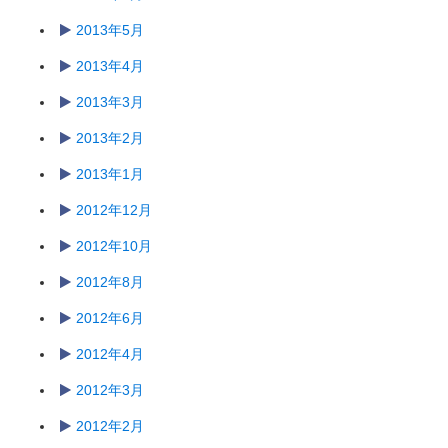
2013年5月
2013年4月
2013年3月
2013年2月
2013年1月
2012年12月
2012年10月
2012年8月
2012年6月
2012年4月
2012年3月
2012年2月