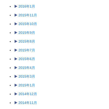
2016年1月
2015年11月
2015年10月
2015年9月
2015年8月
2015年7月
2015年6月
2015年4月
2015年3月
2015年1月
2014年12月
2014年11月