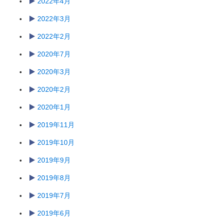
2022年4月
2022年3月
2022年2月
2020年7月
2020年3月
2020年2月
2020年1月
2019年11月
2019年10月
2019年9月
2019年8月
2019年7月
2019年6月