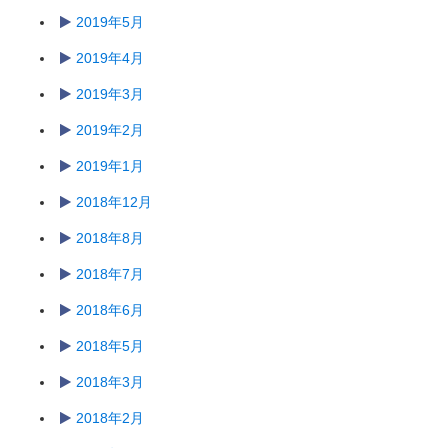
2019年5月
2019年4月
2019年3月
2019年2月
2019年1月
2018年12月
2018年8月
2018年7月
2018年6月
2018年5月
2018年3月
2018年2月