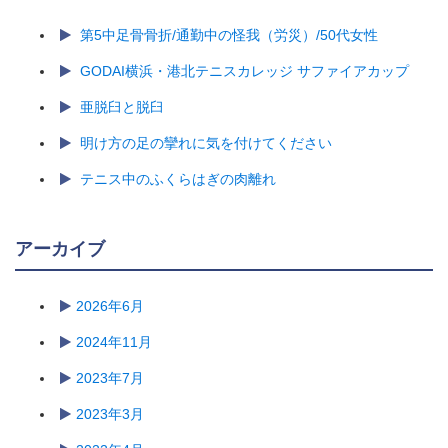
第5中足骨骨折/通勤中の怪我（労災）/50代女性
GODAI横浜・港北テニスカレッジ サファイアカップ
亜脱臼と脱臼
明け方の足の攣れに気を付けてください
テニス中のふくらはぎの肉離れ
アーカイブ
2026年6月
2024年11月
2023年7月
2023年3月