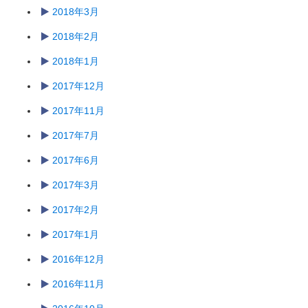
2018年3月
2018年2月
2018年1月
2017年12月
2017年11月
2017年7月
2017年6月
2017年3月
2017年2月
2017年1月
2016年12月
2016年11月