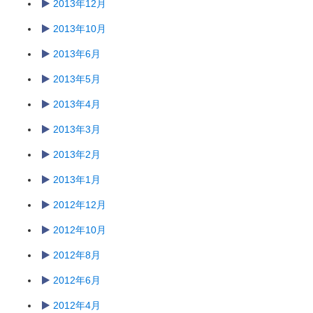
2013年12月
2013年10月
2013年6月
2013年5月
2013年4月
2013年3月
2013年2月
2013年1月
2012年12月
2012年10月
2012年8月
2012年6月
2012年4月