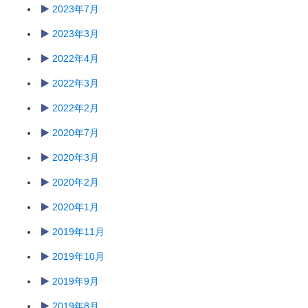
2023年7月
2023年3月
2022年4月
2022年3月
2022年2月
2020年7月
2020年3月
2020年2月
2020年1月
2019年11月
2019年10月
2019年9月
2019年8月