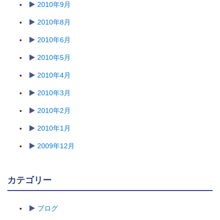
2010年9月
2010年8月
2010年6月
2010年5月
2010年4月
2010年3月
2010年2月
2010年1月
2009年12月
カテゴリー
ブログ