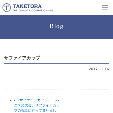
Blog
サファイアカップ
2017.11.16
～サファイアカップ～ テ
ニスの大会、サファイアカッ
プの救護に行って参りまし