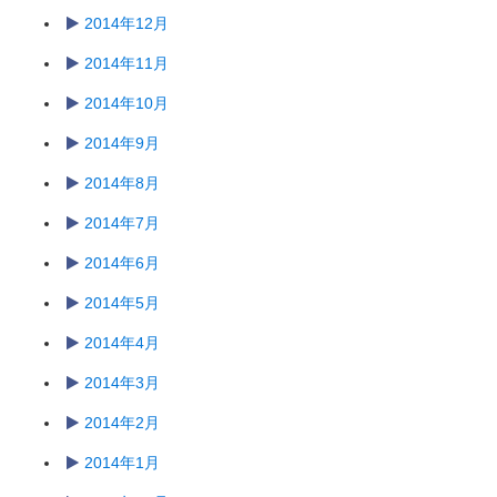
2014年12月
2014年11月
2014年10月
2014年9月
2014年8月
2014年7月
2014年6月
2014年5月
2014年4月
2014年3月
2014年2月
2014年1月