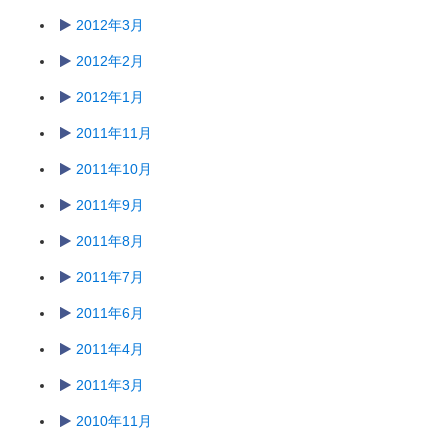
2012年3月
2012年2月
2012年1月
2011年11月
2011年10月
2011年9月
2011年8月
2011年7月
2011年6月
2011年4月
2011年3月
2010年11月