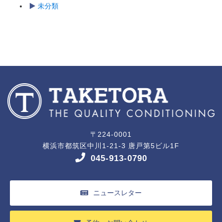
未分類
〒224-0001
横浜市都筑区中川1-21-3 唐戸第5ビル1F
045-913-0790
ニュースレター