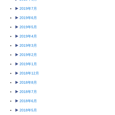
2019年7月
2019年6月
2019年5月
2019年4月
2019年3月
2019年2月
2019年1月
2018年12月
2018年8月
2018年7月
2018年6月
2018年5月