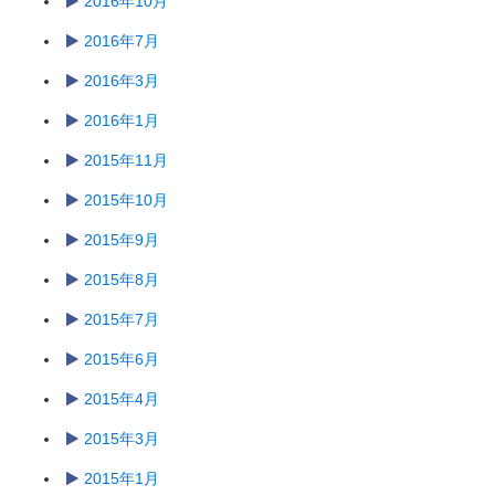
2016年10月
2016年7月
2016年3月
2016年1月
2015年11月
2015年10月
2015年9月
2015年8月
2015年7月
2015年6月
2015年4月
2015年3月
2015年1月