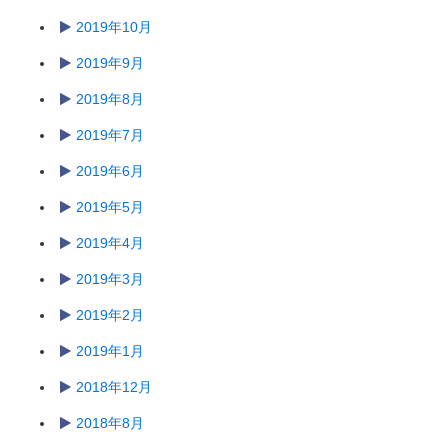
2019年10月
2019年9月
2019年8月
2019年7月
2019年6月
2019年5月
2019年4月
2019年3月
2019年2月
2019年1月
2018年12月
2018年8月