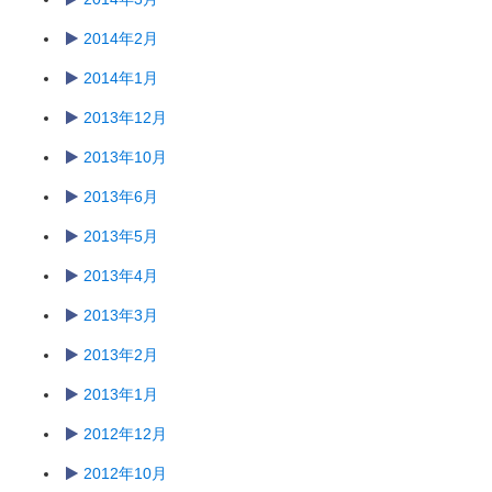
2014年2月
2014年1月
2013年12月
2013年10月
2013年6月
2013年5月
2013年4月
2013年3月
2013年2月
2013年1月
2012年12月
2012年10月