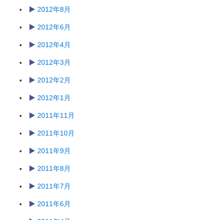
2012年8月
2012年6月
2012年4月
2012年3月
2012年2月
2012年1月
2011年11月
2011年10月
2011年9月
2011年8月
2011年7月
2011年6月