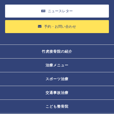
ニュースレター
予約・お問い合わせ
竹虎接骨院の紹介
治療メニュー
スポーツ治療
交通事故治療
こども整骨院