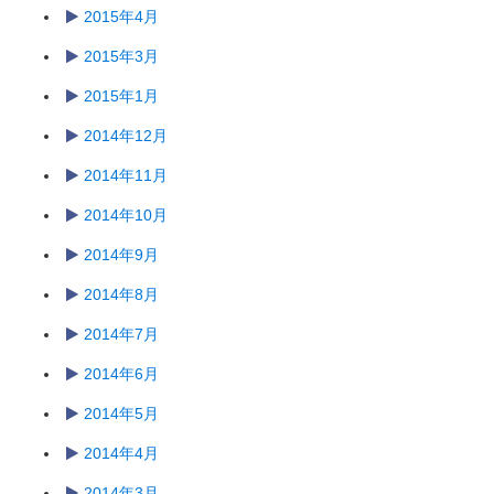
2015年4月
2015年3月
2015年1月
2014年12月
2014年11月
2014年10月
2014年9月
2014年8月
2014年7月
2014年6月
2014年5月
2014年4月
2014年3月