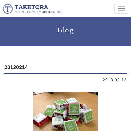
Blog
20130214
2018.02.12