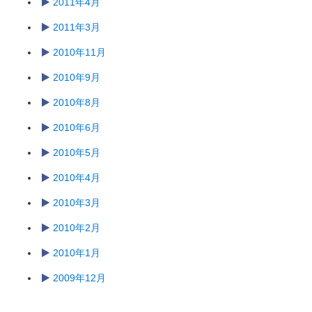
2011年4月
2011年3月
2010年11月
2010年9月
2010年8月
2010年6月
2010年5月
2010年4月
2010年3月
2010年2月
2010年1月
2009年12月