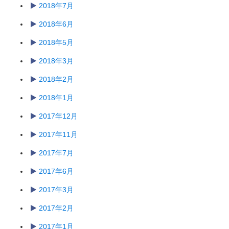
2018年7月
2018年6月
2018年5月
2018年3月
2018年2月
2018年1月
2017年12月
2017年11月
2017年7月
2017年6月
2017年3月
2017年2月
2017年1月