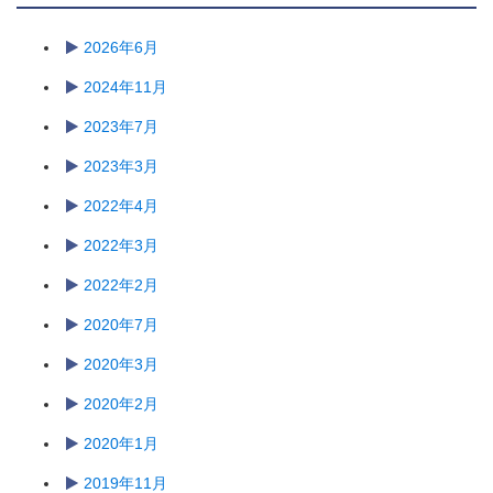
2026年6月
2024年11月
2023年7月
2023年3月
2022年4月
2022年3月
2022年2月
2020年7月
2020年3月
2020年2月
2020年1月
2019年11月