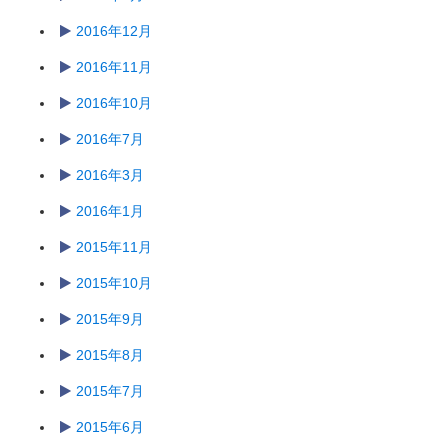
2016年12月
2016年11月
2016年10月
2016年7月
2016年3月
2016年1月
2015年11月
2015年10月
2015年9月
2015年8月
2015年7月
2015年6月