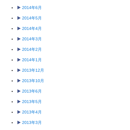
2014年6月
2014年5月
2014年4月
2014年3月
2014年2月
2014年1月
2013年12月
2013年10月
2013年6月
2013年5月
2013年4月
2013年3月