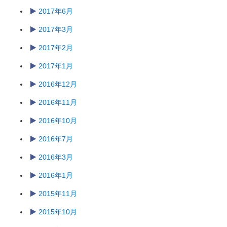
2017年6月
2017年3月
2017年2月
2017年1月
2016年12月
2016年11月
2016年10月
2016年7月
2016年3月
2016年1月
2015年11月
2015年10月