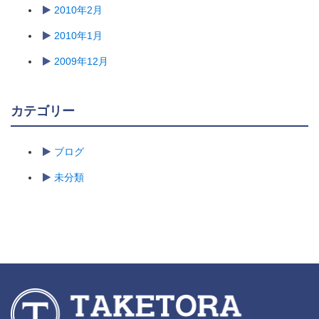
2010年2月
2010年1月
2009年12月
カテゴリー
ブログ
未分類