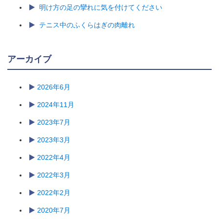
明け方の足の攣れに気を付けてください
テニス中のふくらはぎの肉離れ
アーカイブ
2026年6月
2024年11月
2023年7月
2023年3月
2022年4月
2022年3月
2022年2月
2020年7月