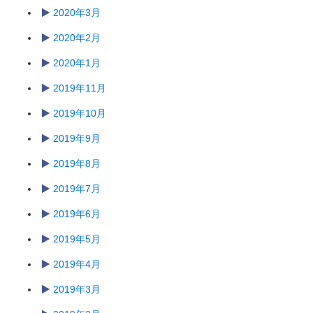
2020年3月
2020年2月
2020年1月
2019年11月
2019年10月
2019年9月
2019年8月
2019年7月
2019年6月
2019年5月
2019年4月
2019年3月