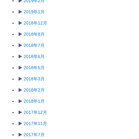
2019年2月
2019年1月
2018年12月
2018年8月
2018年7月
2018年6月
2018年5月
2018年3月
2018年2月
2018年1月
2017年12月
2017年11月
2017年7月