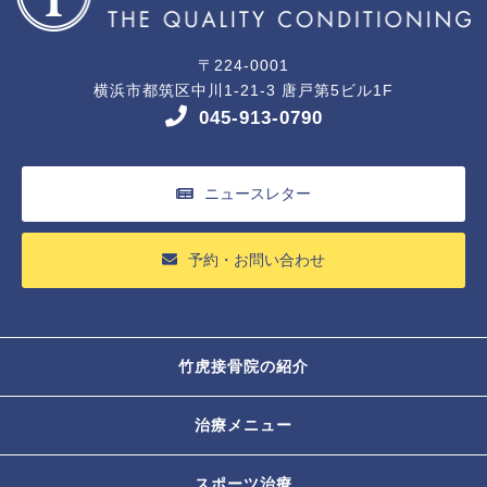
〒224-0001
横浜市都筑区中川1-21-3 唐戸第5ビル1F
045-913-0790
ニュースレター
予約・お問い合わせ
竹虎接骨院の紹介
治療メニュー
スポーツ治療