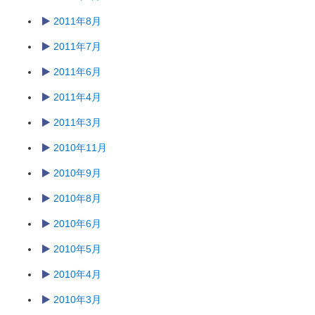
2011年8月
2011年7月
2011年6月
2011年4月
2011年3月
2010年11月
2010年9月
2010年8月
2010年6月
2010年5月
2010年4月
2010年3月