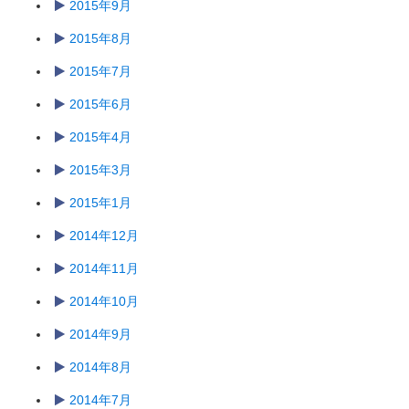
2015年9月
2015年8月
2015年7月
2015年6月
2015年4月
2015年3月
2015年1月
2014年12月
2014年11月
2014年10月
2014年9月
2014年8月
2014年7月