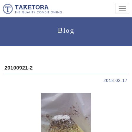
Blog
20100921-2
2018.02.17