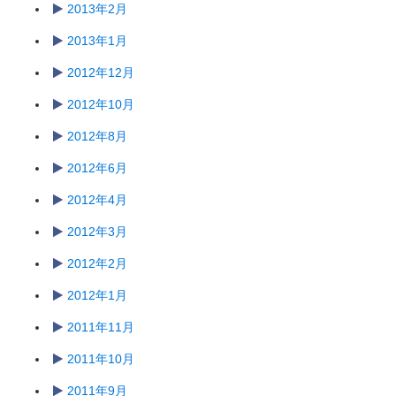
2013年2月
2013年1月
2012年12月
2012年10月
2012年8月
2012年6月
2012年4月
2012年3月
2012年2月
2012年1月
2011年11月
2011年10月
2011年9月