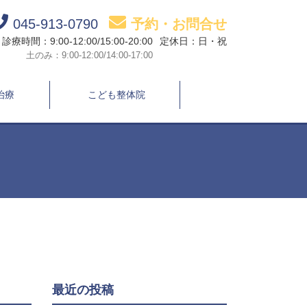
045-913-0790
予約・お問合せ
診療時間：9:00-12:00/15:00-20:00
定休日：日・祝
土のみ：9:00-12:00/14:00-17:00
治療
こども整体院
最近の投稿