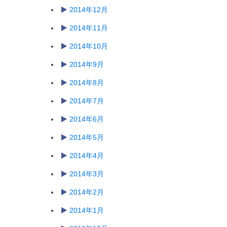
2014年12月
2014年11月
2014年10月
2014年9月
2014年8月
2014年7月
2014年6月
2014年5月
2014年4月
2014年3月
2014年2月
2014年1月