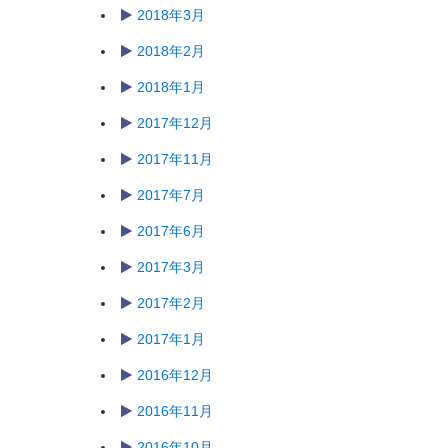
2018年3月
2018年2月
2018年1月
2017年12月
2017年11月
2017年7月
2017年6月
2017年3月
2017年2月
2017年1月
2016年12月
2016年11月
2016年10月