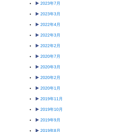
2023年7月
2023年3月
2022年4月
2022年3月
2022年2月
2020年7月
2020年3月
2020年2月
2020年1月
2019年11月
2019年10月
2019年9月
2019年8月