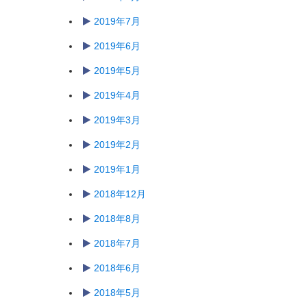
2019年7月
2019年6月
2019年5月
2019年4月
2019年3月
2019年2月
2019年1月
2018年12月
2018年8月
2018年7月
2018年6月
2018年5月