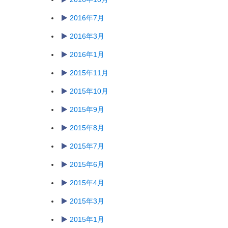
2016年7月
2016年3月
2016年1月
2015年11月
2015年10月
2015年9月
2015年8月
2015年7月
2015年6月
2015年4月
2015年3月
2015年1月