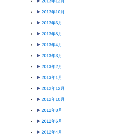
2013年12月
2013年10月
2013年6月
2013年5月
2013年4月
2013年3月
2013年2月
2013年1月
2012年12月
2012年10月
2012年8月
2012年6月
2012年4月