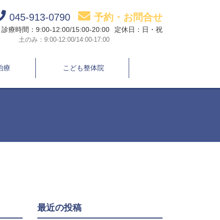
045-913-0790
予約・お問合せ
診療時間：9:00-12:00/15:00-20:00
定休日：日・祝
土のみ：9:00-12:00/14:00-17:00
治療
こども整体院
最近の投稿