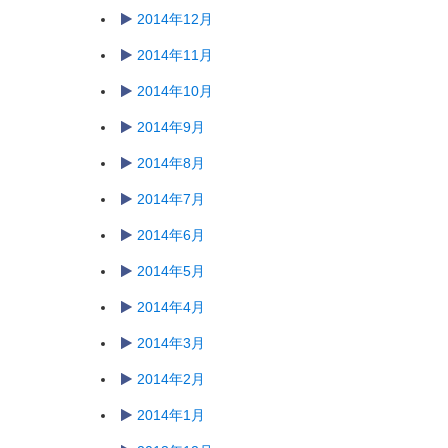
2014年12月
2014年11月
2014年10月
2014年9月
2014年8月
2014年7月
2014年6月
2014年5月
2014年4月
2014年3月
2014年2月
2014年1月