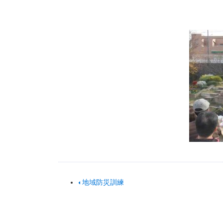
地域防災訓練