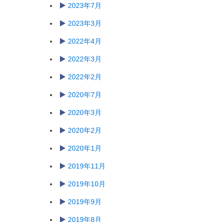
2023年7月
2023年3月
2022年4月
2022年3月
2022年2月
2020年7月
2020年3月
2020年2月
2020年1月
2019年11月
2019年10月
2019年9月
2019年8月