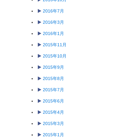
2016年7月
2016年3月
2016年1月
2015年11月
2015年10月
2015年9月
2015年8月
2015年7月
2015年6月
2015年4月
2015年3月
2015年1月