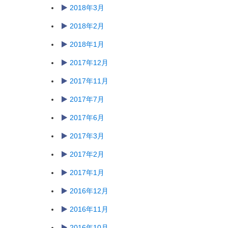
2018年3月
2018年2月
2018年1月
2017年12月
2017年11月
2017年7月
2017年6月
2017年3月
2017年2月
2017年1月
2016年12月
2016年11月
2016年10月