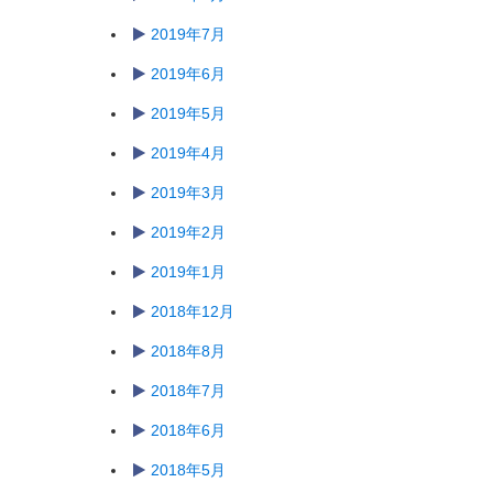
2019年7月
2019年6月
2019年5月
2019年4月
2019年3月
2019年2月
2019年1月
2018年12月
2018年8月
2018年7月
2018年6月
2018年5月