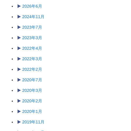
2026年6月
2024年11月
2023年7月
2023年3月
2022年4月
2022年3月
2022年2月
2020年7月
2020年3月
2020年2月
2020年1月
2019年11月