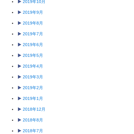
2019年10月
2019年9月
2019年8月
2019年7月
2019年6月
2019年5月
2019年4月
2019年3月
2019年2月
2019年1月
2018年12月
2018年8月
2018年7月