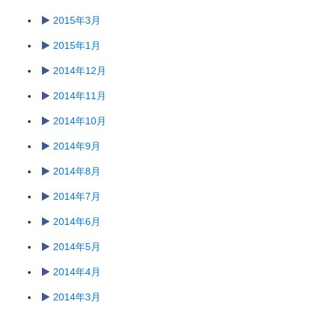
2015年3月
2015年1月
2014年12月
2014年11月
2014年10月
2014年9月
2014年8月
2014年7月
2014年6月
2014年5月
2014年4月
2014年3月