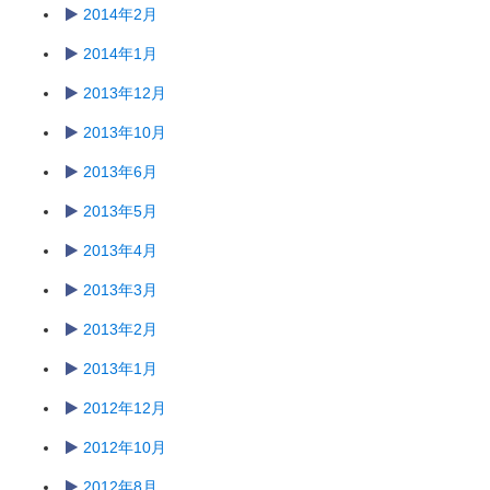
2014年2月
2014年1月
2013年12月
2013年10月
2013年6月
2013年5月
2013年4月
2013年3月
2013年2月
2013年1月
2012年12月
2012年10月
2012年8月