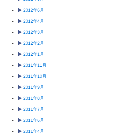
2012年6月
2012年4月
2012年3月
2012年2月
2012年1月
2011年11月
2011年10月
2011年9月
2011年8月
2011年7月
2011年6月
2011年4月