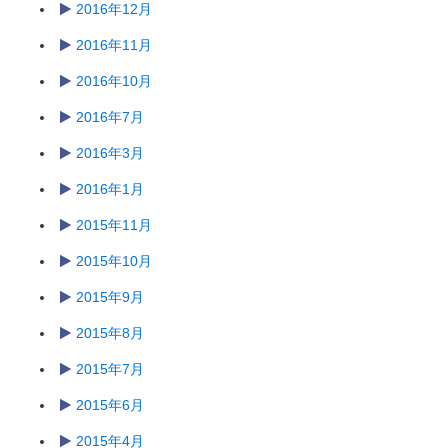
2016年12月
2016年11月
2016年10月
2016年7月
2016年3月
2016年1月
2015年11月
2015年10月
2015年9月
2015年8月
2015年7月
2015年6月
2015年4月