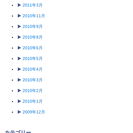
2011年3月
2010年11月
2010年9月
2010年8月
2010年6月
2010年5月
2010年4月
2010年3月
2010年2月
2010年1月
2009年12月
カテゴリー