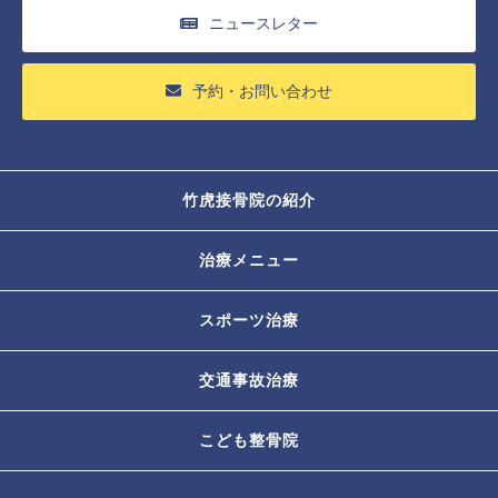
ニュースレター
予約・お問い合わせ
竹虎接骨院の紹介
治療メニュー
スポーツ治療
交通事故治療
こども整骨院