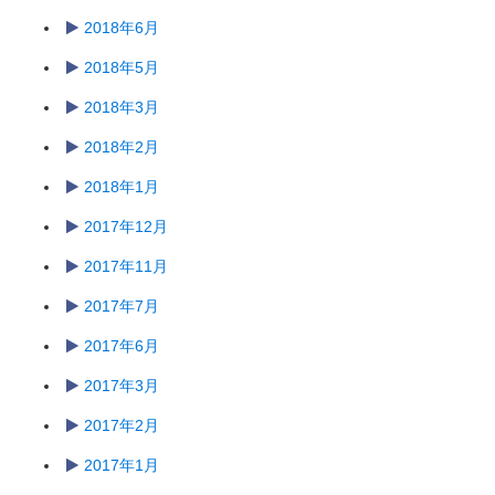
2018年6月
2018年5月
2018年3月
2018年2月
2018年1月
2017年12月
2017年11月
2017年7月
2017年6月
2017年3月
2017年2月
2017年1月