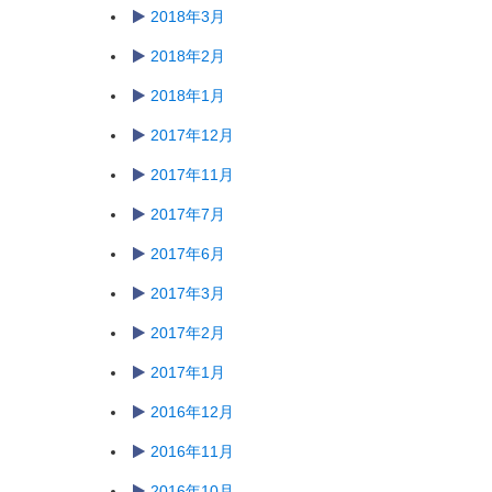
2018年3月
2018年2月
2018年1月
2017年12月
2017年11月
2017年7月
2017年6月
2017年3月
2017年2月
2017年1月
2016年12月
2016年11月
2016年10月