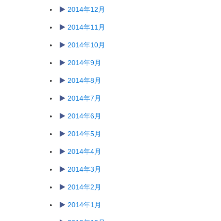
2014年12月
2014年11月
2014年10月
2014年9月
2014年8月
2014年7月
2014年6月
2014年5月
2014年4月
2014年3月
2014年2月
2014年1月