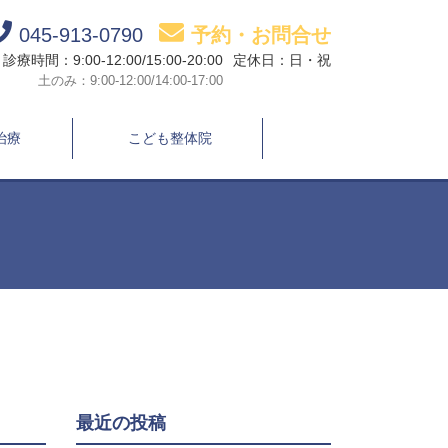
045-913-0790
予約・お問合せ
診療時間：9:00-12:00/15:00-20:00
定休日：日・祝
土のみ：9:00-12:00/14:00-17:00
治療
こども整体院
最近の投稿