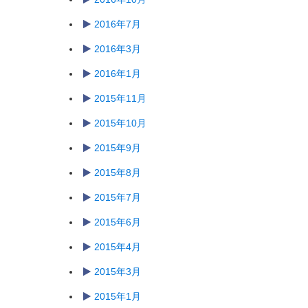
2016年7月
2016年3月
2016年1月
2015年11月
2015年10月
2015年9月
2015年8月
2015年7月
2015年6月
2015年4月
2015年3月
2015年1月