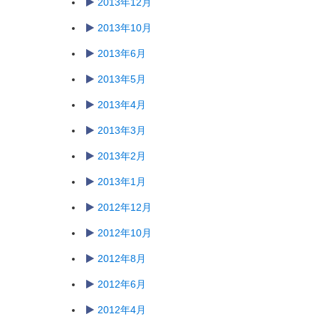
2013年12月
2013年10月
2013年6月
2013年5月
2013年4月
2013年3月
2013年2月
2013年1月
2012年12月
2012年10月
2012年8月
2012年6月
2012年4月