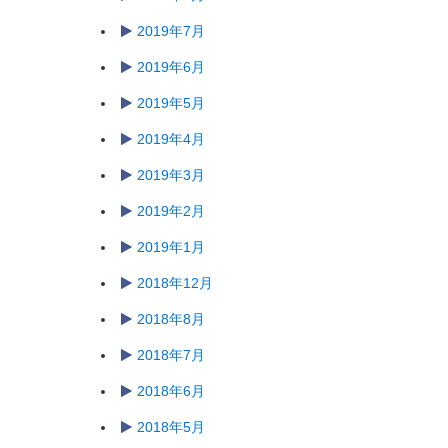
2019年7月
2019年6月
2019年5月
2019年4月
2019年3月
2019年2月
2019年1月
2018年12月
2018年8月
2018年7月
2018年6月
2018年5月