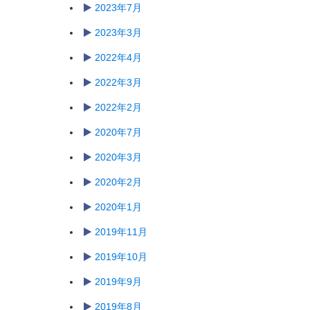
2023年7月
2023年3月
2022年4月
2022年3月
2022年2月
2020年7月
2020年3月
2020年2月
2020年1月
2019年11月
2019年10月
2019年9月
2019年8月