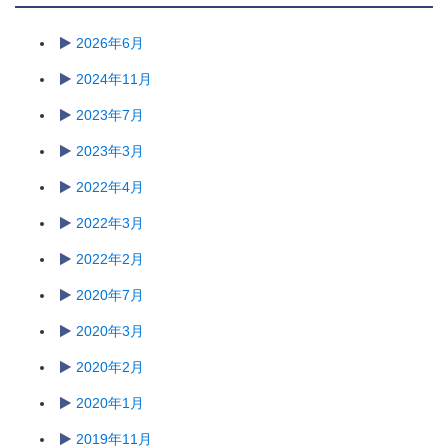
2026年6月
2024年11月
2023年7月
2023年3月
2022年4月
2022年3月
2022年2月
2020年7月
2020年3月
2020年2月
2020年1月
2019年11月