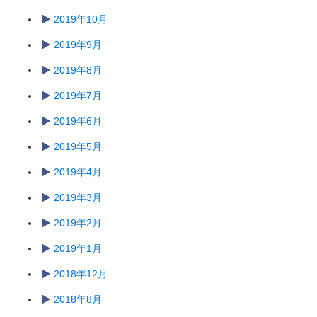
2019年10月
2019年9月
2019年8月
2019年7月
2019年6月
2019年5月
2019年4月
2019年3月
2019年2月
2019年1月
2018年12月
2018年8月