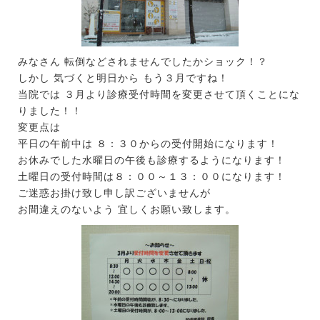
みなさん 転倒などされませんでしたかショック！？
しかし 気づくと明日から もう３月ですね！
当院では ３月より診療受付時間を変更させて頂くことにな
りました！！
変更点は
平日の午前中は ８：３０からの受付開始になります！
お休みでした水曜日の午後も診療するようになります！
土曜日の受付時間は８：００～１３：００になります！
ご迷惑お掛け致し申し訳ございませんが
お間違えのないよう 宜しくお願い致します。