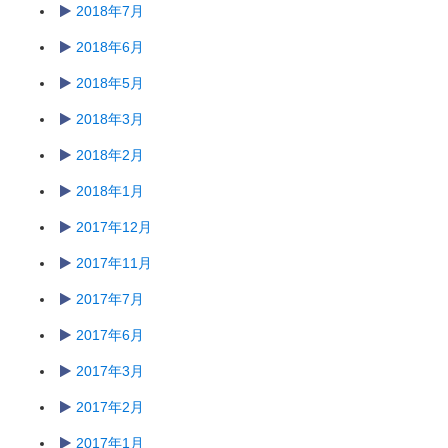
2018年7月
2018年6月
2018年5月
2018年3月
2018年2月
2018年1月
2017年12月
2017年11月
2017年7月
2017年6月
2017年3月
2017年2月
2017年1月