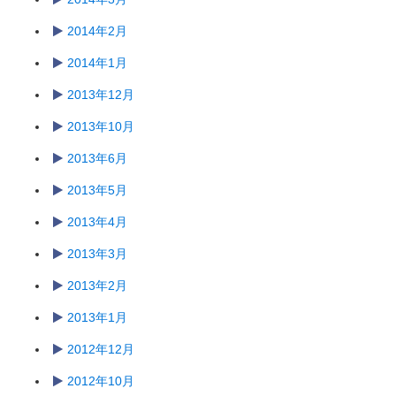
2014年2月
2014年1月
2013年12月
2013年10月
2013年6月
2013年5月
2013年4月
2013年3月
2013年2月
2013年1月
2012年12月
2012年10月