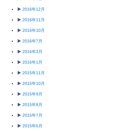
2016年12月
2016年11月
2016年10月
2016年7月
2016年3月
2016年1月
2015年11月
2015年10月
2015年9月
2015年8月
2015年7月
2015年6月