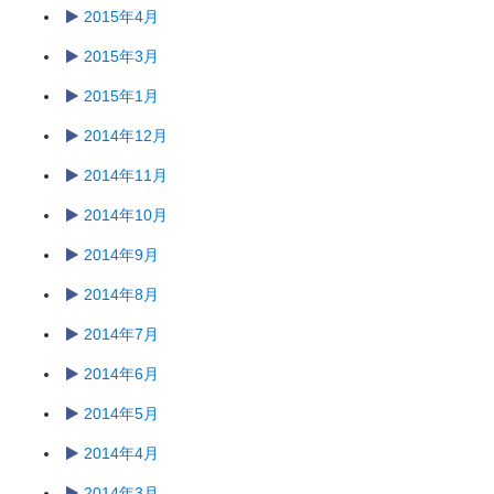
2015年4月
2015年3月
2015年1月
2014年12月
2014年11月
2014年10月
2014年9月
2014年8月
2014年7月
2014年6月
2014年5月
2014年4月
2014年3月