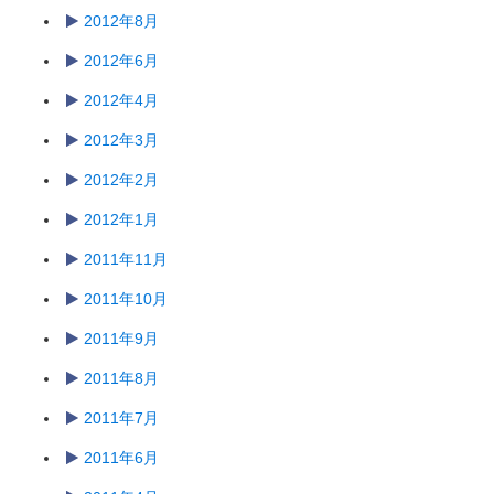
2012年8月
2012年6月
2012年4月
2012年3月
2012年2月
2012年1月
2011年11月
2011年10月
2011年9月
2011年8月
2011年7月
2011年6月