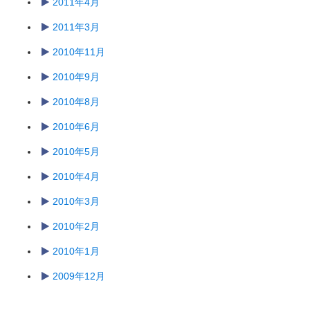
2011年4月
2011年3月
2010年11月
2010年9月
2010年8月
2010年6月
2010年5月
2010年4月
2010年3月
2010年2月
2010年1月
2009年12月