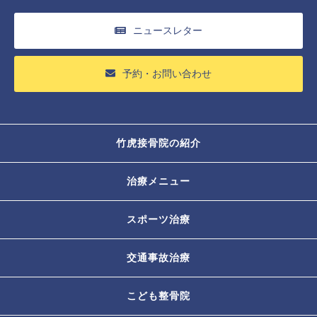
ニュースレター
予約・お問い合わせ
竹虎接骨院の紹介
治療メニュー
スポーツ治療
交通事故治療
こども整骨院