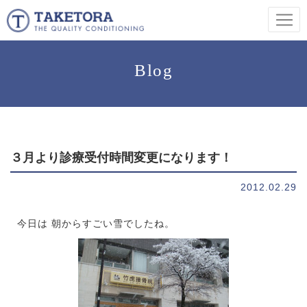
Blog
３月より診療受付時間変更になります！
2012.02.29
今日は 朝からすごい雪でしたね。