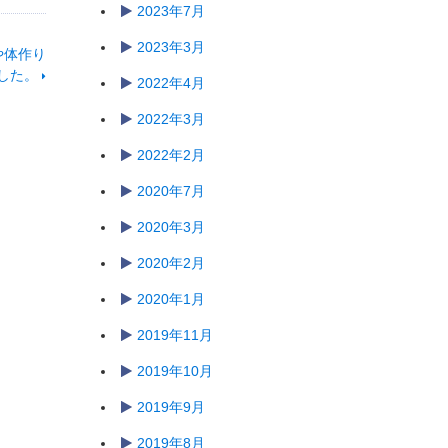
2023年7月
2023年3月
や体作り
した。
2022年4月
2022年3月
2022年2月
2020年7月
2020年3月
2020年2月
2020年1月
2019年11月
2019年10月
2019年9月
2019年8月