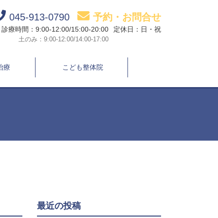
045-913-0790
予約・お問合せ
診療時間：9:00-12:00/15:00-20:00
定休日：日・祝
土のみ：9:00-12:00/14:00-17:00
治療
こども整体院
最近の投稿