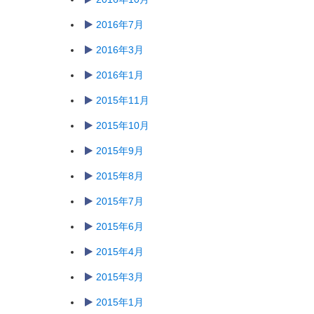
2016年7月
2016年3月
2016年1月
2015年11月
2015年10月
2015年9月
2015年8月
2015年7月
2015年6月
2015年4月
2015年3月
2015年1月