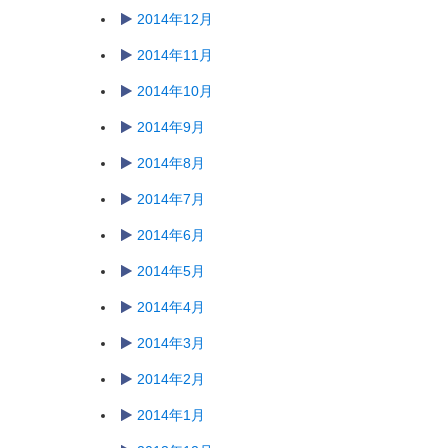
2014年12月
2014年11月
2014年10月
2014年9月
2014年8月
2014年7月
2014年6月
2014年5月
2014年4月
2014年3月
2014年2月
2014年1月