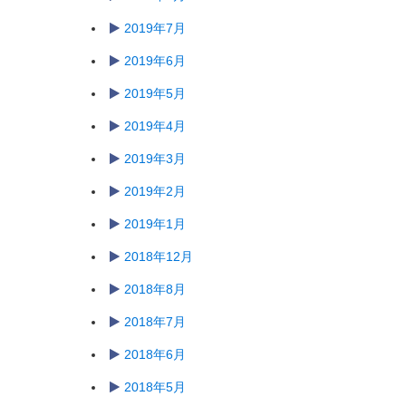
2019年7月
2019年6月
2019年5月
2019年4月
2019年3月
2019年2月
2019年1月
2018年12月
2018年8月
2018年7月
2018年6月
2018年5月