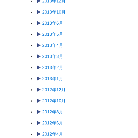
2013年12月
2013年10月
2013年6月
2013年5月
2013年4月
2013年3月
2013年2月
2013年1月
2012年12月
2012年10月
2012年8月
2012年6月
2012年4月