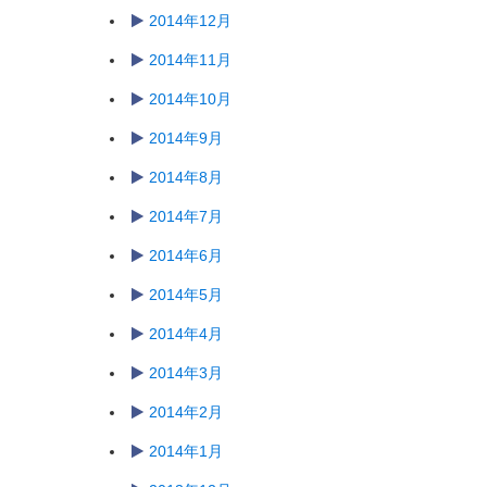
2014年12月
2014年11月
2014年10月
2014年9月
2014年8月
2014年7月
2014年6月
2014年5月
2014年4月
2014年3月
2014年2月
2014年1月