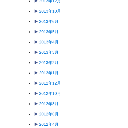
2013年12月
2013年10月
2013年6月
2013年5月
2013年4月
2013年3月
2013年2月
2013年1月
2012年12月
2012年10月
2012年8月
2012年6月
2012年4月