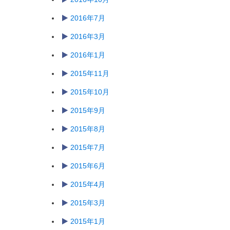
2016年7月
2016年3月
2016年1月
2015年11月
2015年10月
2015年9月
2015年8月
2015年7月
2015年6月
2015年4月
2015年3月
2015年1月