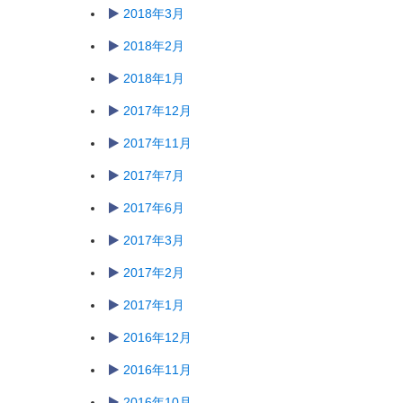
2018年3月
2018年2月
2018年1月
2017年12月
2017年11月
2017年7月
2017年6月
2017年3月
2017年2月
2017年1月
2016年12月
2016年11月
2016年10月