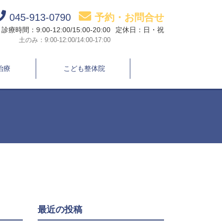
045-913-0790
予約・お問合せ
診療時間：9:00-12:00/15:00-20:00
定休日：日・祝
土のみ：9:00-12:00/14:00-17:00
治療
こども整体院
最近の投稿