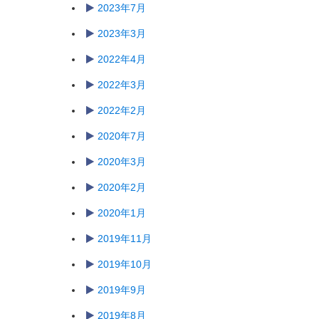
2023年7月
2023年3月
2022年4月
2022年3月
2022年2月
2020年7月
2020年3月
2020年2月
2020年1月
2019年11月
2019年10月
2019年9月
2019年8月