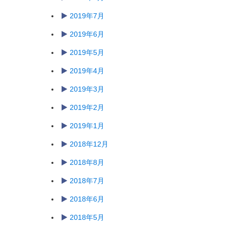
2019年7月
2019年6月
2019年5月
2019年4月
2019年3月
2019年2月
2019年1月
2018年12月
2018年8月
2018年7月
2018年6月
2018年5月