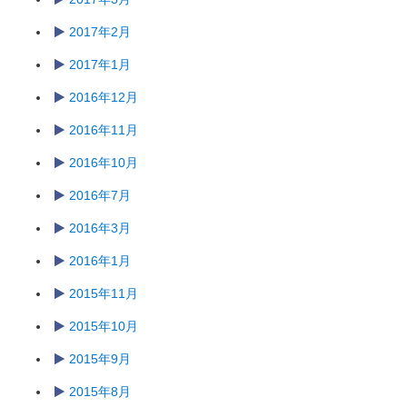
2017年2月
2017年1月
2016年12月
2016年11月
2016年10月
2016年7月
2016年3月
2016年1月
2015年11月
2015年10月
2015年9月
2015年8月