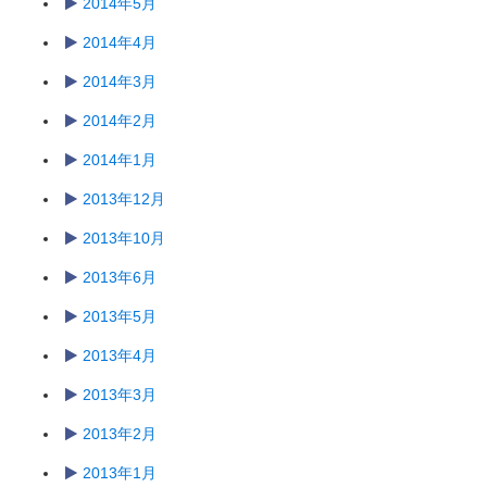
2014年5月
2014年4月
2014年3月
2014年2月
2014年1月
2013年12月
2013年10月
2013年6月
2013年5月
2013年4月
2013年3月
2013年2月
2013年1月