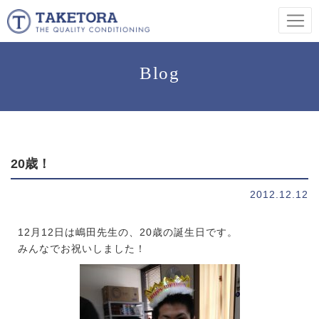
Blog
20歳！
2012.12.12
12月12日は嶋田先生の、20歳の誕生日です。
みんなでお祝いしました！