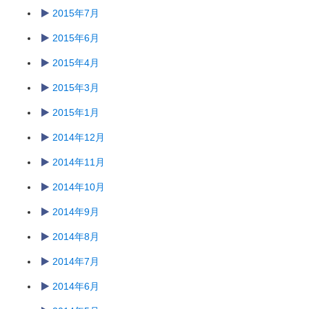
2015年7月
2015年6月
2015年4月
2015年3月
2015年1月
2014年12月
2014年11月
2014年10月
2014年9月
2014年8月
2014年7月
2014年6月