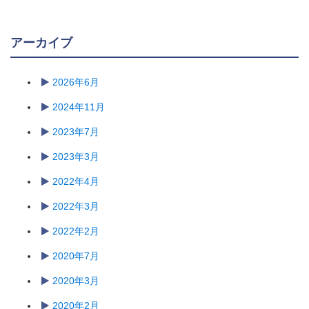
アーカイブ
2026年6月
2024年11月
2023年7月
2023年3月
2022年4月
2022年3月
2022年2月
2020年7月
2020年3月
2020年2月