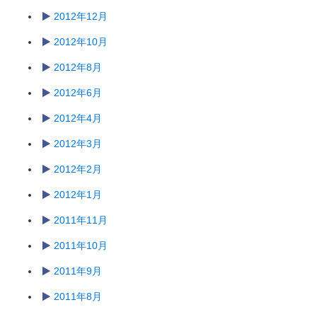
2012年12月
2012年10月
2012年8月
2012年6月
2012年4月
2012年3月
2012年2月
2012年1月
2011年11月
2011年10月
2011年9月
2011年8月