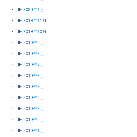
2020年1月
2019年11月
2019年10月
2019年9月
2019年8月
2019年7月
2019年6月
2019年5月
2019年4月
2019年3月
2019年2月
2019年1月