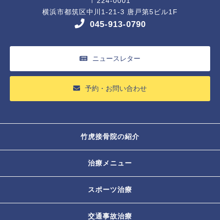
〒224-0001
横浜市都筑区中川1-21-3 唐戸第5ビル1F
045-913-0790
ニュースレター
予約・お問い合わせ
竹虎接骨院の紹介
治療メニュー
スポーツ治療
交通事故治療