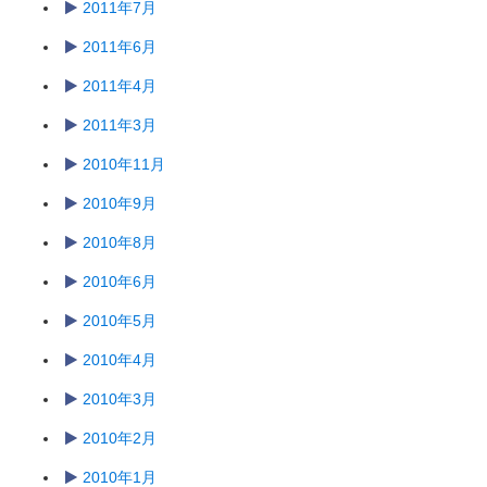
2011年7月
2011年6月
2011年4月
2011年3月
2010年11月
2010年9月
2010年8月
2010年6月
2010年5月
2010年4月
2010年3月
2010年2月
2010年1月