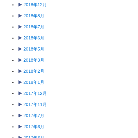
2018年12月
2018年8月
2018年7月
2018年6月
2018年5月
2018年3月
2018年2月
2018年1月
2017年12月
2017年11月
2017年7月
2017年6月
2017年3月