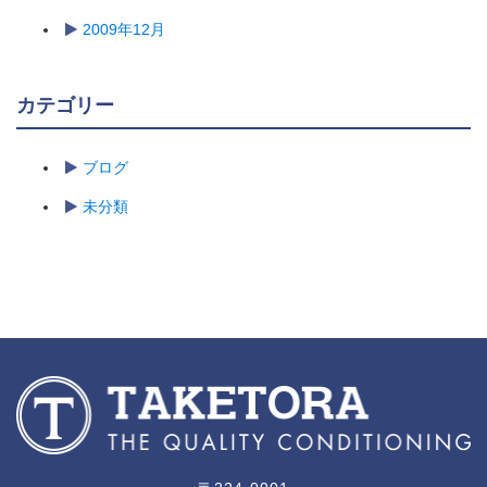
2009年12月
カテゴリー
ブログ
未分類