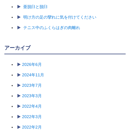
亜脱臼と脱臼
明け方の足の攣れに気を付けてください
テニス中のふくらはぎの肉離れ
アーカイブ
2026年6月
2024年11月
2023年7月
2023年3月
2022年4月
2022年3月
2022年2月