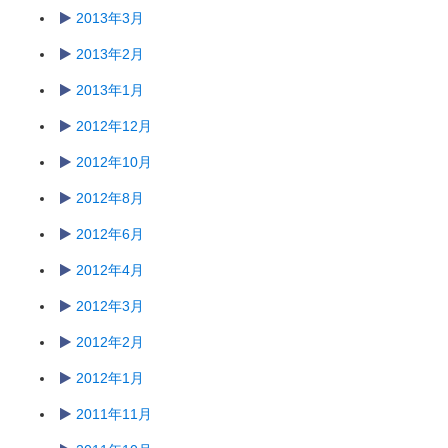
2013年3月
2013年2月
2013年1月
2012年12月
2012年10月
2012年8月
2012年6月
2012年4月
2012年3月
2012年2月
2012年1月
2011年11月