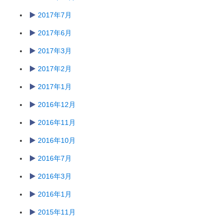
2017年7月
2017年6月
2017年3月
2017年2月
2017年1月
2016年12月
2016年11月
2016年10月
2016年7月
2016年3月
2016年1月
2015年11月