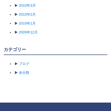
2010年3月
2010年2月
2010年1月
2009年12月
カテゴリー
ブログ
未分類