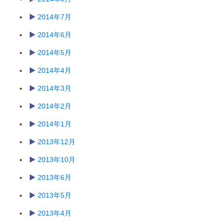
2014年7月
2014年6月
2014年5月
2014年4月
2014年3月
2014年2月
2014年1月
2013年12月
2013年10月
2013年6月
2013年5月
2013年4月