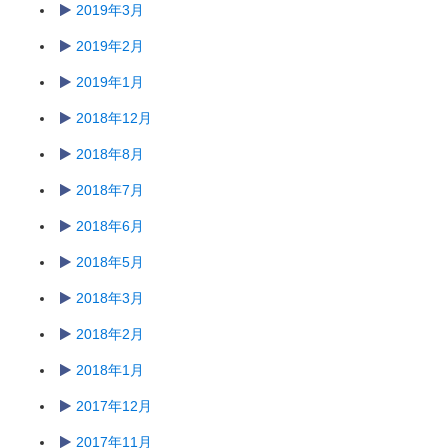
2019年3月
2019年2月
2019年1月
2018年12月
2018年8月
2018年7月
2018年6月
2018年5月
2018年3月
2018年2月
2018年1月
2017年12月
2017年11月