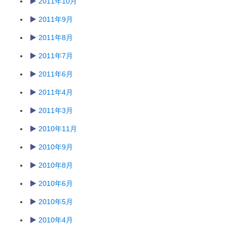
2011年10月
2011年9月
2011年8月
2011年7月
2011年6月
2011年4月
2011年3月
2010年11月
2010年9月
2010年8月
2010年6月
2010年5月
2010年4月