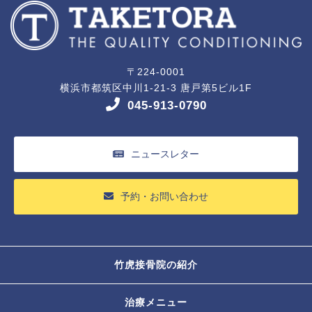
〒224-0001
横浜市都筑区中川1-21-3 唐戸第5ビル1F
045-913-0790
ニュースレター
予約・お問い合わせ
竹虎接骨院の紹介
治療メニュー