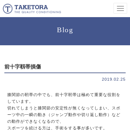
Blog
前十字靱帯損傷
2019.02.25
膝関節の靭帯の中でも、前十字靭帯は極めて重要な役割を
しています。
切れてしまうと膝関節の安定性が無くなってしまい、スポ
ーツ中の一瞬の動き（ジャンプ動作や切り返し動作）など
の動作ができなくなるので、
スポーツを続ける方は、手術をする事が多いです。