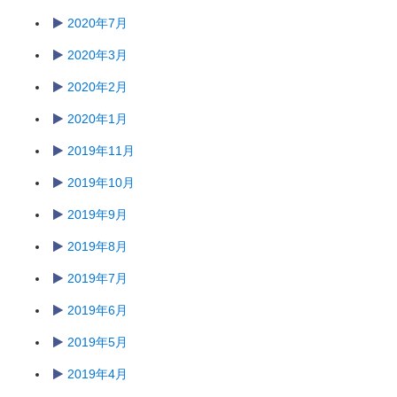
2020年7月
2020年3月
2020年2月
2020年1月
2019年11月
2019年10月
2019年9月
2019年8月
2019年7月
2019年6月
2019年5月
2019年4月