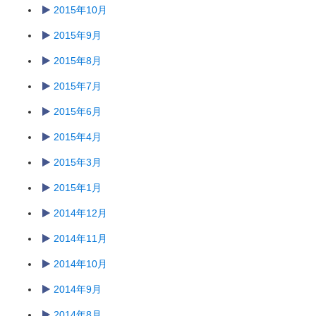
2015年10月
2015年9月
2015年8月
2015年7月
2015年6月
2015年4月
2015年3月
2015年1月
2014年12月
2014年11月
2014年10月
2014年9月
2014年8月