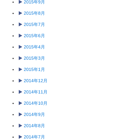
2015年9月
2015年8月
2015年7月
2015年6月
2015年4月
2015年3月
2015年1月
2014年12月
2014年11月
2014年10月
2014年9月
2014年8月
2014年7月