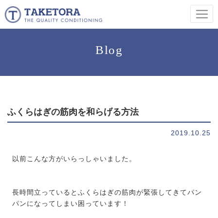
Blog
ふくらはぎの筋肉を和らげる方法
2019.10.25
以前こんな方がいらっしゃいました。
長時間立っているとふくらはぎの筋肉が緊張してきてパン
パンになってしまい困っています！