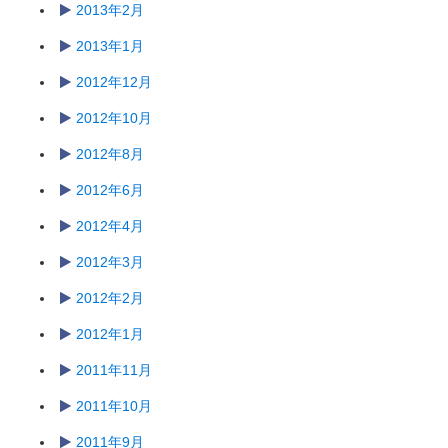
2013年2月
2013年1月
2012年12月
2012年10月
2012年8月
2012年6月
2012年4月
2012年3月
2012年2月
2012年1月
2011年11月
2011年10月
2011年9月