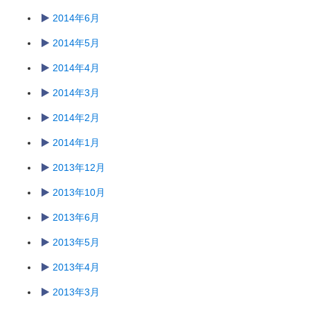
2014年6月
2014年5月
2014年4月
2014年3月
2014年2月
2014年1月
2013年12月
2013年10月
2013年6月
2013年5月
2013年4月
2013年3月