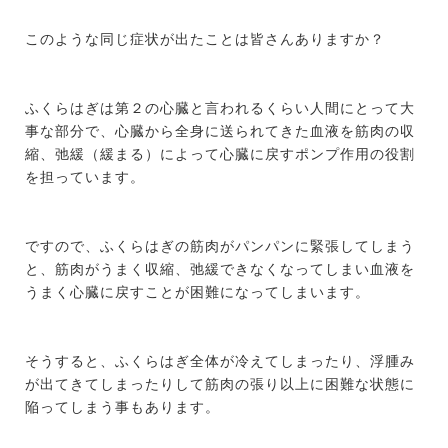
このような同じ症状が出たことは皆さんありますか？
ふくらはぎは第２の心臓と言われるくらい人間にとって大
事な部分で、心臓から全身に送られてきた血液を筋肉の収
縮、弛緩（緩まる）によって心臓に戻すポンプ作用の役割
を担っています。
ですので、ふくらはぎの筋肉がパンパンに緊張してしまう
と、筋肉がうまく収縮、弛緩できなくなってしまい血液を
うまく心臓に戻すことが困難になってしまいます。
そうすると、ふくらはぎ全体が冷えてしまったり、浮腫み
が出てきてしまったりして筋肉の張り以上に困難な状態に
陥ってしまう事もあります。