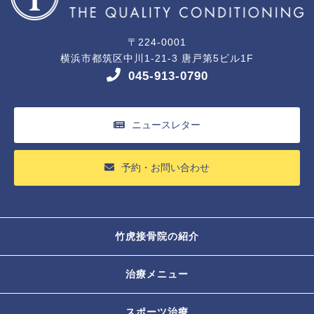
〒224-0001
横浜市都筑区中川1-21-3 唐戸第5ビル1F
045-913-0790
ニュースレター
予約・お問い合わせ
竹虎接骨院の紹介
治療メニュー
スポーツ治療