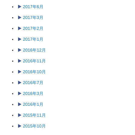
2017年6月
2017年3月
2017年2月
2017年1月
2016年12月
2016年11月
2016年10月
2016年7月
2016年3月
2016年1月
2015年11月
2015年10月