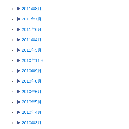
2011年8月
2011年7月
2011年6月
2011年4月
2011年3月
2010年11月
2010年9月
2010年8月
2010年6月
2010年5月
2010年4月
2010年3月