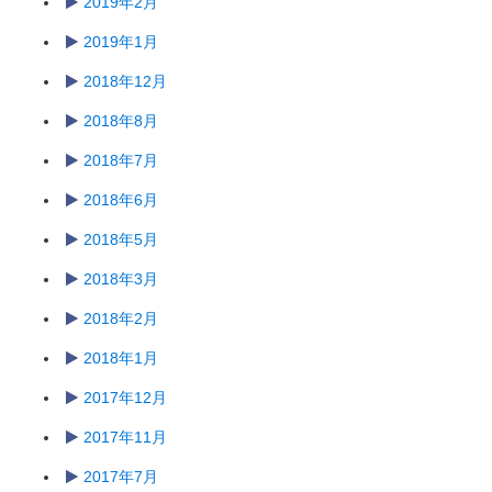
2019年2月
2019年1月
2018年12月
2018年8月
2018年7月
2018年6月
2018年5月
2018年3月
2018年2月
2018年1月
2017年12月
2017年11月
2017年7月