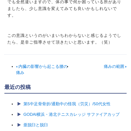
でも全然違いますので、体の事で何か困っている所があり
ましたら、少し意識を変えてみても良いかもしれないで
す。
この意識というのがいまいちわからないと感じるようでし
たら、是非ご指導させて頂きたいと思います。（笑）
内臓の影響から起こる腰の
痛みの範囲
痛み
最近の投稿
第5中足骨骨折/通勤中の怪我（労災）/50代女性
GODAI横浜・港北テニスカレッジ サファイアカップ
亜脱臼と脱臼