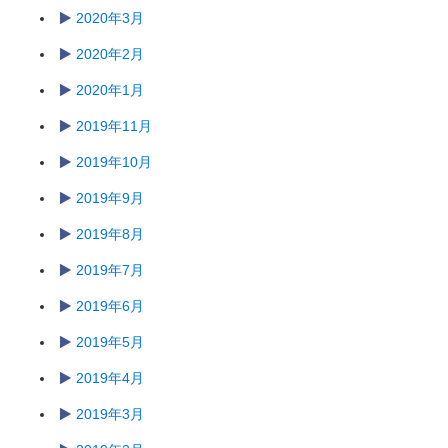
2020年3月
2020年2月
2020年1月
2019年11月
2019年10月
2019年9月
2019年8月
2019年7月
2019年6月
2019年5月
2019年4月
2019年3月