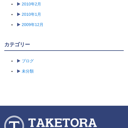
2010年2月
2010年1月
2009年12月
カテゴリー
ブログ
未分類