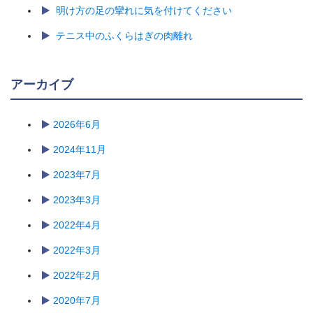
明け方の足の攣れに気を付けてください
テニス中のふくらはぎの肉離れ
アーカイブ
2026年6月
2024年11月
2023年7月
2023年3月
2022年4月
2022年3月
2022年2月
2020年7月