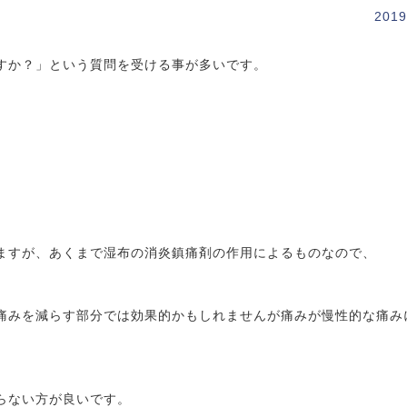
2019
すか？」という質問を受ける事が多いです。
ますが、あくまで湿布の消炎鎮痛剤の作用によるものなので、
痛みを減らす部分では効果的かもしれませんが痛みが慢性的な痛み
らない方が良いです。