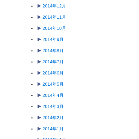
2014年12月
2014年11月
2014年10月
2014年9月
2014年8月
2014年7月
2014年6月
2014年5月
2014年4月
2014年3月
2014年2月
2014年1月