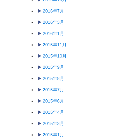
2016年7月
2016年3月
2016年1月
2015年11月
2015年10月
2015年9月
2015年8月
2015年7月
2015年6月
2015年4月
2015年3月
2015年1月