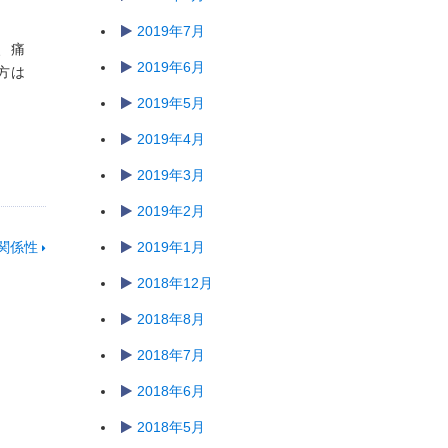
2019年7月
、痛
2019年6月
方は
2019年5月
2019年4月
2019年3月
2019年2月
関係性
2019年1月
2018年12月
2018年8月
2018年7月
2018年6月
2018年5月