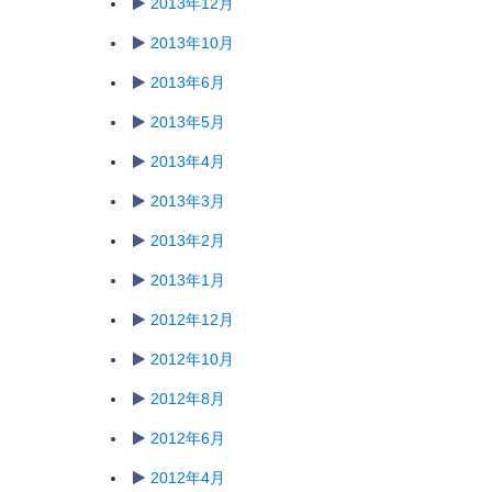
2013年12月
2013年10月
2013年6月
2013年5月
2013年4月
2013年3月
2013年2月
2013年1月
2012年12月
2012年10月
2012年8月
2012年6月
2012年4月