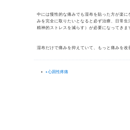
中には慢性的な痛みでも湿布を貼った方が楽に
みを完全に取りたいとなると必ず治療、日常生
精神的ストレスを減らす）が必要になってきま
湿布だけで痛みを抑えていて、もっと痛みを改
心因性疼痛