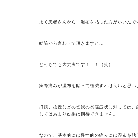
よく患者さんから「湿布を貼った方がいいんで
結論から言わせて頂きますと…
どっちでも大丈夫です！！！（笑）
実際痛みが湿布を貼って軽減すれば良いと思い
打撲、捻挫などの怪我の炎症症状に対しては、
してはあまり効果は期待できません。
なので、基本的には慢性的の痛みには湿布を貼