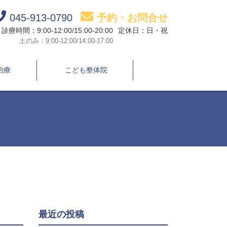
045-913-0790
予約・お問合せ
診療時間：9:00-12:00/15:00-20:00
定休日：日・祝
土のみ：9:00-12:00/14:00-17:00
治療
こども整体院
最近の投稿