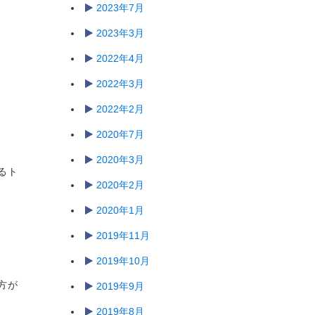
2023年7月
2023年3月
2022年4月
2022年3月
2022年2月
2020年7月
2020年3月
るト
2020年2月
2020年1月
2019年11月
2019年10月
方が
2019年9月
2019年8月