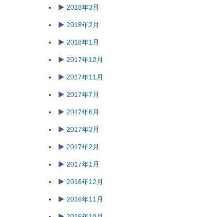
2018年3月
2018年2月
2018年1月
2017年12月
2017年11月
2017年7月
2017年6月
2017年3月
2017年2月
2017年1月
2016年12月
2016年11月
2016年10月