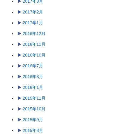
2017年3月
2017年2月
2017年1月
2016年12月
2016年11月
2016年10月
2016年7月
2016年3月
2016年1月
2015年11月
2015年10月
2015年9月
2015年8月