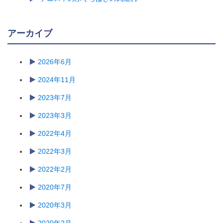
アーカイブ
2026年6月
2024年11月
2023年7月
2023年3月
2022年4月
2022年3月
2022年2月
2020年7月
2020年3月