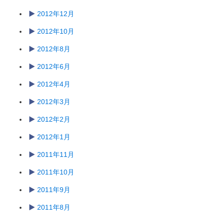
2012年12月
2012年10月
2012年8月
2012年6月
2012年4月
2012年3月
2012年2月
2012年1月
2011年11月
2011年10月
2011年9月
2011年8月