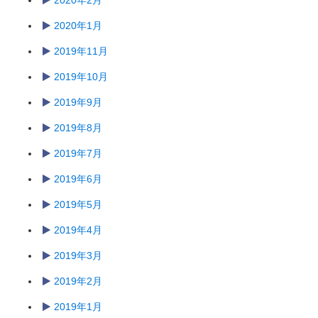
2020年2月
2020年1月
2019年11月
2019年10月
2019年9月
2019年8月
2019年7月
2019年6月
2019年5月
2019年4月
2019年3月
2019年2月
2019年1月