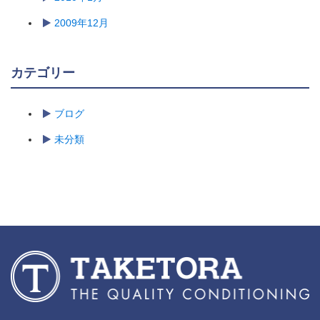
2009年12月
カテゴリー
ブログ
未分類