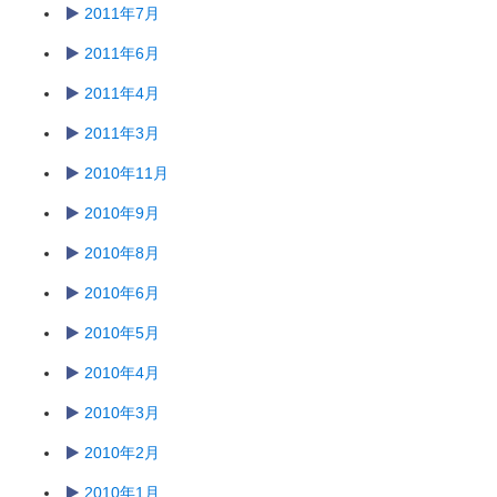
2011年7月
2011年6月
2011年4月
2011年3月
2010年11月
2010年9月
2010年8月
2010年6月
2010年5月
2010年4月
2010年3月
2010年2月
2010年1月