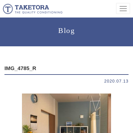
Blog
IMG_4785_R
2020.07.13