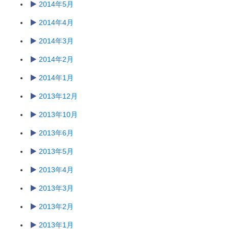
2014年5月
2014年4月
2014年3月
2014年2月
2014年1月
2013年12月
2013年10月
2013年6月
2013年5月
2013年4月
2013年3月
2013年2月
2013年1月