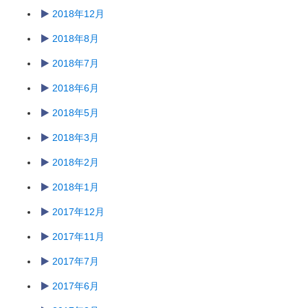
2018年12月
2018年8月
2018年7月
2018年6月
2018年5月
2018年3月
2018年2月
2018年1月
2017年12月
2017年11月
2017年7月
2017年6月