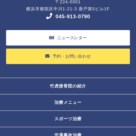
〒224-0001
横浜市都筑区中川1-21-3 唐戸第5ビル1F
045-913-0790
ニュースレター
予約・お問い合わせ
竹虎接骨院の紹介
治療メニュー
スポーツ治療
交通事故治療