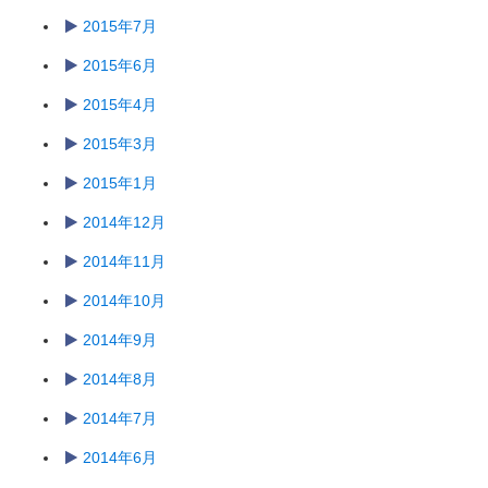
2015年7月
2015年6月
2015年4月
2015年3月
2015年1月
2014年12月
2014年11月
2014年10月
2014年9月
2014年8月
2014年7月
2014年6月