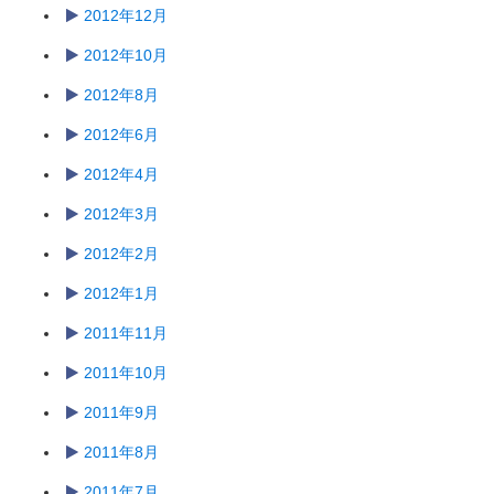
2012年12月
2012年10月
2012年8月
2012年6月
2012年4月
2012年3月
2012年2月
2012年1月
2011年11月
2011年10月
2011年9月
2011年8月
2011年7月