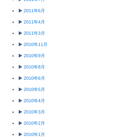
2011年6月
2011年4月
2011年3月
2010年11月
2010年9月
2010年8月
2010年6月
2010年5月
2010年4月
2010年3月
2010年2月
2010年1月