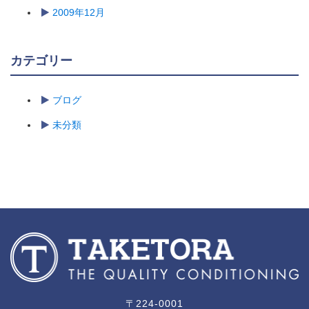
2009年12月
カテゴリー
ブログ
未分類
〒224-0001