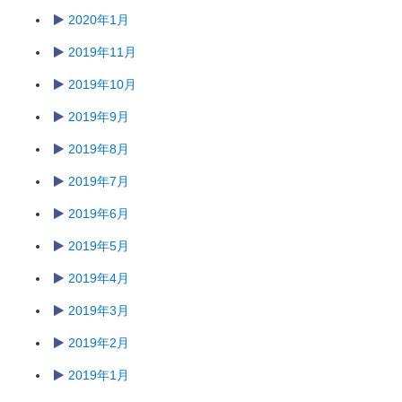
2020年1月
2019年11月
2019年10月
2019年9月
2019年8月
2019年7月
2019年6月
2019年5月
2019年4月
2019年3月
2019年2月
2019年1月