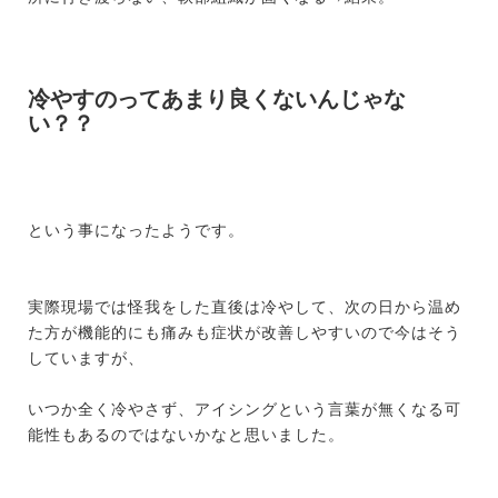
冷やすのってあまり良くないんじゃな
い？？
という事になったようです。
実際現場では怪我をした直後は冷やして、次の日から温め
た方が機能的にも痛みも症状が改善しやすいので今はそう
していますが、
いつか全く冷やさず、アイシングという言葉が無くなる可
能性もあるのではないかなと思いました。