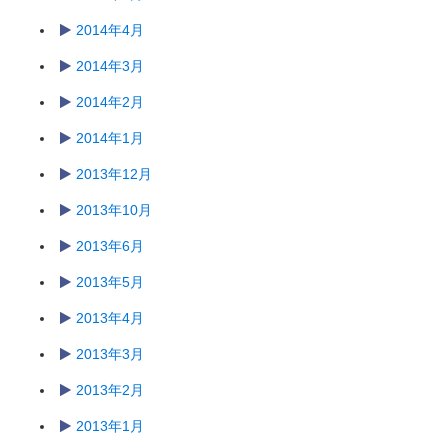
2014年4月
2014年3月
2014年2月
2014年1月
2013年12月
2013年10月
2013年6月
2013年5月
2013年4月
2013年3月
2013年2月
2013年1月