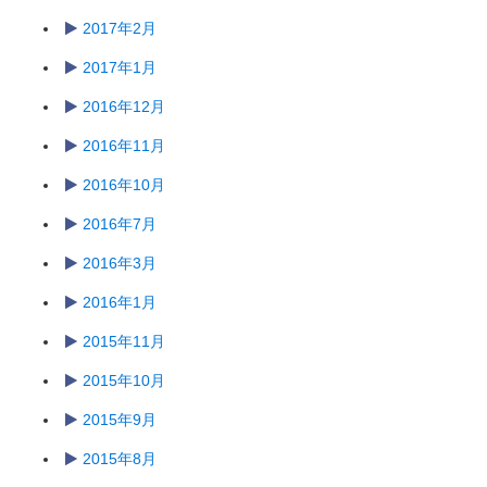
2017年2月
2017年1月
2016年12月
2016年11月
2016年10月
2016年7月
2016年3月
2016年1月
2015年11月
2015年10月
2015年9月
2015年8月