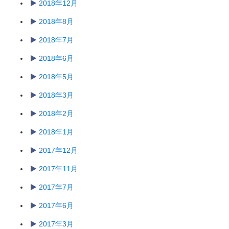
2018年12月
2018年8月
2018年7月
2018年6月
2018年5月
2018年3月
2018年2月
2018年1月
2017年12月
2017年11月
2017年7月
2017年6月
2017年3月