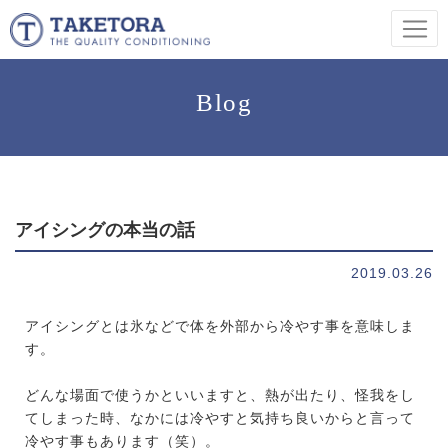
Blog
アイシングの本当の話
2019.03.26
アイシングとは氷などで体を外部から冷やす事を意味しま
す。
どんな場面で使うかといいますと、熱が出たり、怪我をし
てしまった時、なかには冷やすと気持ち良いからと言って
冷やす事もあります（笑）。