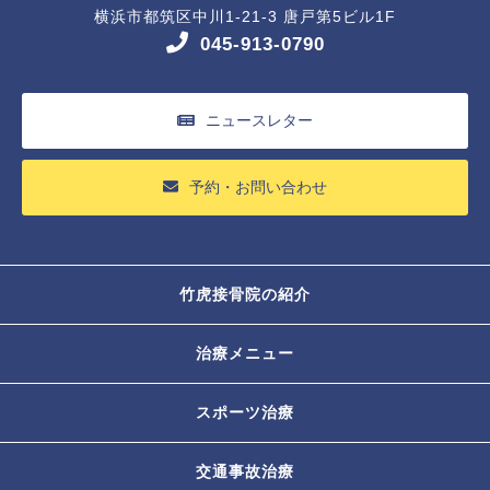
横浜市都筑区中川1-21-3 唐戸第5ビル1F
045-913-0790
ニュースレター
予約・お問い合わせ
竹虎接骨院の紹介
治療メニュー
スポーツ治療
交通事故治療