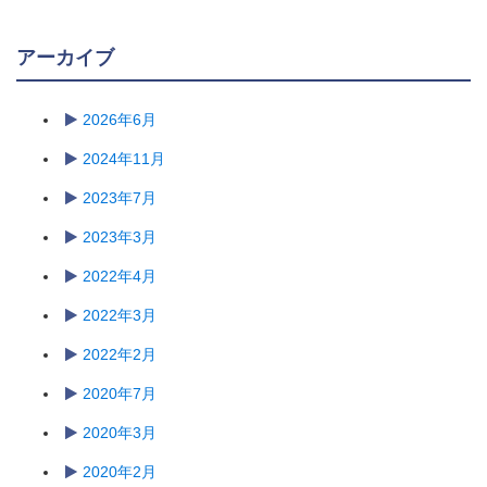
アーカイブ
2026年6月
2024年11月
2023年7月
2023年3月
2022年4月
2022年3月
2022年2月
2020年7月
2020年3月
2020年2月