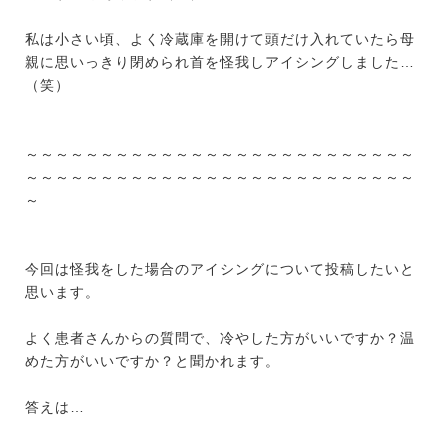
私は小さい頃、よく冷蔵庫を開けて頭だけ入れていたら母
親に思いっきり閉められ首を怪我しアイシングしました…
（笑）
～～～～～～～～～～～～～～～～～～～～～～～～～～
～～～～～～～～～～～～～～～～～～～～～～～～～～
～
今回は怪我をした場合のアイシングについて投稿したいと
思います。
よく患者さんからの質問で、冷やした方がいいですか？温
めた方がいいですか？と聞かれます。
答えは…