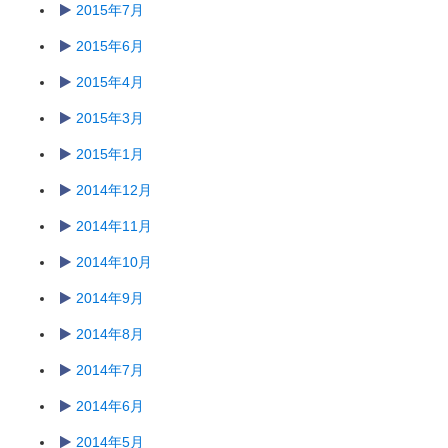
2015年7月
2015年6月
2015年4月
2015年3月
2015年1月
2014年12月
2014年11月
2014年10月
2014年9月
2014年8月
2014年7月
2014年6月
2014年5月