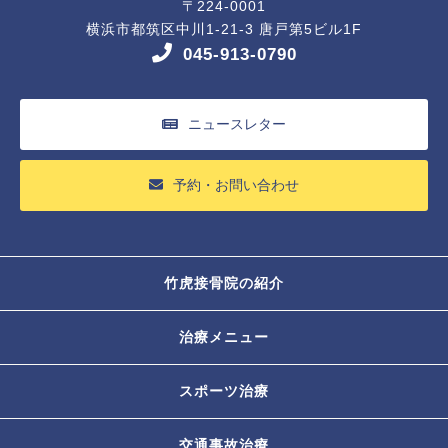
〒224-0001
横浜市都筑区中川1-21-3 唐戸第5ビル1F
045-913-0790
ニュースレター
予約・お問い合わせ
竹虎接骨院の紹介
治療メニュー
スポーツ治療
交通事故治療