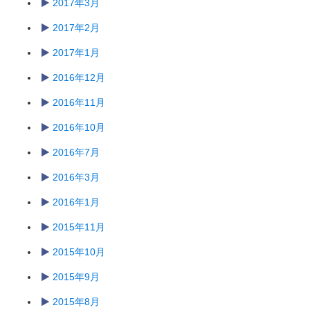
2017年3月
2017年2月
2017年1月
2016年12月
2016年11月
2016年10月
2016年7月
2016年3月
2016年1月
2015年11月
2015年10月
2015年9月
2015年8月