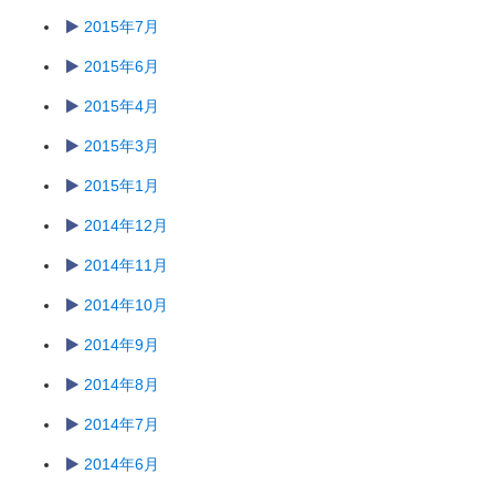
2015年7月
2015年6月
2015年4月
2015年3月
2015年1月
2014年12月
2014年11月
2014年10月
2014年9月
2014年8月
2014年7月
2014年6月