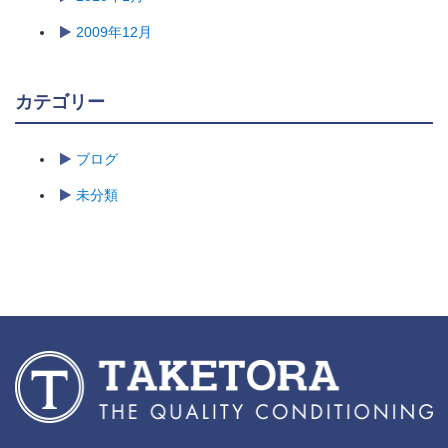
2009年12月
カテゴリー
ブログ
未分類