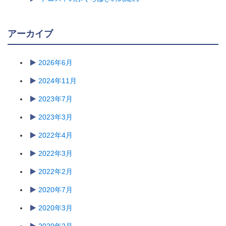
アーカイブ
2026年6月
2024年11月
2023年7月
2023年3月
2022年4月
2022年3月
2022年2月
2020年7月
2020年3月