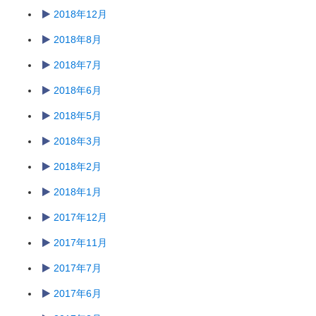
2018年12月
2018年8月
2018年7月
2018年6月
2018年5月
2018年3月
2018年2月
2018年1月
2017年12月
2017年11月
2017年7月
2017年6月