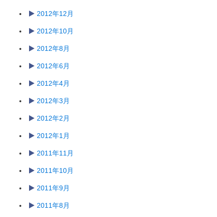
2012年12月
2012年10月
2012年8月
2012年6月
2012年4月
2012年3月
2012年2月
2012年1月
2011年11月
2011年10月
2011年9月
2011年8月