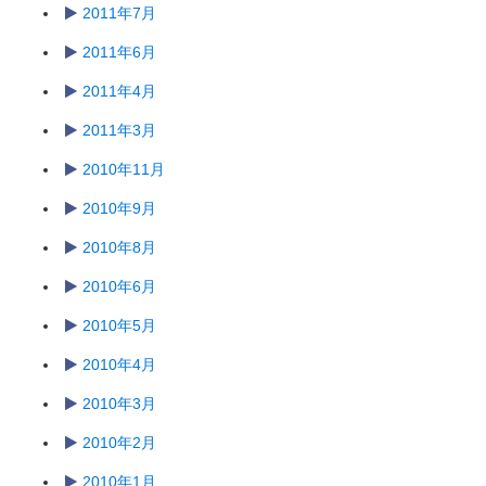
2011年7月
2011年6月
2011年4月
2011年3月
2010年11月
2010年9月
2010年8月
2010年6月
2010年5月
2010年4月
2010年3月
2010年2月
2010年1月