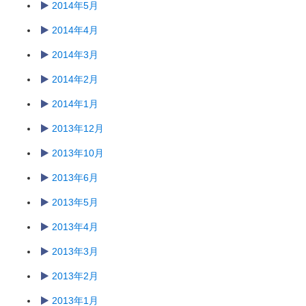
2014年5月
2014年4月
2014年3月
2014年2月
2014年1月
2013年12月
2013年10月
2013年6月
2013年5月
2013年4月
2013年3月
2013年2月
2013年1月