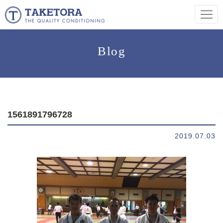
Blog
1561891796728
2019.07.03