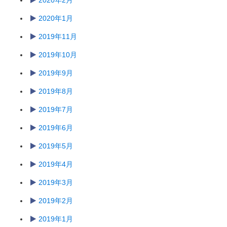
2020年2月
2020年1月
2019年11月
2019年10月
2019年9月
2019年8月
2019年7月
2019年6月
2019年5月
2019年4月
2019年3月
2019年2月
2019年1月