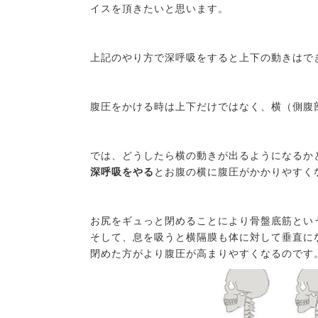
イスを頂きたいと思います。
上記のやり方で深呼吸をすると上下の動きはで
腹圧をかける時は上下だけではなく、横（側腹
では、どうしたら横の動きが出るようになるか
深呼吸をやる
とお腹の横に腹圧がかかりやすく
お尻をギュっと閉めることにより骨盤底筋とい
そして、息を吸うと横隔膜も体に対して垂直に
閉めた方がより腹圧が高まりやすくなるのです