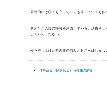
最終的には寝ても立っていても座っていても体
意外とこの腹式呼吸を意識してやると結構きつ
してみてください。
物を持ち上げた時の腰の痛みとおさらばしまし
体を反る（腰を反る）時の腰の痛み