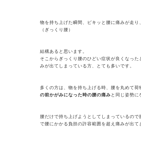
物を持ち上げた瞬間、ピキッと腰に痛みが走り
（ぎっくり腰）
結構あると思います。
そこからぎっくり腰のひどい症状が良くなった
みが出てしまっている方、とても多いです。
多くの方は、物を持ち上げる時、腰を丸めて荷
の前かがみになった時の腰の痛み
と同じ姿勢に
腰だけで持ち上げようとしてしまっているので
で腰にかかる負担の許容範囲を超え痛みが出て