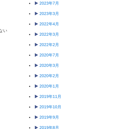
2023年7月
2023年3月
2022年4月
ない
2022年3月
2022年2月
2020年7月
2020年3月
2020年2月
2020年1月
2019年11月
2019年10月
2019年9月
2019年8月