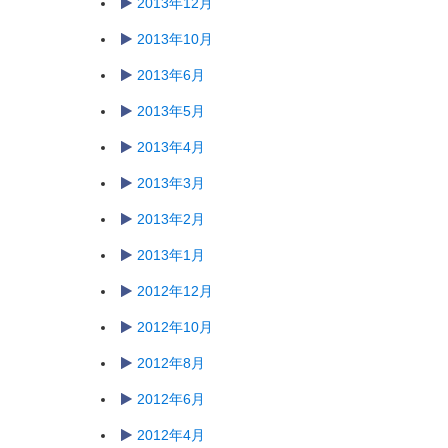
2013年12月
2013年10月
2013年6月
2013年5月
2013年4月
2013年3月
2013年2月
2013年1月
2012年12月
2012年10月
2012年8月
2012年6月
2012年4月