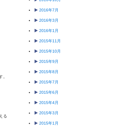
2016年7月
2016年3月
2016年1月
2015年11月
2015年10月
2015年9月
2015年8月
す。
2015年7月
2015年6月
2015年4月
2015年3月
える
2015年1月