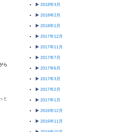
2018年3月
2018年2月
2018年1月
2017年12月
2017年11月
2017年7月
がら
2017年6月
2017年3月
2017年2月
っと
2017年1月
2016年12月
2016年11月
2016年10月