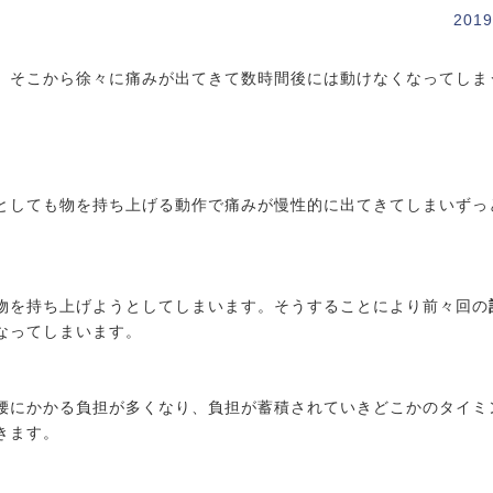
2019
、そこから徐々に痛みが出てきて数時間後には動けなくなってしま
としても物を持ち上げる動作で痛みが慢性的に出てきてしまいずっ
物を持ち上げようとしてしまいます。そうすることにより前々回の
なってしまいます。
腰にかかる負担が多くなり、負担が蓄積されていきどこかのタイミ
きます。