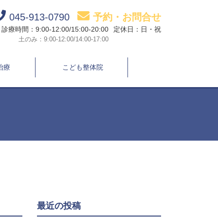
045-913-0790
予約・お問合せ
診療時間：9:00-12:00/15:00-20:00
定休日：日・祝
土のみ：9:00-12:00/14:00-17:00
治療
こども整体院
最近の投稿