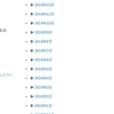
2014年12月
2014年11月
2014年10月
非試
2014年9月
2014年8月
2014年7月
2014年6月
2014年5月
って？
2014年4月
2014年3月
2014年2月
2014年1月