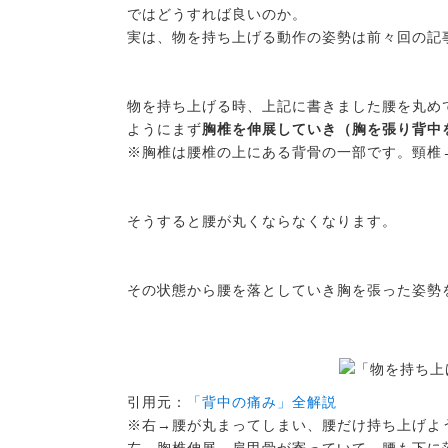
ではどうすれば良いのか。
実は、物を持ち上げる動作の姿勢は前々回の記
物を持ち上げる時、上記に書きました腰を丸め
ようにまず
胸椎を伸展していき（胸を張り背中
※胸椎は腰椎の上にある背骨の一部です。頸椎
そうすると腰が丸くならなくなります。
その状態から腰を落としていき胸を張った姿勢
引用元：
「背中の痛み」全解説
※右→腰が丸まってしまい、腰だけ持ち上げよ