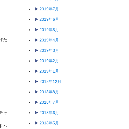
2019年7月
2019年6月
2019年5月
げた
2019年4月
2019年3月
2019年2月
2019年1月
2018年12月
2018年8月
2018年7月
チャ
2018年6月
2018年5月
ドバ