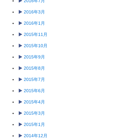
2016年7月
2016年3月
2016年1月
2015年11月
2015年10月
2015年9月
2015年8月
2015年7月
2015年6月
2015年4月
2015年3月
2015年1月
2014年12月