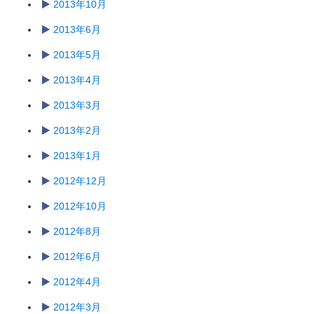
2013年10月
2013年6月
2013年5月
2013年4月
2013年3月
2013年2月
2013年1月
2012年12月
2012年10月
2012年8月
2012年6月
2012年4月
2012年3月