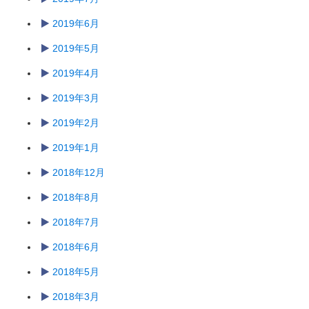
2019年6月
2019年5月
2019年4月
2019年3月
2019年2月
2019年1月
2018年12月
2018年8月
2018年7月
2018年6月
2018年5月
2018年3月