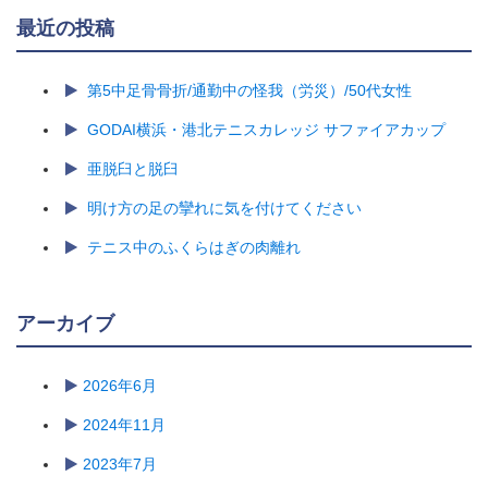
最近の投稿
第5中足骨骨折/通勤中の怪我（労災）/50代女性
GODAI横浜・港北テニスカレッジ サファイアカップ
亜脱臼と脱臼
明け方の足の攣れに気を付けてください
テニス中のふくらはぎの肉離れ
アーカイブ
2026年6月
2024年11月
2023年7月