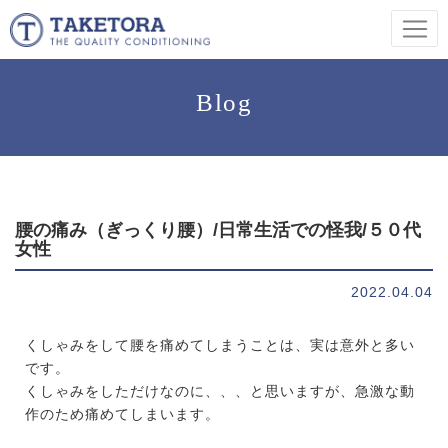
Blog
腰の痛み（ぎっくり腰）/日常生活での怪我/５０代
女性
2022.04.04
くしゃみをして腰を痛めてしまうことは、実は意外と多い
です。
くしゃみをしただけなのに、、、と思いますが、急激な動
作のため痛めてしまいます。