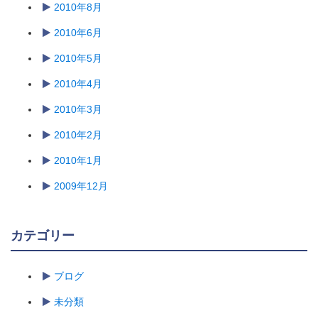
2010年8月
2010年6月
2010年5月
2010年4月
2010年3月
2010年2月
2010年1月
2009年12月
カテゴリー
ブログ
未分類