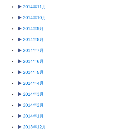
2014年11月
2014年10月
2014年9月
2014年8月
2014年7月
2014年6月
2014年5月
2014年4月
2014年3月
2014年2月
2014年1月
2013年12月