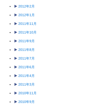
2012年2月
2012年1月
2011年11月
2011年10月
2011年9月
2011年8月
2011年7月
2011年6月
2011年4月
2011年3月
2010年11月
2010年9月