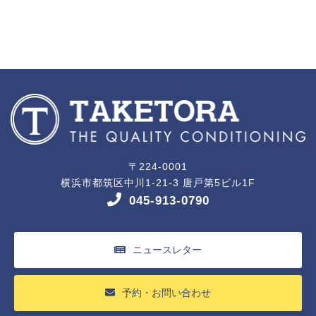
〒224-0001
横浜市都筑区中川1-21-3 唐戸第5ビル1F
045-913-0790
ニュースレター
予約・お問い合わせ