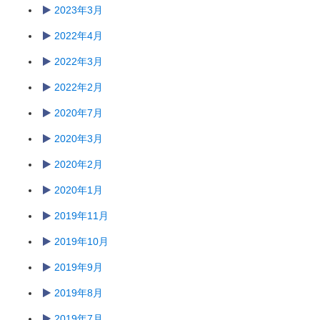
2023年3月
2022年4月
2022年3月
2022年2月
2020年7月
2020年3月
2020年2月
2020年1月
2019年11月
2019年10月
2019年9月
2019年8月
2019年7月