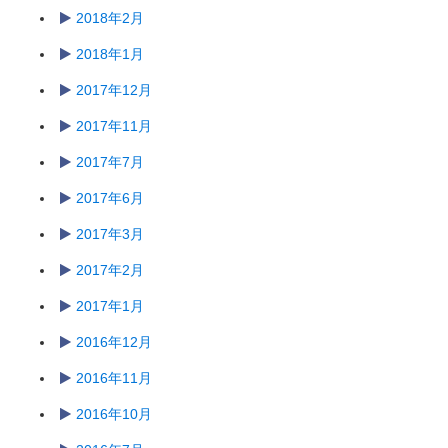
2018年2月
2018年1月
2017年12月
2017年11月
2017年7月
2017年6月
2017年3月
2017年2月
2017年1月
2016年12月
2016年11月
2016年10月