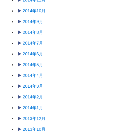
2014年11月
2014年10月
2014年9月
2014年8月
2014年7月
2014年6月
2014年5月
2014年4月
2014年3月
2014年2月
2014年1月
2013年12月
2013年10月