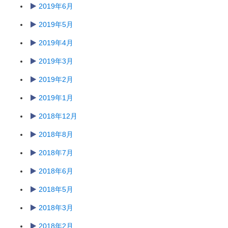
2019年6月
2019年5月
2019年4月
2019年3月
2019年2月
2019年1月
2018年12月
2018年8月
2018年7月
2018年6月
2018年5月
2018年3月
2018年2月