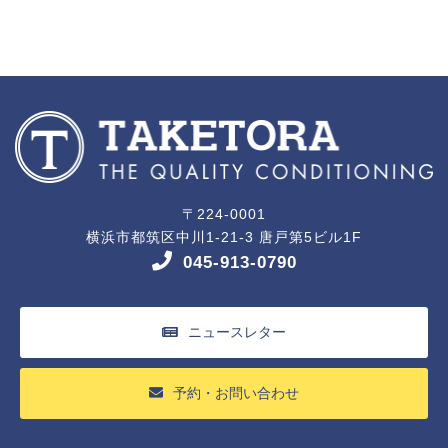
〒224-0001
横浜市都筑区中川1-21-3 唐戸第5ビル1F
045-913-0790
ニュースレター
予約・お問い合わせ