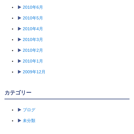
2010年6月
2010年5月
2010年4月
2010年3月
2010年2月
2010年1月
2009年12月
カテゴリー
ブログ
未分類