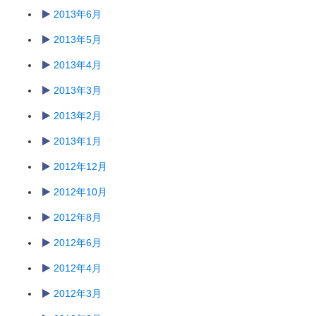
2013年6月
2013年5月
2013年4月
2013年3月
2013年2月
2013年1月
2012年12月
2012年10月
2012年8月
2012年6月
2012年4月
2012年3月