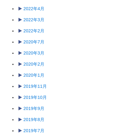
2022年4月
2022年3月
2022年2月
2020年7月
2020年3月
2020年2月
2020年1月
2019年11月
2019年10月
2019年9月
2019年8月
2019年7月