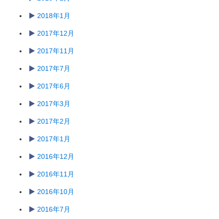
2018年1月
2017年12月
2017年11月
2017年7月
2017年6月
2017年3月
2017年2月
2017年1月
2016年12月
2016年11月
2016年10月
2016年7月