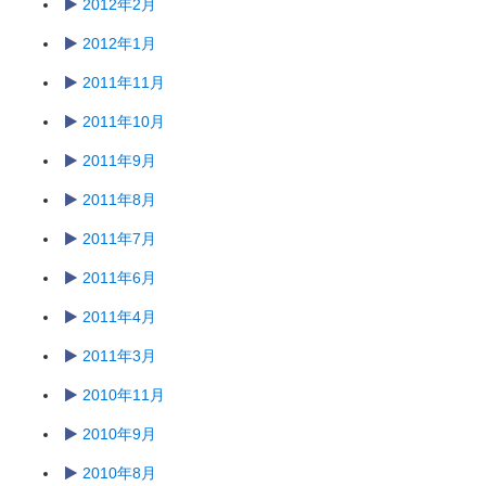
2012年2月
2012年1月
2011年11月
2011年10月
2011年9月
2011年8月
2011年7月
2011年6月
2011年4月
2011年3月
2010年11月
2010年9月
2010年8月