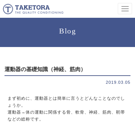
Blog
運動器の基礎知識（神経、筋肉）
2019.03.05
まず初めに、運動器とは簡単に言うとどんなことなのでし
ょうか。
運動器→体の運動に関係する骨、軟骨、神経、筋肉、靭帯
などの総称です。