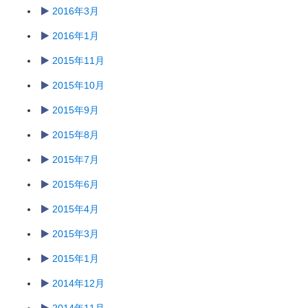
2016年3月
2016年1月
2015年11月
2015年10月
2015年9月
2015年8月
2015年7月
2015年6月
2015年4月
2015年3月
2015年1月
2014年12月