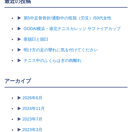
最近の投稿
第5中足骨骨折/通勤中の怪我（労災）/50代女性
GODAI横浜・港北テニスカレッジ サファイアカップ
亜脱臼と脱臼
明け方の足の攣れに気を付けてください
テニス中のふくらはぎの肉離れ
アーカイブ
2026年6月
2024年11月
2023年7月
2023年3月