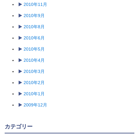
2010年11月
2010年9月
2010年8月
2010年6月
2010年5月
2010年4月
2010年3月
2010年2月
2010年1月
2009年12月
カテゴリー