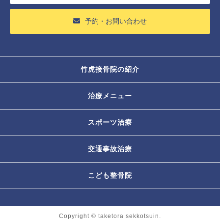
予約・お問い合わせ
竹虎接骨院の紹介
治療メニュー
スポーツ治療
交通事故治療
こども整骨院
Copyright © taketora sekkotsuin.