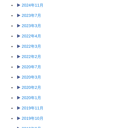
2024年11月
2023年7月
2023年3月
2022年4月
2022年3月
2022年2月
2020年7月
2020年3月
2020年2月
2020年1月
2019年11月
2019年10月