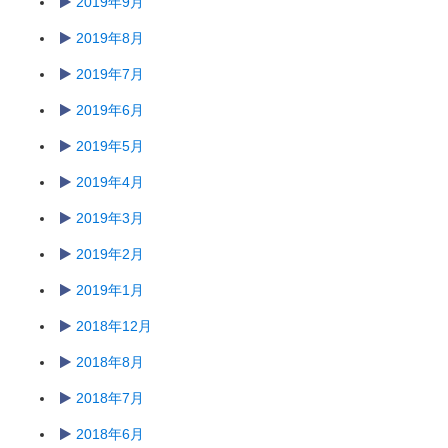
2019年9月
2019年8月
2019年7月
2019年6月
2019年5月
2019年4月
2019年3月
2019年2月
2019年1月
2018年12月
2018年8月
2018年7月
2018年6月