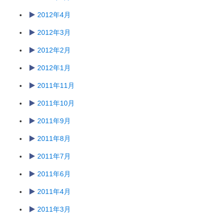
2012年4月
2012年3月
2012年2月
2012年1月
2011年11月
2011年10月
2011年9月
2011年8月
2011年7月
2011年6月
2011年4月
2011年3月