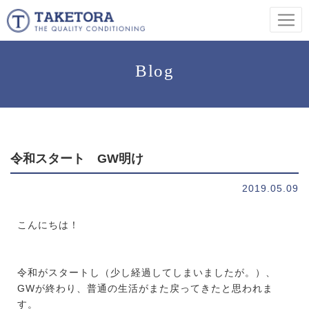
Blog
令和スタート GW明け
2019.05.09
こんにちは！
令和がスタートし（少し経過してしまいましたが。）、
GWが終わり、普通の生活がまた戻ってきたと思われま
す。