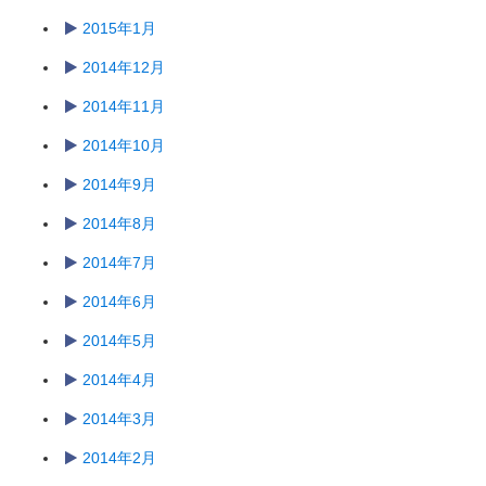
2015年1月
2014年12月
2014年11月
2014年10月
2014年9月
2014年8月
2014年7月
2014年6月
2014年5月
2014年4月
2014年3月
2014年2月