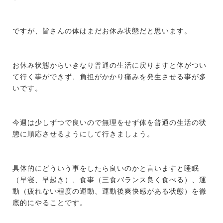
ですが、皆さんの体はまだお休み状態だと思います。
お休み状態からいきなり普通の生活に戻りますと体がつい
て行く事ができず、負担がかかり痛みを発生させる事が多
いです。
今週は少しずつで良いので無理をせず体を普通の生活の状
態に順応させるようにして行きましょう。
具体的にどういう事をしたら良いのかと言いますと睡眠
（早寝、早起き）、食事（三食バランス良く食べる）、運
動（疲れない程度の運動、運動後爽快感がある状態）を徹
底的にやることです。