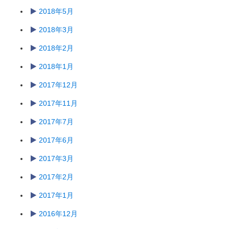
2018年5月
2018年3月
2018年2月
2018年1月
2017年12月
2017年11月
2017年7月
2017年6月
2017年3月
2017年2月
2017年1月
2016年12月