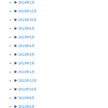
2014年1月
2013年12月
2013年10月
2013年6月
2013年5月
2013年4月
2013年3月
2013年2月
2013年1月
2012年12月
2012年10月
2012年8月
2012年6月