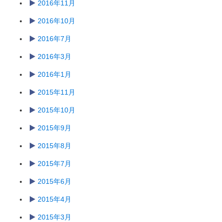
2016年11月
2016年10月
2016年7月
2016年3月
2016年1月
2015年11月
2015年10月
2015年9月
2015年8月
2015年7月
2015年6月
2015年4月
2015年3月