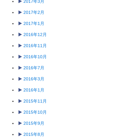
2017年3月
2017年2月
2017年1月
2016年12月
2016年11月
2016年10月
2016年7月
2016年3月
2016年1月
2015年11月
2015年10月
2015年9月
2015年8月