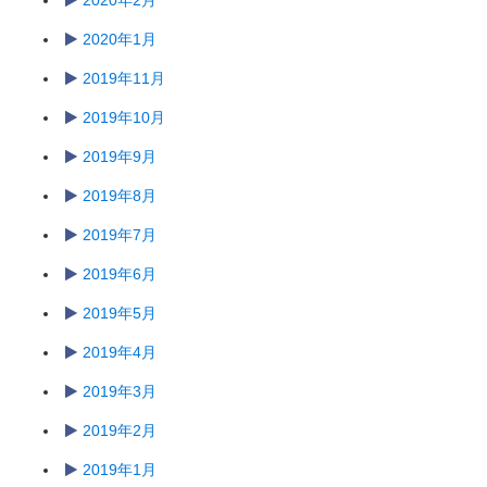
2020年2月
2020年1月
2019年11月
2019年10月
2019年9月
2019年8月
2019年7月
2019年6月
2019年5月
2019年4月
2019年3月
2019年2月
2019年1月