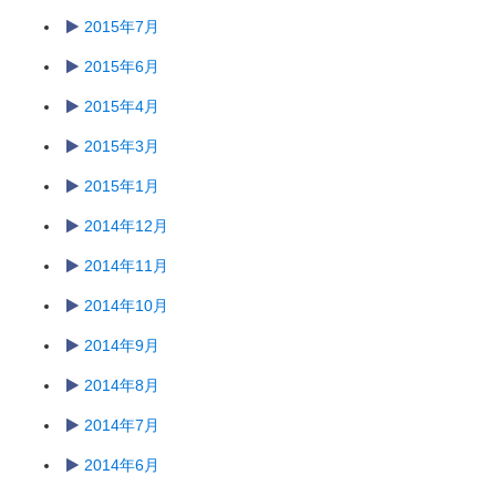
2015年7月
2015年6月
2015年4月
2015年3月
2015年1月
2014年12月
2014年11月
2014年10月
2014年9月
2014年8月
2014年7月
2014年6月