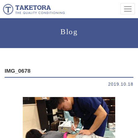
Blog
IMG_0678
2019.10.18