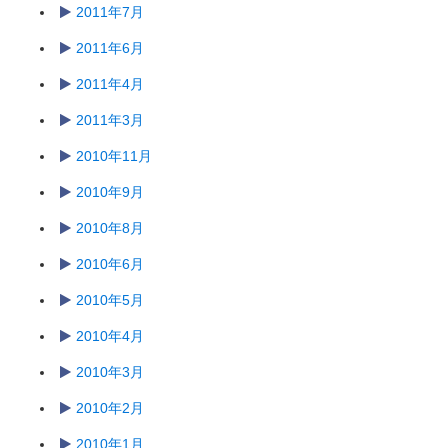
2011年7月
2011年6月
2011年4月
2011年3月
2010年11月
2010年9月
2010年8月
2010年6月
2010年5月
2010年4月
2010年3月
2010年2月
2010年1月