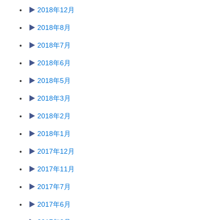
2018年12月
2018年8月
2018年7月
2018年6月
2018年5月
2018年3月
2018年2月
2018年1月
2017年12月
2017年11月
2017年7月
2017年6月