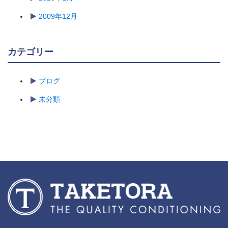
2009年12月
カテゴリー
ブログ
未分類