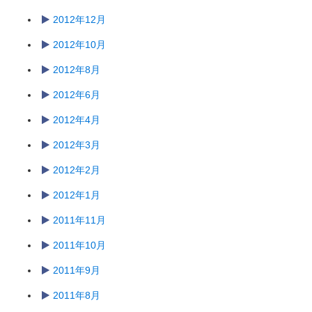
2012年12月
2012年10月
2012年8月
2012年6月
2012年4月
2012年3月
2012年2月
2012年1月
2011年11月
2011年10月
2011年9月
2011年8月