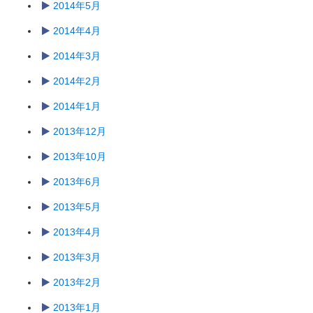
2014年5月
2014年4月
2014年3月
2014年2月
2014年1月
2013年12月
2013年10月
2013年6月
2013年5月
2013年4月
2013年3月
2013年2月
2013年1月