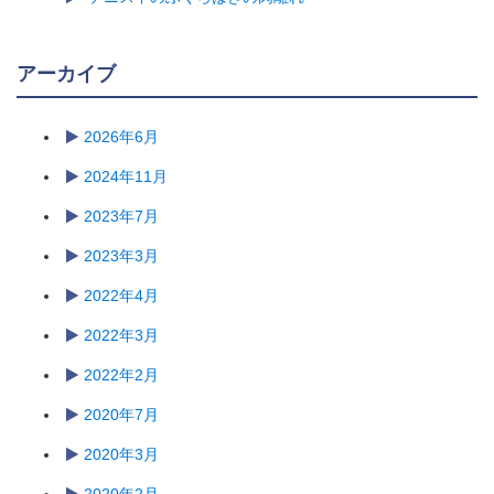
アーカイブ
2026年6月
2024年11月
2023年7月
2023年3月
2022年4月
2022年3月
2022年2月
2020年7月
2020年3月