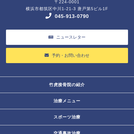
〒224-0001
横浜市都筑区中川1-21-3 唐戸第5ビル1F
045-913-0790
ニュースレター
予約・お問い合わせ
竹虎接骨院の紹介
治療メニュー
スポーツ治療
交通事故治療