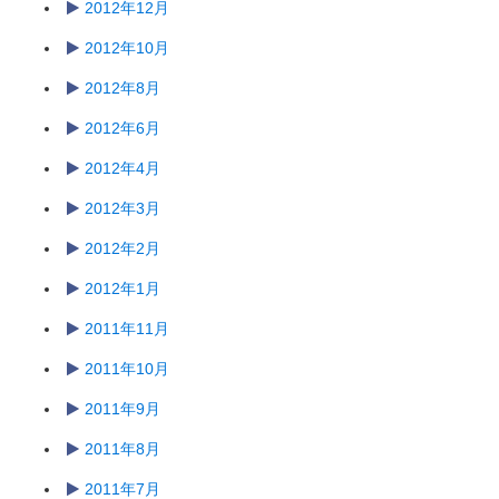
2012年12月
2012年10月
2012年8月
2012年6月
2012年4月
2012年3月
2012年2月
2012年1月
2011年11月
2011年10月
2011年9月
2011年8月
2011年7月