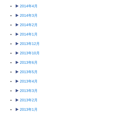
2014年4月
2014年3月
2014年2月
2014年1月
2013年12月
2013年10月
2013年6月
2013年5月
2013年4月
2013年3月
2013年2月
2013年1月