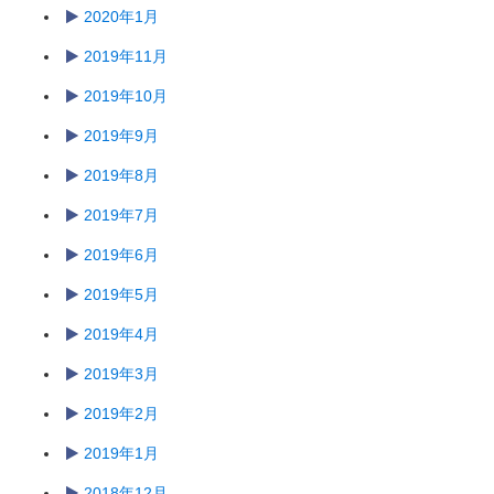
2020年1月
2019年11月
2019年10月
2019年9月
2019年8月
2019年7月
2019年6月
2019年5月
2019年4月
2019年3月
2019年2月
2019年1月
2018年12月