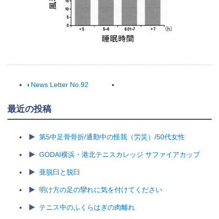
News Letter No.92
最近の投稿
第5中足骨骨折/通勤中の怪我（労災）/50代女性
GODAI横浜・港北テニスカレッジ サファイアカップ
亜脱臼と脱臼
明け方の足の攣れに気を付けてください
テニス中のふくらはぎの肉離れ