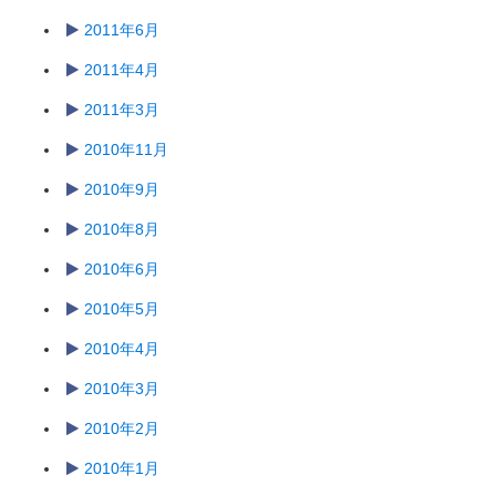
2011年6月
2011年4月
2011年3月
2010年11月
2010年9月
2010年8月
2010年6月
2010年5月
2010年4月
2010年3月
2010年2月
2010年1月