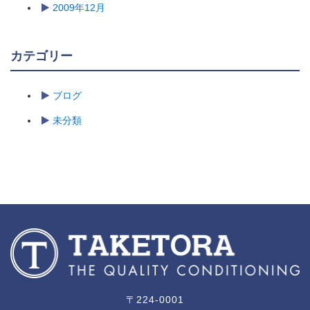
2009年12月
カテゴリー
ブログ
未分類
〒224-0001